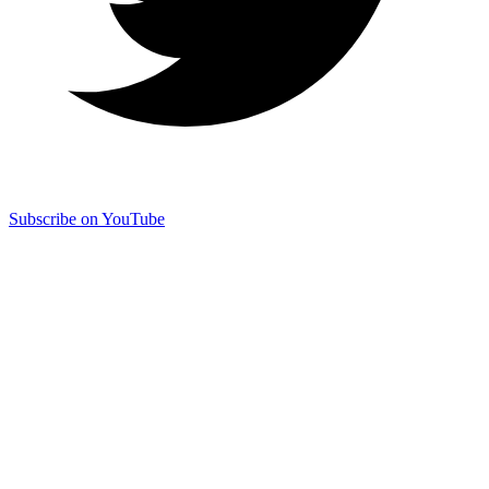
Subscribe on YouTube