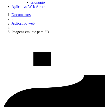
Glossário
Aplicativo Web Aberto
Documentos
›
Aplicativo web
›
Imagens em lote para 3D