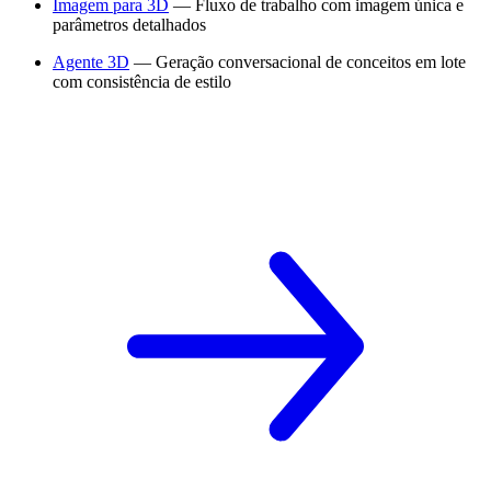
Imagem para 3D
— Fluxo de trabalho com imagem única e
parâmetros detalhados
Agente 3D
— Geração conversacional de conceitos em lote
com consistência de estilo