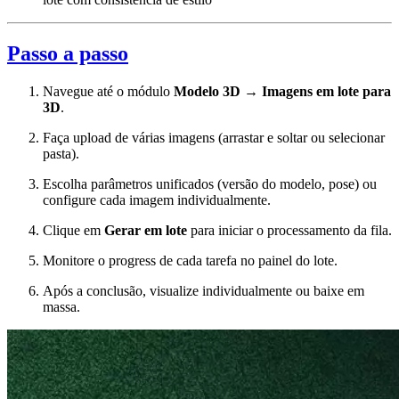
Passo a passo
Navegue até o módulo
Modelo 3D
→
Imagens em lote para
3D
.
Faça upload de várias imagens (arrastar e soltar ou selecionar
pasta).
Escolha parâmetros unificados (versão do modelo, pose) ou
configure cada imagem individualmente.
Clique em
Gerar em lote
para iniciar o processamento da fila.
Monitore o progress de cada tarefa no painel do lote.
Após a conclusão, visualize individualmente ou baixe em
massa.