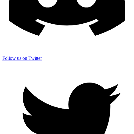
Follow us on Twitter