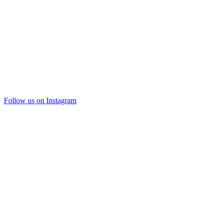
Follow us on Instagram