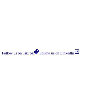
Follow us on TikTok
Follow us on LinkedIn