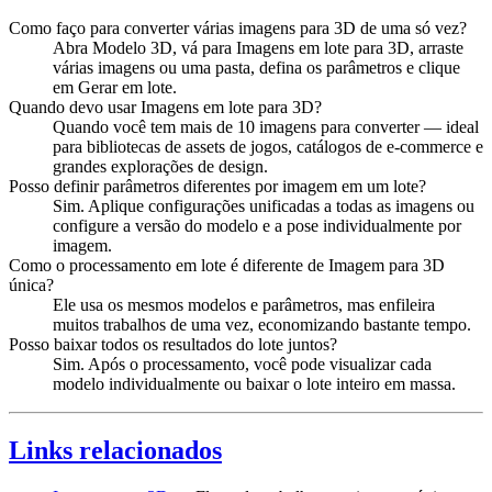
Como faço para converter várias imagens para 3D de uma só vez?
Abra Modelo 3D, vá para Imagens em lote para 3D, arraste
várias imagens ou uma pasta, defina os parâmetros e clique
em Gerar em lote.
Quando devo usar Imagens em lote para 3D?
Quando você tem mais de 10 imagens para converter — ideal
para bibliotecas de assets de jogos, catálogos de e-commerce e
grandes explorações de design.
Posso definir parâmetros diferentes por imagem em um lote?
Sim. Aplique configurações unificadas a todas as imagens ou
configure a versão do modelo e a pose individualmente por
imagem.
Como o processamento em lote é diferente de Imagem para 3D
única?
Ele usa os mesmos modelos e parâmetros, mas enfileira
muitos trabalhos de uma vez, economizando bastante tempo.
Posso baixar todos os resultados do lote juntos?
Sim. Após o processamento, você pode visualizar cada
modelo individualmente ou baixar o lote inteiro em massa.
Links relacionados