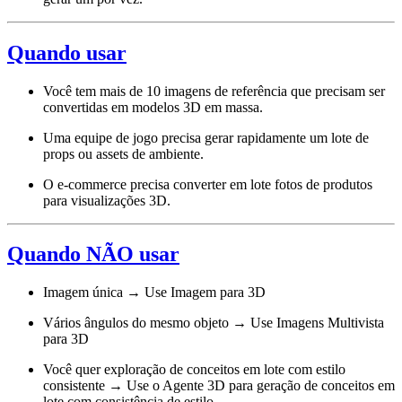
Quando usar
Você tem mais de 10 imagens de referência que precisam ser
convertidas em modelos 3D em massa.
Uma equipe de jogo precisa gerar rapidamente um lote de
props ou assets de ambiente.
O e-commerce precisa converter em lote fotos de produtos
para visualizações 3D.
Quando NÃO usar
Imagem única → Use Imagem para 3D
Vários ângulos do mesmo objeto → Use Imagens Multivista
para 3D
Você quer exploração de conceitos em lote com estilo
consistente → Use o Agente 3D para geração de conceitos em
lote com consistência de estilo