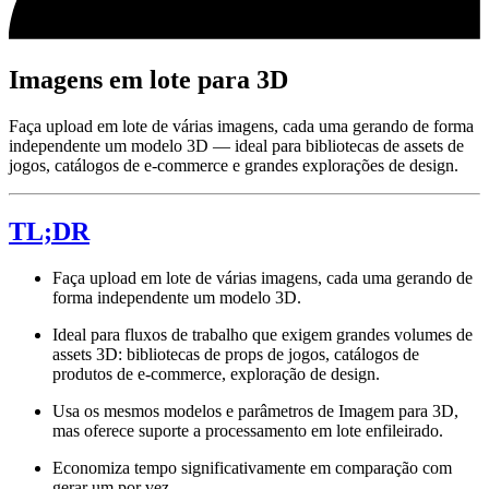
Imagens em lote para 3D
Faça upload em lote de várias imagens, cada uma gerando de forma
independente um modelo 3D — ideal para bibliotecas de assets de
jogos, catálogos de e-commerce e grandes explorações de design.
TL;DR
Faça upload em lote de várias imagens, cada uma gerando de
forma independente um modelo 3D.
Ideal para fluxos de trabalho que exigem grandes volumes de
assets 3D: bibliotecas de props de jogos, catálogos de
produtos de e-commerce, exploração de design.
Usa os mesmos modelos e parâmetros de Imagem para 3D,
mas oferece suporte a processamento em lote enfileirado.
Economiza tempo significativamente em comparação com
gerar um por vez.