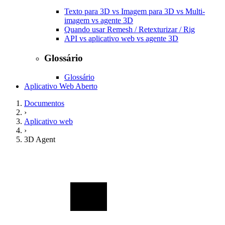
Texto para 3D vs Imagem para 3D vs Multi-
imagem vs agente 3D
Quando usar Remesh / Retexturizar / Rig
API vs aplicativo web vs agente 3D
Glossário
Glossário
Aplicativo Web Aberto
Documentos
›
Aplicativo web
›
3D Agent