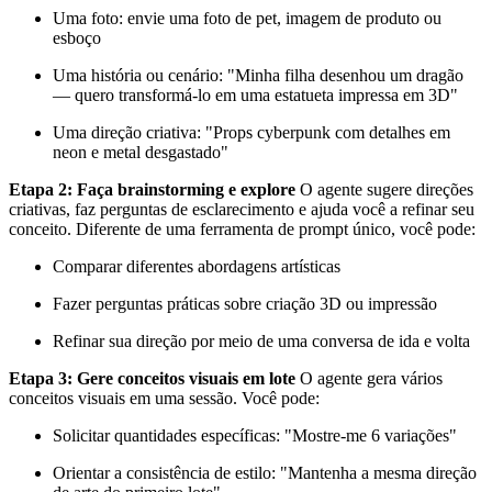
Uma foto: envie uma foto de pet, imagem de produto ou
esboço
Uma história ou cenário: "Minha filha desenhou um dragão
— quero transformá-lo em uma estatueta impressa em 3D"
Uma direção criativa: "Props cyberpunk com detalhes em
neon e metal desgastado"
Etapa 2: Faça brainstorming e explore
O agente sugere direções
criativas, faz perguntas de esclarecimento e ajuda você a refinar seu
conceito. Diferente de uma ferramenta de prompt único, você pode:
Comparar diferentes abordagens artísticas
Fazer perguntas práticas sobre criação 3D ou impressão
Refinar sua direção por meio de uma conversa de ida e volta
Etapa 3: Gere conceitos visuais em lote
O agente gera vários
conceitos visuais em uma sessão. Você pode:
Solicitar quantidades específicas: "Mostre-me 6 variações"
Orientar a consistência de estilo: "Mantenha a mesma direção