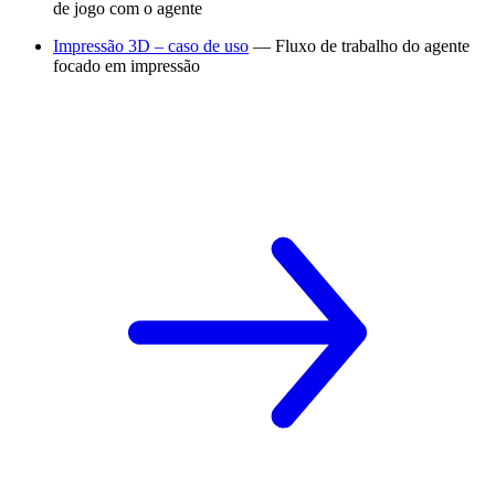
de jogo com o agente
Impressão 3D – caso de uso
— Fluxo de trabalho do agente
focado em impressão