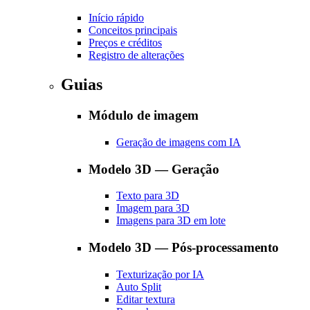
Início rápido
Conceitos principais
Preços e créditos
Registro de alterações
Guias
Módulo de imagem
Geração de imagens com IA
Modelo 3D — Geração
Texto para 3D
Imagem para 3D
Imagens para 3D em lote
Modelo 3D — Pós-processamento
Texturização por IA
Auto Split
Editar textura