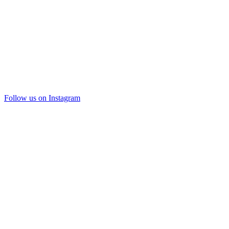
Follow us on Instagram