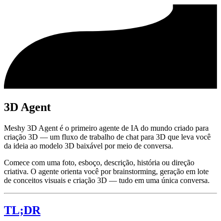
3D Agent
Meshy 3D Agent é o primeiro agente de IA do mundo criado para
criação 3D — um fluxo de trabalho de chat para 3D que leva você
da ideia ao modelo 3D baixável por meio de conversa.
Comece com uma foto, esboço, descrição, história ou direção
criativa. O agente orienta você por brainstorming, geração em lote
de conceitos visuais e criação 3D — tudo em uma única conversa.
TL;DR