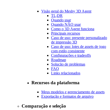
Visão geral do Meshy 3D Agent
TL;DR
Quando usar
Quando NÃO usar
Como o 3D Agent funciona
Principais recursos
Caso de uso: presente personalizado
de impressão 3D
Caso de uso: lotes de assets de jogo
com estilo consistente
Configurações e tradeoffs
Roadmap
Solução de problemas
FAQ
Links relacionados
Recursos da plataforma
Meus modelos e gerenciamento de assets
Exportação e formatos de arquivo
Comparação e seleção