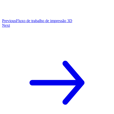
Previous
Fluxo de trabalho de impressão 3D
Next