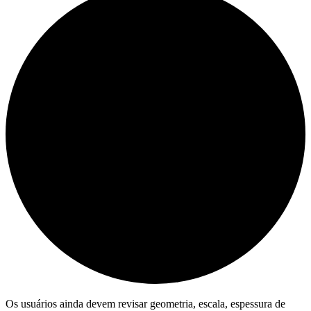
Os usuários ainda devem revisar geometria, escala, espessura de