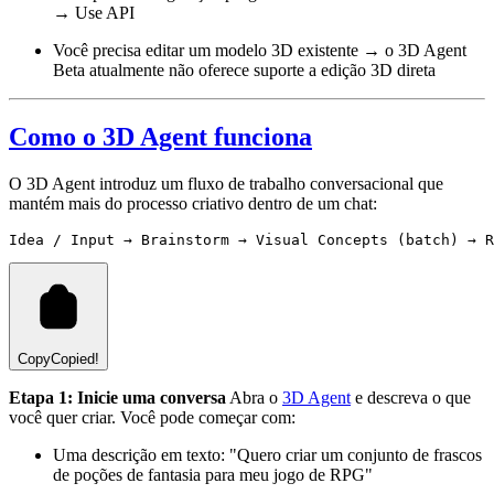
→ Use API
Você precisa editar um modelo 3D existente → o 3D Agent
Beta atualmente não oferece suporte a edição 3D direta
Como o 3D Agent funciona
O 3D Agent introduz um fluxo de trabalho conversacional que
mantém mais do processo criativo dentro de um chat:
Copy
Copied!
Etapa 1: Inicie uma conversa
Abra o
3D Agent
e descreva o que
você quer criar. Você pode começar com:
Uma descrição em texto: "Quero criar um conjunto de frascos
de poções de fantasia para meu jogo de RPG"