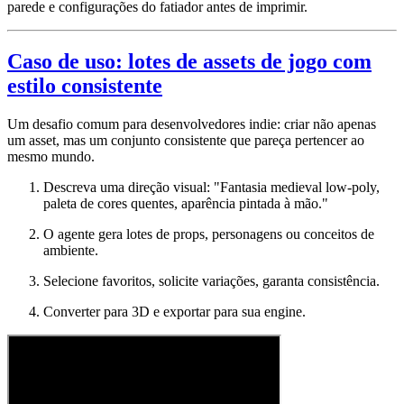
parede e configurações do fatiador antes de imprimir.
Caso de uso: lotes de assets de jogo com
estilo consistente
Um desafio comum para desenvolvedores indie: criar não apenas
um asset, mas um conjunto consistente que pareça pertencer ao
mesmo mundo.
Descreva uma direção visual: "Fantasia medieval low-poly,
paleta de cores quentes, aparência pintada à mão."
O agente gera lotes de props, personagens ou conceitos de
ambiente.
Selecione favoritos, solicite variações, garanta consistência.
Converter para 3D e exportar para sua engine.