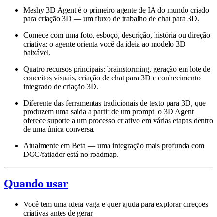
Meshy 3D Agent é o primeiro agente de IA do mundo criado
para criação 3D — um fluxo de trabalho de chat para 3D.
Comece com uma foto, esboço, descrição, história ou direção
criativa; o agente orienta você da ideia ao modelo 3D
baixável.
Quatro recursos principais: brainstorming, geração em lote de
conceitos visuais, criação de chat para 3D e conhecimento
integrado de criação 3D.
Diferente das ferramentas tradicionais de texto para 3D, que
produzem uma saída a partir de um prompt, o 3D Agent
oferece suporte a um processo criativo em várias etapas dentro
de uma única conversa.
Atualmente em Beta — uma integração mais profunda com
DCC/fatiador está no roadmap.
Quando usar
Você tem uma ideia vaga e quer ajuda para explorar direções
criativas antes de gerar.