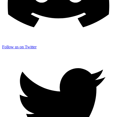
Follow us on Twitter