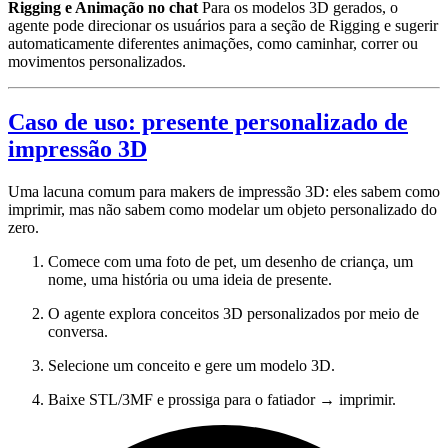
Rigging e Animação no chat
Para os modelos 3D gerados, o
agente pode direcionar os usuários para a seção de Rigging e sugerir
automaticamente diferentes animações, como caminhar, correr ou
movimentos personalizados.
Caso de uso: presente personalizado de
impressão 3D
Uma lacuna comum para makers de impressão 3D: eles sabem como
imprimir, mas não sabem como modelar um objeto personalizado do
zero.
Comece com uma foto de pet, um desenho de criança, um
nome, uma história ou uma ideia de presente.
O agente explora conceitos 3D personalizados por meio de
conversa.
Selecione um conceito e gere um modelo 3D.
Baixe STL/3MF e prossiga para o fatiador → imprimir.