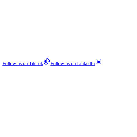
Follow us on TikTok
Follow us on LinkedIn