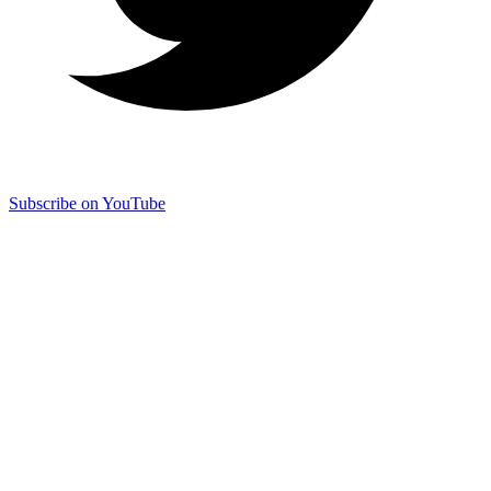
Subscribe on YouTube