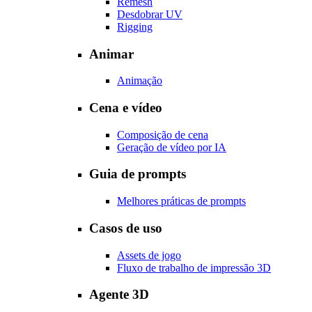
Remesh
Desdobrar UV
Rigging
Animar
Animação
Cena e vídeo
Composição de cena
Geração de vídeo por IA
Guia de prompts
Melhores práticas de prompts
Casos de uso
Assets de jogo
Fluxo de trabalho de impressão 3D
Agente 3D