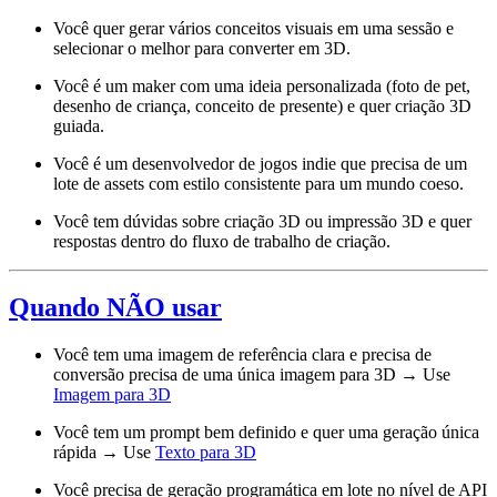
Você quer gerar vários conceitos visuais em uma sessão e
selecionar o melhor para converter em 3D.
Você é um maker com uma ideia personalizada (foto de pet,
desenho de criança, conceito de presente) e quer criação 3D
guiada.
Você é um desenvolvedor de jogos indie que precisa de um
lote de assets com estilo consistente para um mundo coeso.
Você tem dúvidas sobre criação 3D ou impressão 3D e quer
respostas dentro do fluxo de trabalho de criação.
Quando NÃO usar
Você tem uma imagem de referência clara e precisa de
conversão precisa de uma única imagem para 3D → Use
Imagem para 3D
Você tem um prompt bem definido e quer uma geração única
rápida → Use
Texto para 3D
Você precisa de geração programática em lote no nível de API