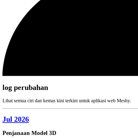
log perubahan
Lihat semua ciri dan kemas kini terkini untuk aplikasi web Meshy.
Jul 2026
Penjanaan Model 3D