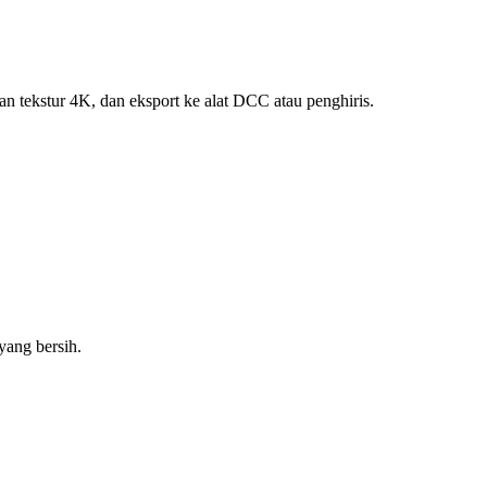
 tekstur 4K, dan eksport ke alat DCC atau penghiris.
yang bersih.