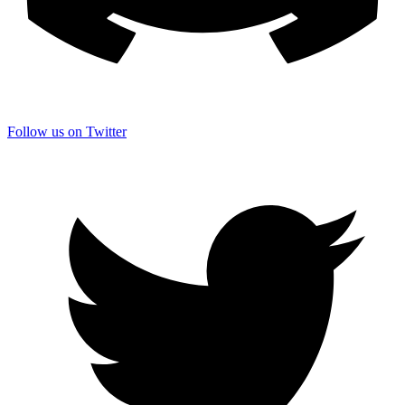
Follow us on Twitter