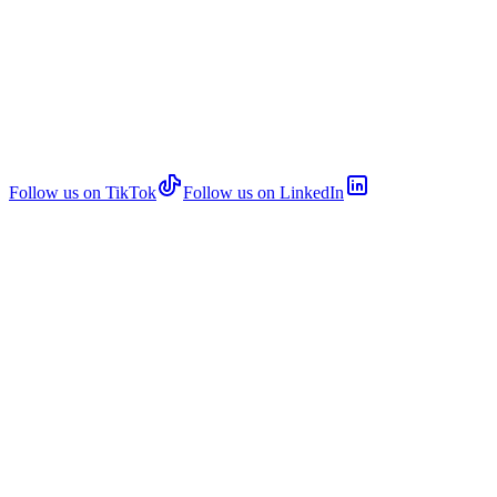
Follow us on TikTok
Follow us on LinkedIn