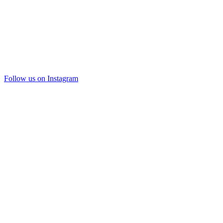
Follow us on Instagram