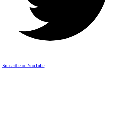
Subscribe on YouTube