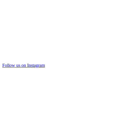
Follow us on Instagram