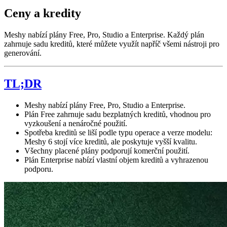
Ceny a kredity
Meshy nabízí plány Free, Pro, Studio a Enterprise. Každý plán
zahrnuje sadu kreditů, které můžete využít napříč všemi nástroji pro
generování.
TL;DR
Meshy nabízí plány Free, Pro, Studio a Enterprise.
Plán Free zahrnuje sadu bezplatných kreditů, vhodnou pro
vyzkoušení a nenáročné použití.
Spotřeba kreditů se liší podle typu operace a verze modelu:
Meshy 6 stojí více kreditů, ale poskytuje vyšší kvalitu.
Všechny placené plány podporují komerční použití.
Plán Enterprise nabízí vlastní objem kreditů a vyhrazenou
podporu.