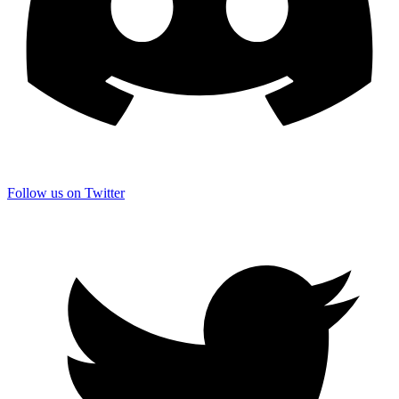
Follow us on Twitter