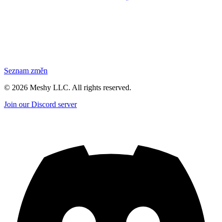
Seznam změn
©
2026
Meshy LLC. All rights reserved.
Join our Discord server