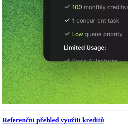
Referenční přehled využití kreditů