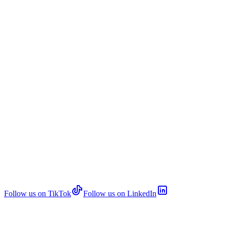
Follow us on TikTok
Follow us on LinkedIn