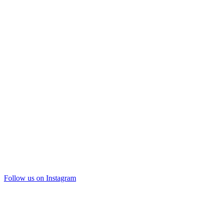
Follow us on Instagram