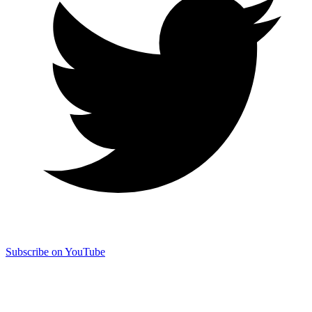
Subscribe on YouTube