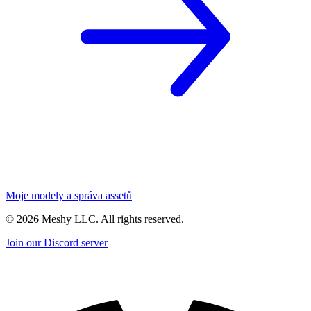
Moje modely a správa assetů
©
2026
Meshy LLC. All rights reserved.
Join our Discord server