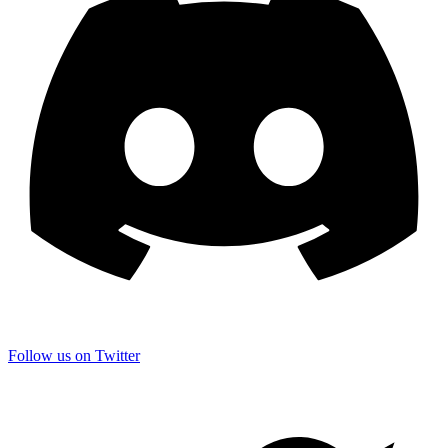
Follow us on Twitter