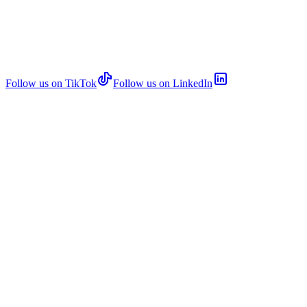
Follow us on TikTok
Follow us on LinkedIn