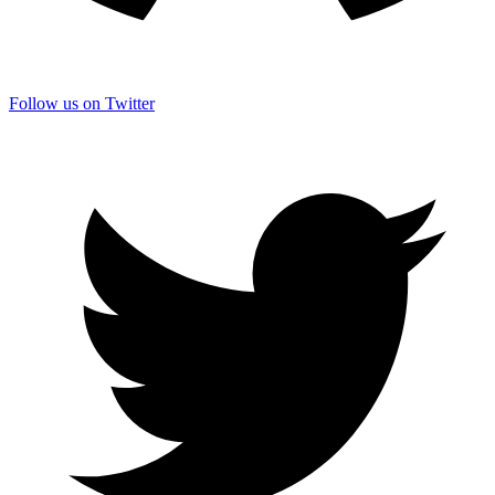
Follow us on Twitter