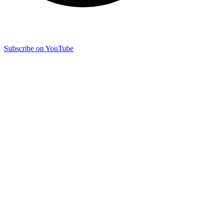
Subscribe on YouTube