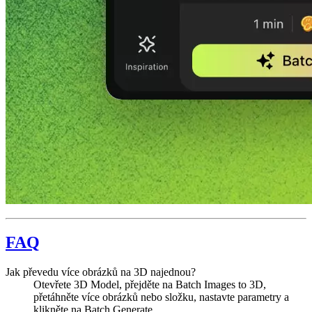
FAQ
Jak převedu více obrázků na 3D najednou?
Otevřete 3D Model, přejděte na Batch Images to 3D,
přetáhněte více obrázků nebo složku, nastavte parametry a
klikněte na Batch Generate.