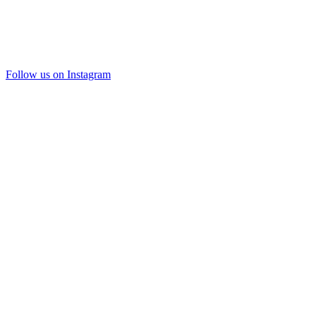
Follow us on Instagram