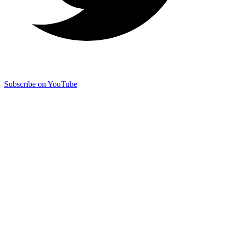
Subscribe on YouTube