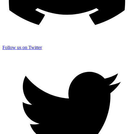
Follow us on Twitter