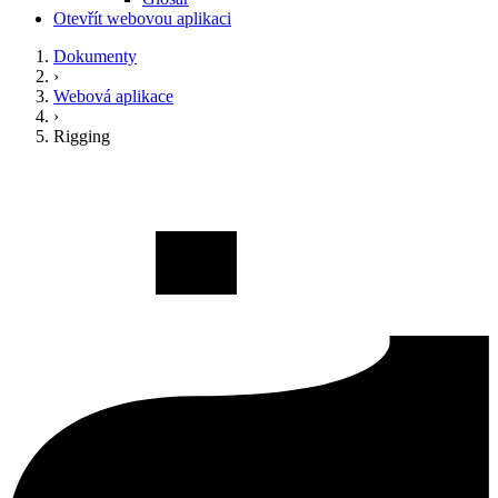
Otevřít webovou aplikaci
Dokumenty
›
Webová aplikace
›
Rigging