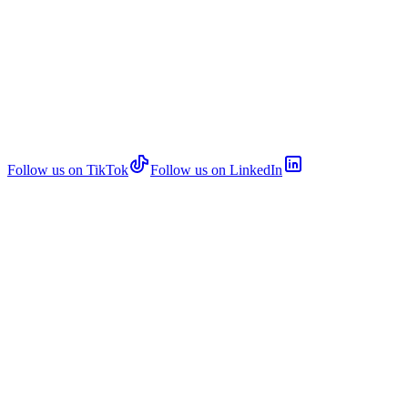
Follow us on TikTok
Follow us on LinkedIn