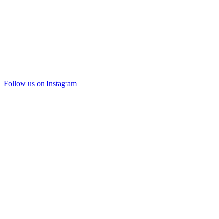
Follow us on Instagram