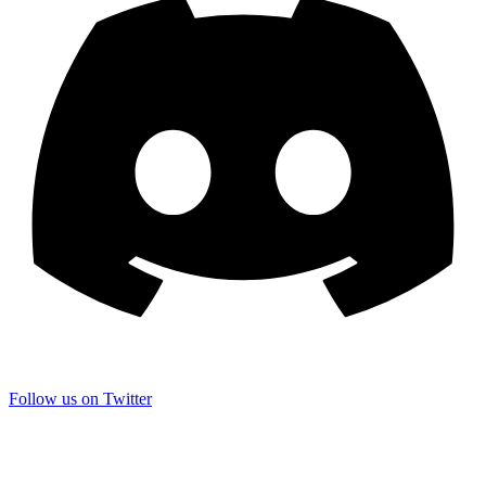
Follow us on Twitter