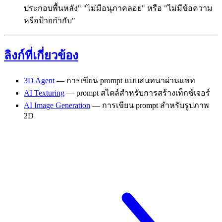
ประกอบพื้นหลัง" "ไม่มีอนุภาคลอย" หรือ "ไม่มีข้อความ
หรือป้ายกำกับ"
ลิงก์ที่เกี่ยวข้อง
3D Agent
— การเขียน prompt แบบสนทนาผ่านแชท
AI Texturing
— prompt สไตล์สำหรับการสร้างเท็กซ์เจอร์
AI Image Generation
— การเขียน prompt สำหรับรูปภาพ
2D