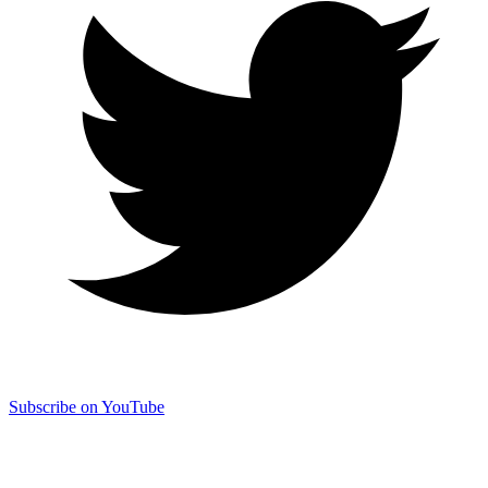
Subscribe on YouTube