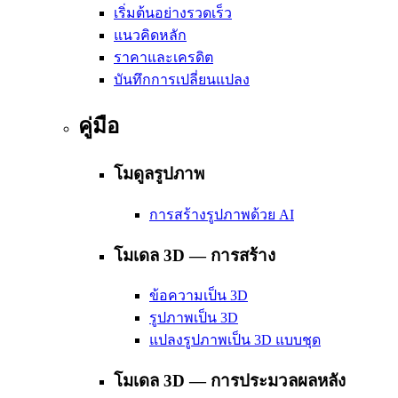
เริ่มต้นอย่างรวดเร็ว
แนวคิดหลัก
ราคาและเครดิต
บันทึกการเปลี่ยนแปลง
คู่มือ
โมดูลรูปภาพ
การสร้างรูปภาพด้วย AI
โมเดล 3D — การสร้าง
ข้อความเป็น 3D
รูปภาพเป็น 3D
แปลงรูปภาพเป็น 3D แบบชุด
โมเดล 3D — การประมวลผลหลัง