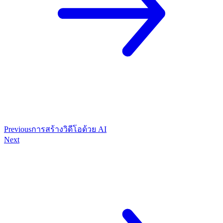
Previous
การสร้างวิดีโอด้วย AI
Next