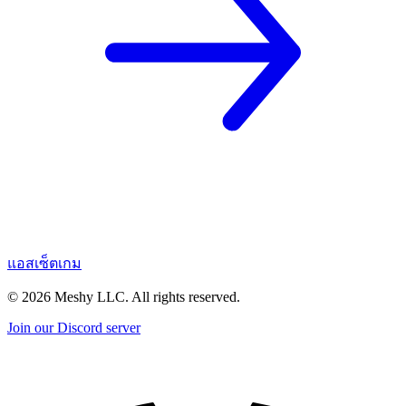
แอสเซ็ตเกม
©
2026
Meshy LLC. All rights reserved.
Join our Discord server