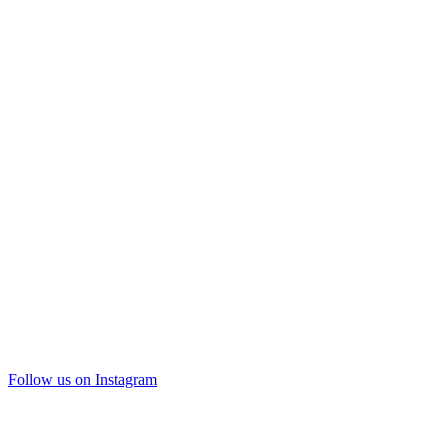
Follow us on Instagram