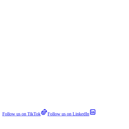
Follow us on TikTok
Follow us on LinkedIn