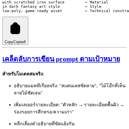
with scratched iron surface         ← Material
in dark fantasy art style           ← Style
low-poly, game-ready asset          ← Technical constra
Copy
Copied!
เคล็ดลับการเขียน prompt ตามเป้าหมาย
สำหรับโมเดลสมจริง
:
อธิบายแมททีเรียลจริง: "สแตนเลสขัดลาย", "ไม้โอ๊กที่เห็น
ลายไม้ชัดเจน"
เพิ่มเลเยอร์รายละเอียด: "ตัวหลัก → รายละเอียดพื้นผิว →
ร่องรอยการสึกหรอ/ความเก่า"
หลีกเลี่ยงคำอธิบายที่ขัดแย้งกัน