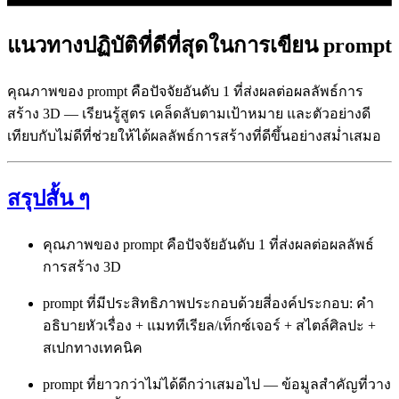
แนวทางปฏิบัติที่ดีที่สุดในการเขียน prompt
คุณภาพของ prompt คือปัจจัยอันดับ 1 ที่ส่งผลต่อผลลัพธ์การ
สร้าง 3D — เรียนรู้สูตร เคล็ดลับตามเป้าหมาย และตัวอย่างดี
เทียบกับไม่ดีที่ช่วยให้ได้ผลลัพธ์การสร้างที่ดีขึ้นอย่างสม่ำเสมอ
สรุปสั้น ๆ
คุณภาพของ prompt คือปัจจัยอันดับ 1 ที่ส่งผลต่อผลลัพธ์
การสร้าง 3D
prompt ที่มีประสิทธิภาพประกอบด้วยสี่องค์ประกอบ: คำ
อธิบายหัวเรื่อง + แมททีเรียล/เท็กซ์เจอร์ + สไตล์ศิลปะ +
สเปกทางเทคนิค
prompt ที่ยาวกว่าไม่ได้ดีกว่าเสมอไป — ข้อมูลสำคัญที่วาง