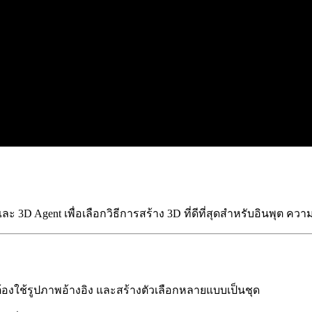
ละ 3D Agent เพื่อเลือกวิธีการสร้าง 3D ที่ดีที่สุดสำหรับอินพุ
้องใช้รูปภาพอ้างอิง และสร้างตัวเลือกหลายแบบเป็นชุด