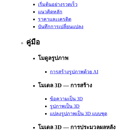
เริ่มต้นอย่างรวดเร็ว
แนวคิดหลัก
ราคาและเครดิต
บันทึกการเปลี่ยนแปลง
คู่มือ
โมดูลรูปภาพ
การสร้างรูปภาพด้วย AI
โมเดล 3D — การสร้าง
ข้อความเป็น 3D
รูปภาพเป็น 3D
แปลงรูปภาพเป็น 3D แบบชุด
โมเดล 3D — การประมวลผลหลัง