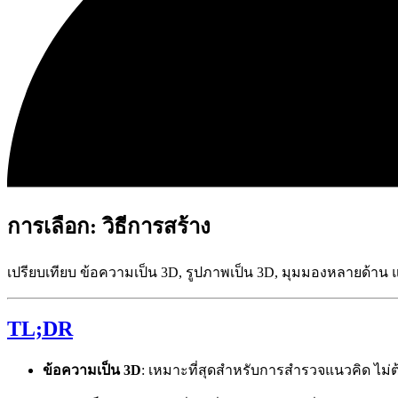
การเลือก: วิธีการสร้าง
เปรียบเทียบ ข้อความเป็น 3D, รูปภาพเป็น 3D, มุมมองหลายด้าน แ
TL;DR
ข้อความเป็น 3D
: เหมาะที่สุดสำหรับการสำรวจแนวคิด ไม่ต