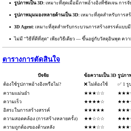
รูปภาพเป็น 3D
: เหมาะที่สุดเมื่อมีภาพอ้างอิงที่ชัดเจน การจ
รูปภาพมุมมองหลายด้านเป็น 3D
: เหมาะที่สุดสำหรับการส
3D Agent
: เหมาะที่สุดสำหรับกระบวนการสร้างสรรค์แบบมี
ไม่มี "วิธีที่ดีที่สุด" เพียงวิธีเดียว — ขึ้นอยู่กับวัสด
ตารางการตัดสินใจ
ปัจจัย
ข้อความเป็น 3D
รูปภา
ต้องใช้รูปภาพอ้างอิงหรือไม่?
❌ ไม่ต้องใช้
✅ 1 ร
ความแม่นยำ
★★★☆☆
★★★
ความเร็ว
★★★★☆
★★★
อิสระในการสร้างสรรค์
★★★★★
★★★
ความสอดคล้อง (การสร้างหลายครั้ง)
★★☆☆☆
★★★
ความถูกต้องของด้านหลัง
★★★☆☆
★★★