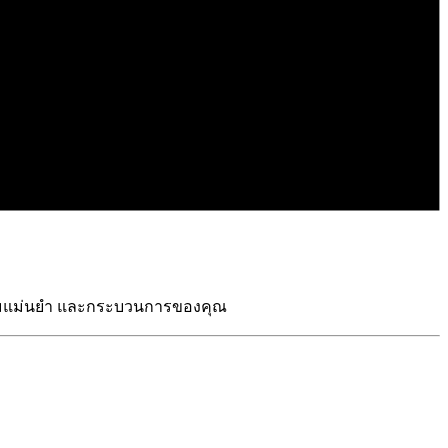
ต ความแม่นยำ และกระบวนการของคุณ