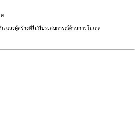
าพ
น และผู้สร้างที่ไม่มีประสบการณ์ด้านการโมเดล