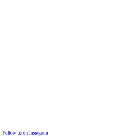
Follow us on Instagram