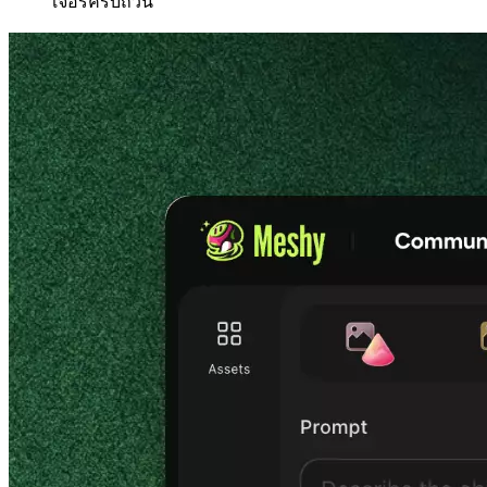
เจอร์ครบถ้วน