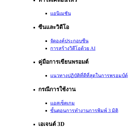
แอนิเมชัน
ซีนและวิดีโอ
จัดองค์ประกอบซีน
การสร้างวิดีโอด้วย AI
คู่มือการเขียนพรอมต์
แนวทางปฏิบัติที่ดีที่สุดในการพรอมป์ต์
กรณีการใช้งาน
แอสเซ็ตเกม
ขั้นตอนการทำงานการพิมพ์ 3 มิติ
เอเจนต์ 3D