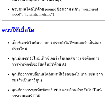
ควบคุมสไตล์ได้ด้วย prompt ข้อความ (เช่น "weathered
wood", "futuristic metallic")
ควรใช้เมื่อใด
เท็กซ์เจอร์เริ่มต้นจากการสร้างยังไม่ดีพอและจำเป็นต้อง
สร้างใหม่
คุณมีเมชที่ยังไม่มีเท็กซ์เจอร์ (โมเดลสีขาว) ซึ่งต้องการ
การทำเท็กซ์เจอร์อัตโนมัติด้วย AI
คุณต้องการเปลี่ยนสไตล์แมททีเรียลของโมเดล (เช่น จาก
สมจริงเป็นการ์ตูน)
คุณต้องการชุดเท็กซ์เจอร์ PBR ครบถ้วนสำหรับไปป์ไลน์
การเรนเดอร์ PBR