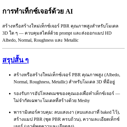
การทำเท็กซ์เจอร์ด้วย AI
สร้างหรือสร้างใหม่เท็กซ์เจอร์ PBR คุณภาพสูงสำหรับโมเดล
3D ใด ๆ — ควบคุมสไตล์ด้วย prompt และส่งออกแมป HD
Albedo, Normal, Roughness และ Metallic
สรุปสั้น ๆ
สร้างหรือสร้างใหม่เท็กซ์เจอร์ PBR คุณภาพสูง (Albedo,
Normal, Roughness, Metallic) สำหรับโมเดล 3D ที่มีอยู่
รองรับการอัปโหลดเมชของคุณเองเพื่อทำเท็กซ์เจอร์ —
ไม่จำกัดเฉพาะโมเดลที่สร้างด้วย Meshy
พารามิเตอร์ควบคุม: ลบแสงเงา (ลบแสงเงาที่ baked ไว้),
สร้างแมป PBR (ชุด PBR ครบถ้วน), ความละเอียดเท็กซ์
เจอร์ (เอาต์พุตความละเอียดสูง)