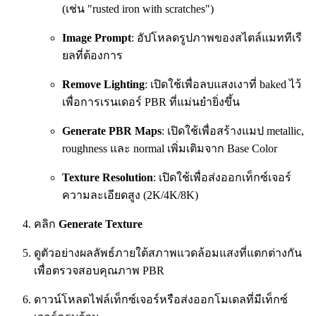
(เช่น "rusted iron with scratches")
Image Prompt
: อัปโหลดรูปภาพของสไตล์แมททีเรี
ยลที่ต้องการ
Remove Lighting
: เปิดใช้เพื่อลบแสงเงาที่ baked ไว้
เพื่อการเรนเดอร์ PBR ที่แม่นยำยิ่งขึ้น
Generate PBR Maps
: เปิดใช้เพื่อสร้างแมป metallic,
roughness และ normal เพิ่มเติมจาก Base Color
Texture Resolution
: เปิดใช้เพื่อส่งออกเท็กซ์เจอร์
ความละเอียดสูง (2K/4K/8K)
คลิก
Generate Texture
ดูตัวอย่างผลลัพธ์ภายใต้สภาพแวดล้อมแสงที่แตกต่างกัน
เพื่อตรวจสอบคุณภาพ PBR
ดาวน์โหลดไฟล์เท็กซ์เจอร์หรือส่งออกโมเดลที่มีเท็กซ์