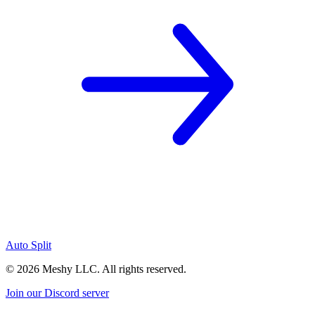
Auto Split
©
2026
Meshy LLC. All rights reserved.
Join our Discord server