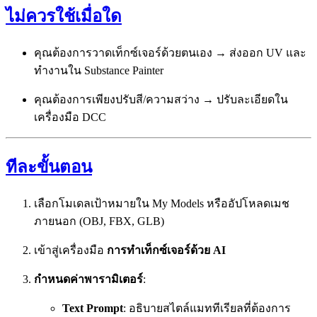
ไม่ควรใช้เมื่อใด
คุณต้องการวาดเท็กซ์เจอร์ด้วยตนเอง → ส่งออก UV และ
ทำงานใน Substance Painter
คุณต้องการเพียงปรับสี/ความสว่าง → ปรับละเอียดใน
เครื่องมือ DCC
ทีละขั้นตอน
เลือกโมเดลเป้าหมายใน My Models หรืออัปโหลดเมช
ภายนอก (OBJ, FBX, GLB)
เข้าสู่เครื่องมือ
การทำเท็กซ์เจอร์ด้วย AI
กำหนดค่าพารามิเตอร์
:
Text Prompt
: อธิบายสไตล์แมททีเรียลที่ต้องการ