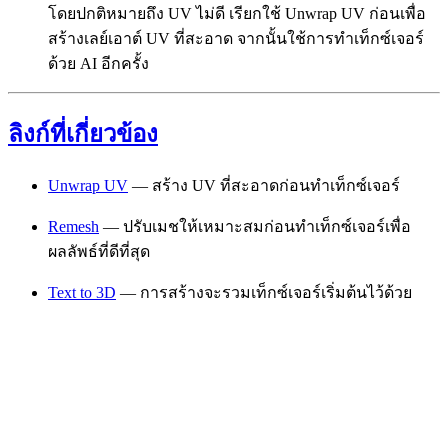
โดยปกติหมายถึง UV ไม่ดี เรียกใช้ Unwrap UV ก่อนเพื่อ
สร้างเลย์เอาต์ UV ที่สะอาด จากนั้นใช้การทำเท็กซ์เจอร์
ด้วย AI อีกครั้ง
ลิงก์ที่เกี่ยวข้อง
Unwrap UV
— สร้าง UV ที่สะอาดก่อนทำเท็กซ์เจอร์
Remesh
— ปรับเมชให้เหมาะสมก่อนทำเท็กซ์เจอร์เพื่อ
ผลลัพธ์ที่ดีที่สุด
Text to 3D
— การสร้างจะรวมเท็กซ์เจอร์เริ่มต้นไว้ด้วย