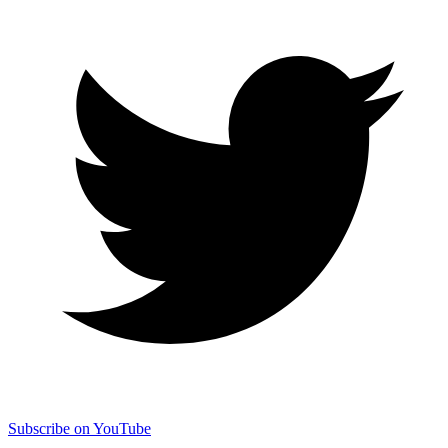
Subscribe on YouTube