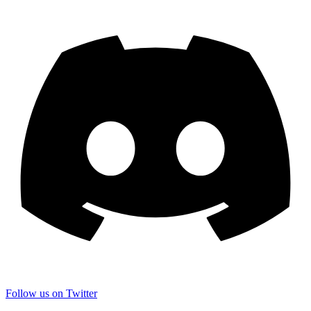
Follow us on Twitter