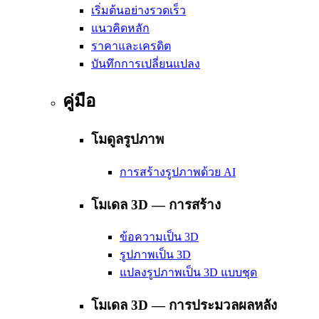
เริ่มต้นอย่างรวดเร็ว
แนวคิดหลัก
ราคาและเครดิต
บันทึกการเปลี่ยนแปลง
คู่มือ
โมดูลรูปภาพ
การสร้างรูปภาพด้วย AI
โมเดล 3D — การสร้าง
ข้อความเป็น 3D
รูปภาพเป็น 3D
แปลงรูปภาพเป็น 3D แบบชุด
โมเดล 3D — การประมวลผลหลัง