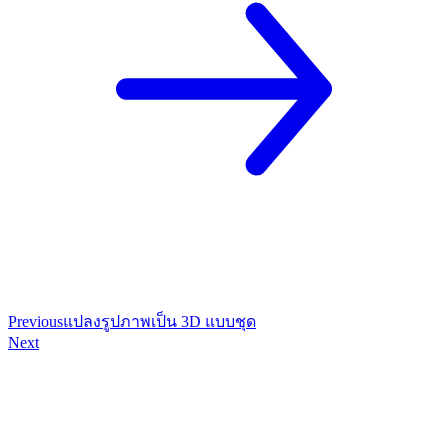
Previous
แปลงรูปภาพเป็น 3D แบบชุด
Next