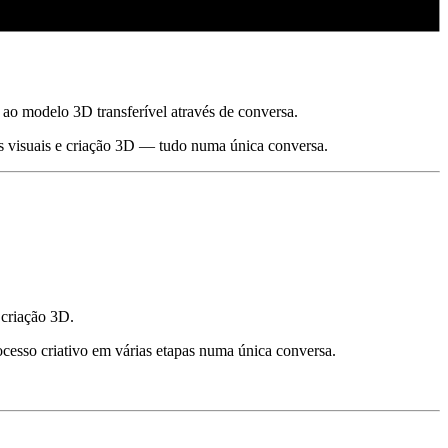
ao modelo 3D transferível através de conversa.
os visuais e criação 3D — tudo numa única conversa.
 criação 3D.
cesso criativo em várias etapas numa única conversa.