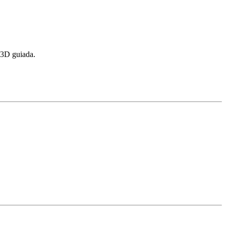
 3D guiada.