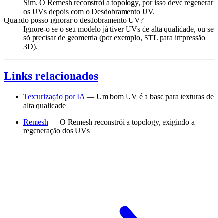
Sim. O Remesh reconstrói a topology, por isso deve regenerar
os UVs depois com o Desdobramento UV.
Quando posso ignorar o desdobramento UV?
Ignore-o se o seu modelo já tiver UVs de alta qualidade, ou se
só precisar de geometria (por exemplo, STL para impressão
3D).
Links relacionados
Texturização por IA
— Um bom UV é a base para texturas de
alta qualidade
Remesh
— O Remesh reconstrói a topology, exigindo a
regeneração dos UVs