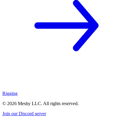
Rigging
©
2026
Meshy LLC. All rights reserved.
Join our Discord server