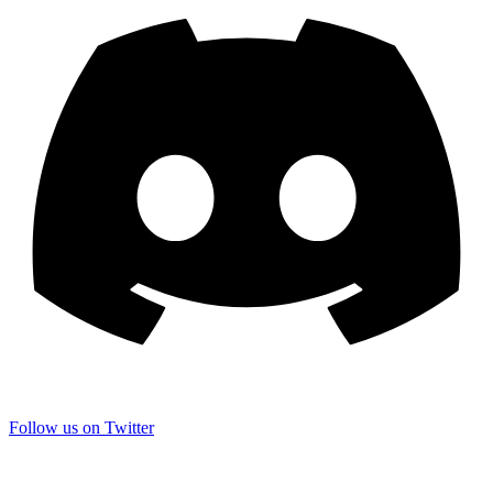
Follow us on Twitter