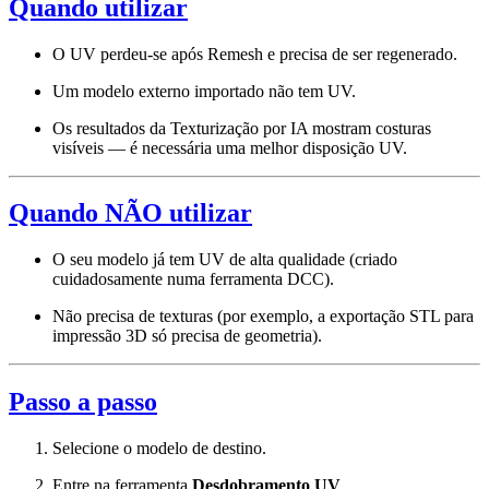
Quando utilizar
O UV perdeu-se após Remesh e precisa de ser regenerado.
Um modelo externo importado não tem UV.
Os resultados da Texturização por IA mostram costuras
visíveis — é necessária uma melhor disposição UV.
Quando NÃO utilizar
O seu modelo já tem UV de alta qualidade (criado
cuidadosamente numa ferramenta DCC).
Não precisa de texturas (por exemplo, a exportação STL para
impressão 3D só precisa de geometria).
Passo a passo
Selecione o modelo de destino.
Entre na ferramenta
Desdobramento UV
.