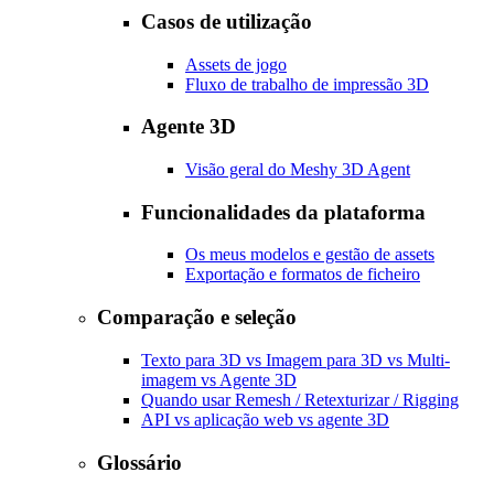
Casos de utilização
Assets de jogo
Fluxo de trabalho de impressão 3D
Agente 3D
Visão geral do Meshy 3D Agent
Funcionalidades da plataforma
Os meus modelos e gestão de assets
Exportação e formatos de ficheiro
Comparação e seleção
Texto para 3D vs Imagem para 3D vs Multi-
imagem vs Agente 3D
Quando usar Remesh / Retexturizar / Rigging
API vs aplicação web vs agente 3D
Glossário