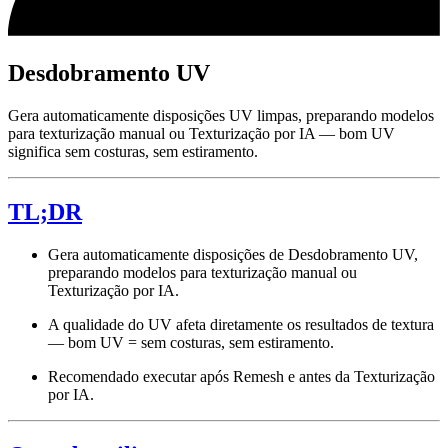
Desdobramento UV
Gera automaticamente disposições UV limpas, preparando modelos
para texturização manual ou Texturização por IA — bom UV
significa sem costuras, sem estiramento.
TL;DR
Gera automaticamente disposições de Desdobramento UV,
preparando modelos para texturização manual ou
Texturização por IA.
A qualidade do UV afeta diretamente os resultados de textura
— bom UV = sem costuras, sem estiramento.
Recomendado executar após Remesh e antes da Texturização
por IA.