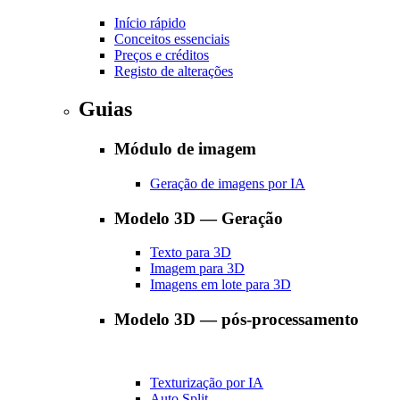
Início rápido
Conceitos essenciais
Preços e créditos
Registo de alterações
Guias
Módulo de imagem
Geração de imagens por IA
Modelo 3D — Geração
Texto para 3D
Imagem para 3D
Imagens em lote para 3D
Modelo 3D — pós-processamento
Texturização por IA
Auto Split