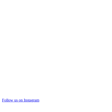
Follow us on Instagram