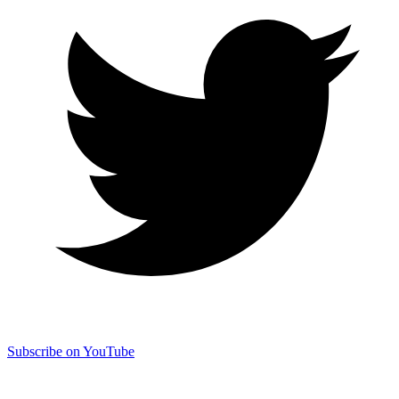
Subscribe on YouTube