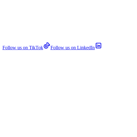
Follow us on TikTok
Follow us on LinkedIn