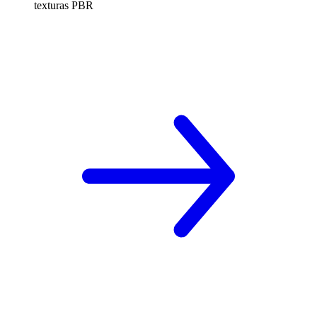
texturas PBR