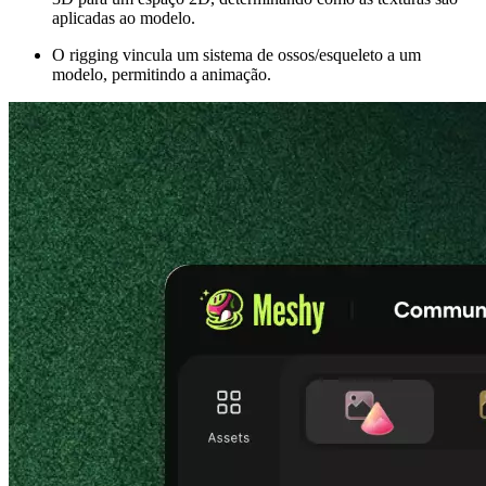
aplicadas ao modelo.
O rigging vincula um sistema de ossos/esqueleto a um
modelo, permitindo a animação.