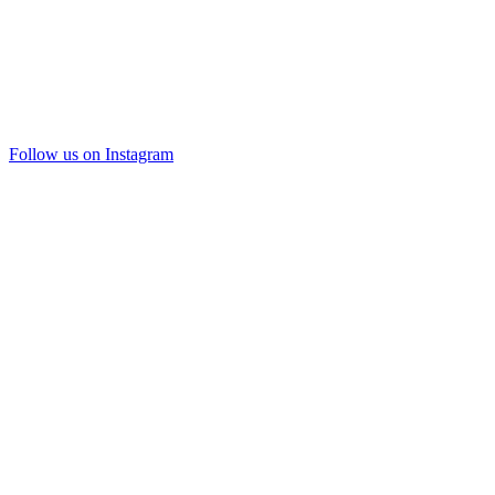
Follow us on Instagram