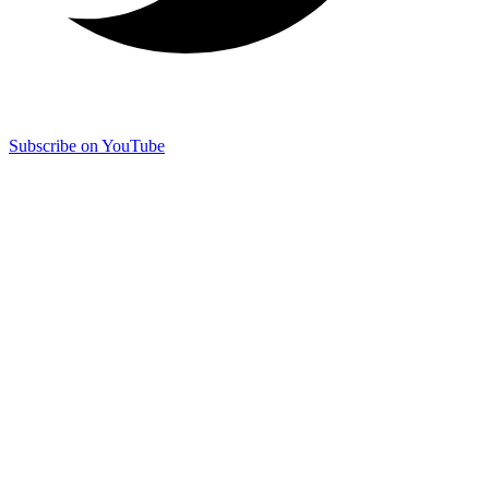
Subscribe on YouTube