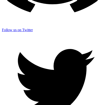
Follow us on Twitter