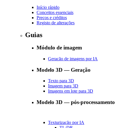
Início rápido
Conceitos essenciais
Preços e créditos
Registo de alterações
Guias
Módulo de imagem
Geração de imagens por IA
Modelo 3D — Geração
Texto para 3D
Imagem para 3D
Imagens em lote para 3D
Modelo 3D — pós-processamento
Texturização por IA
TL;DR