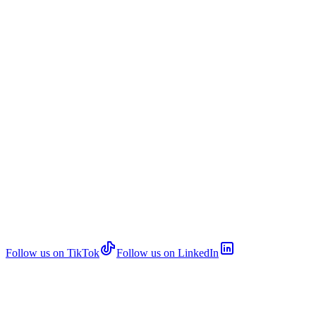
Follow us on TikTok
Follow us on LinkedIn