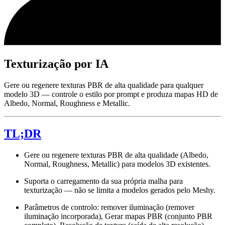
Texturização por IA
Gere ou regenere texturas PBR de alta qualidade para qualquer
modelo 3D — controle o estilo por prompt e produza mapas HD de
Albedo, Normal, Roughness e Metallic.
TL;DR
Gere ou regenere texturas PBR de alta qualidade (Albedo,
Normal, Roughness, Metallic) para modelos 3D existentes.
Suporta o carregamento da sua própria malha para
texturização — não se limita a modelos gerados pelo Meshy.
Parâmetros de controlo: remover iluminação (remover
iluminação incorporada), Gerar mapas PBR (conjunto PBR