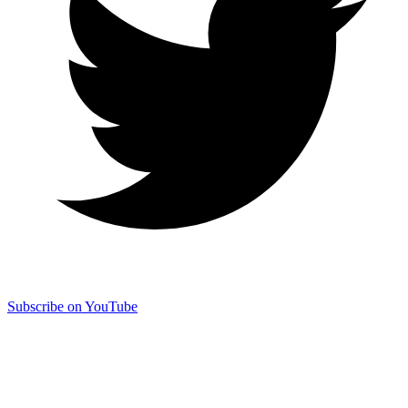
Subscribe on YouTube