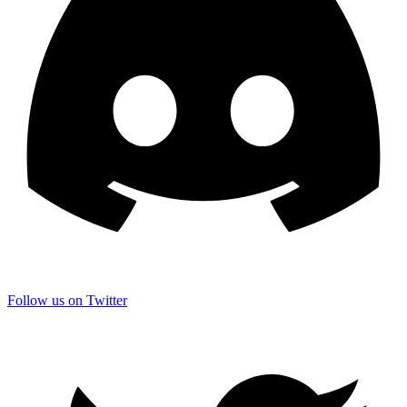
Follow us on Twitter