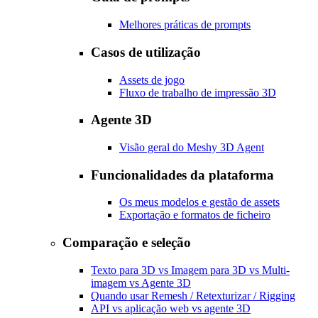
Melhores práticas de prompts
Casos de utilização
Assets de jogo
Fluxo de trabalho de impressão 3D
Agente 3D
Visão geral do Meshy 3D Agent
Funcionalidades da plataforma
Os meus modelos e gestão de assets
Exportação e formatos de ficheiro
Comparação e seleção
Texto para 3D vs Imagem para 3D vs Multi-
imagem vs Agente 3D
Quando usar Remesh / Retexturizar / Rigging
API vs aplicação web vs agente 3D