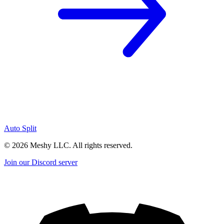
Auto Split
©
2026
Meshy LLC. All rights reserved.
Join our Discord server