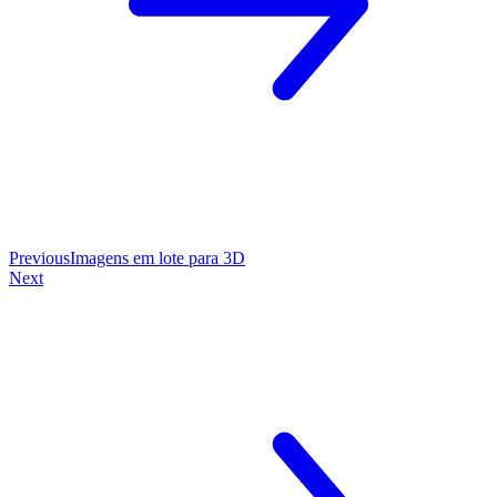
Previous
Imagens em lote para 3D
Next