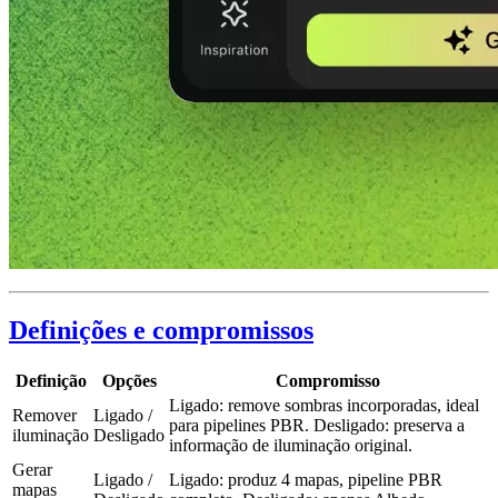
Definições e compromissos
Definição
Opções
Compromisso
Ligado: remove sombras incorporadas, ideal
Remover
Ligado /
para pipelines PBR. Desligado: preserva a
iluminação
Desligado
informação de iluminação original.
Gerar
Ligado /
Ligado: produz 4 mapas, pipeline PBR
mapas