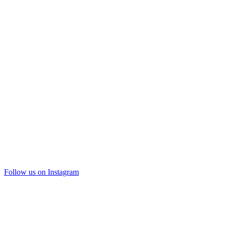
Follow us on Instagram