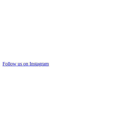
Follow us on Instagram