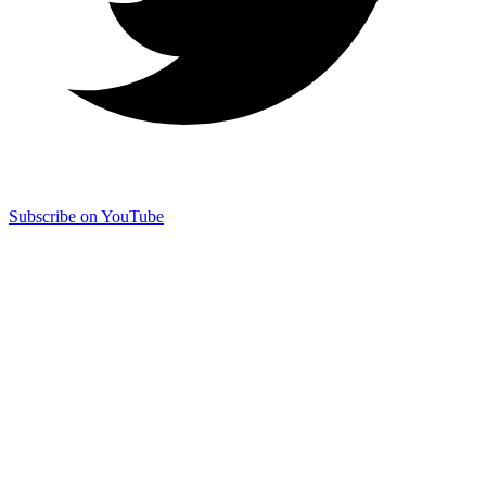
Subscribe on YouTube