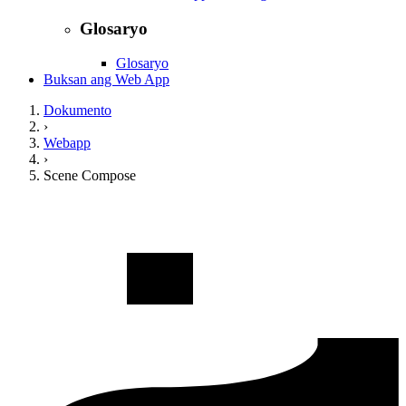
Glosaryo
Glosaryo
Buksan ang Web App
Dokumento
›
Webapp
›
Scene Compose