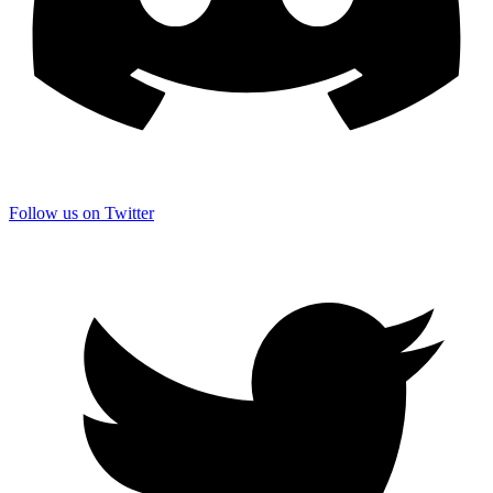
Follow us on Twitter