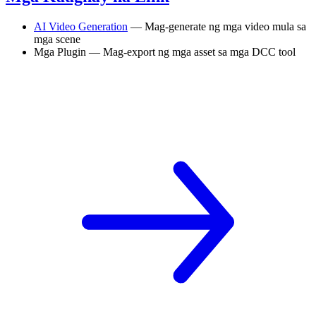
AI Video Generation
— Mag-generate ng mga video mula sa
mga scene
Mga Plugin — Mag-export ng mga asset sa mga DCC tool