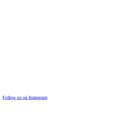
Follow us on Instagram