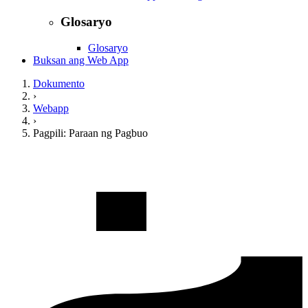
Glosaryo
Glosaryo
Buksan ang Web App
Dokumento
›
Webapp
›
Pagpili: Paraan ng Pagbuo