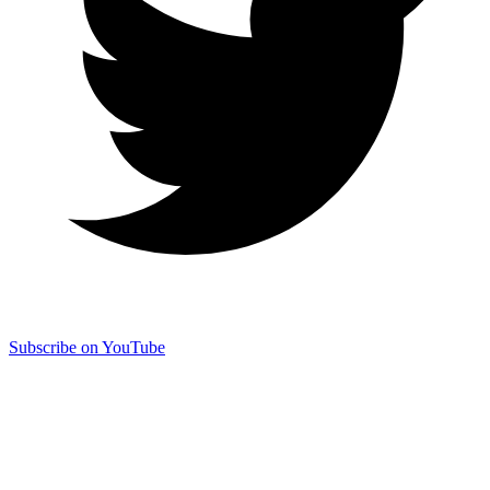
Subscribe on YouTube