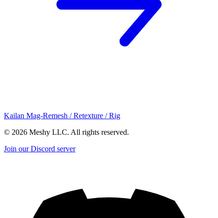
Kailan Mag-Remesh / Retexture / Rig
©
2026
Meshy LLC. All rights reserved.
Join our Discord server