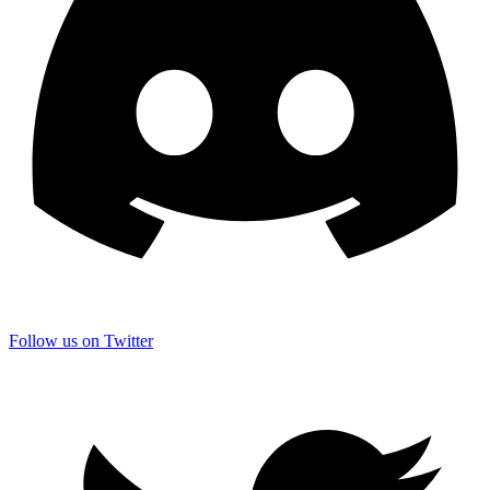
Follow us on Twitter