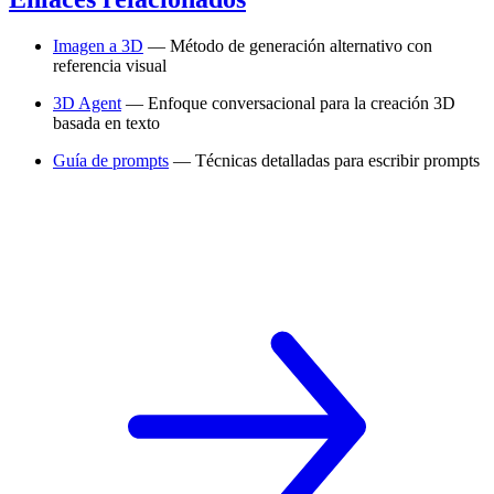
Imagen a 3D
— Método de generación alternativo con
referencia visual
3D Agent
— Enfoque conversacional para la creación 3D
basada en texto
Guía de prompts
— Técnicas detalladas para escribir prompts