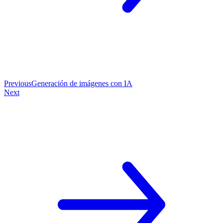
Previous
Generación de imágenes con IA
Next