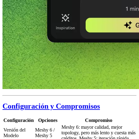
Configuración y Compromisos
Configuración
Opciones
Compromiso
Meshy 6: mayor calidad, mejor
Versión del
Meshy 6 /
topology, pero más lento y cuesta más
Modelo
Meshy 5
créditos. Meshy 5: iteración rápida.