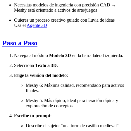
Necesitas modelos de ingeniería con precisión CAD →
Meshy está orientado a activos de arte/juegos
Quieres un proceso creativo guiado con lluvia de ideas →
Usa el
Agente 3D
Paso a Paso
Navega al módulo
Modelo 3D
en la barra lateral izquierda.
Selecciona
Texto a 3D
.
Elige la versión del modelo
:
Meshy 6: Máxima calidad, recomendado para activos
finales.
Meshy 5: Más rápido, ideal para iteración rápida y
exploración de conceptos.
Escribe tu prompt
:
Describe el sujeto: "una torre de castillo medieval"