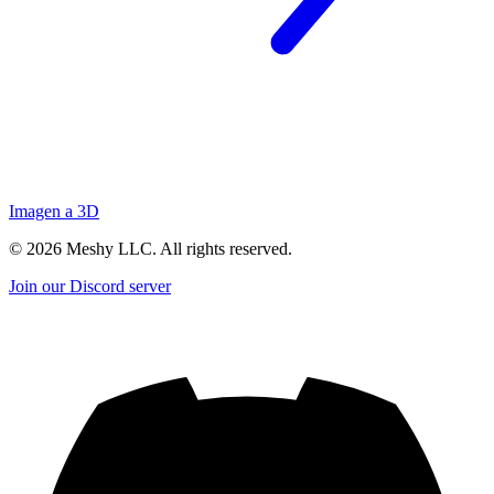
Imagen a 3D
©
2026
Meshy LLC. All rights reserved.
Join our Discord server