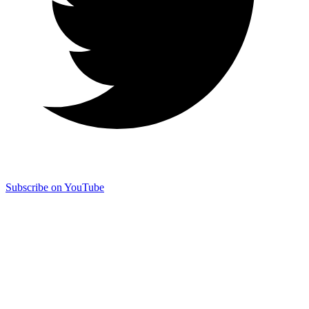
Subscribe on YouTube