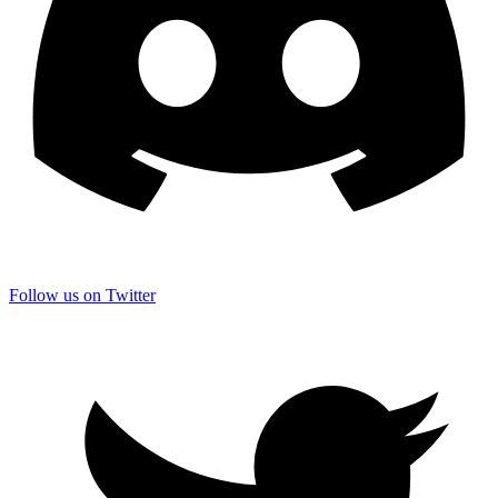
Follow us on Twitter