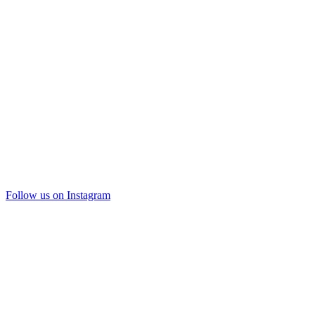
Follow us on Instagram