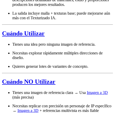
producen los mejores resultados.
La salida incluye malla + texturas base; puede mejorarse aún
más con el Texturizado IA.
Cuándo Utilizar
Tienes una idea pero ninguna imagen de referencia.
Necesitas explorar rápidamente múltiples direcciones de
diseño.
Quieres generar lotes de variantes de concepto.
Cuándo NO Utilizar
Tienes una imagen de referencia clara → Usa
Imagen a 3D
(más precisa)
Necesitas replicar con precisión un personaje de IP específico
→
Imagen a 3D
+ referencias multivista es más fiable