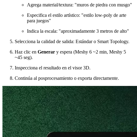
Agrega material/textura: "muros de piedra con musgo"
Especifica el estilo artístico: "estilo low-poly de arte
para juegos"
Indica la escala: "aproximadamente 3 metros de alto"
Selecciona la calidad de salida: Estándar o Smart Topology.
Haz clic en
Generar
y espera (Meshy 6 ~2 min, Meshy 5
~45 seg).
Inspecciona el resultado en el visor 3D.
Continúa al posprocesamiento o exporta directamente.