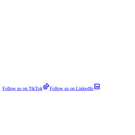
Follow us on TikTok
Follow us on LinkedIn