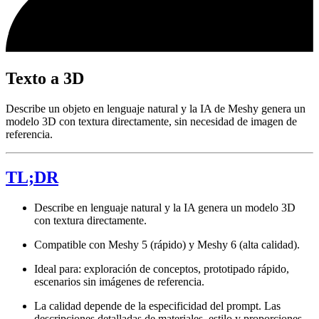
Texto a 3D
Describe un objeto en lenguaje natural y la IA de Meshy genera un
modelo 3D con textura directamente, sin necesidad de imagen de
referencia.
TL;DR
Describe en lenguaje natural y la IA genera un modelo 3D
con textura directamente.
Compatible con Meshy 5 (rápido) y Meshy 6 (alta calidad).
Ideal para: exploración de conceptos, prototipado rápido,
escenarios sin imágenes de referencia.
La calidad depende de la especificidad del prompt. Las
descripciones detalladas de materiales, estilo y proporciones