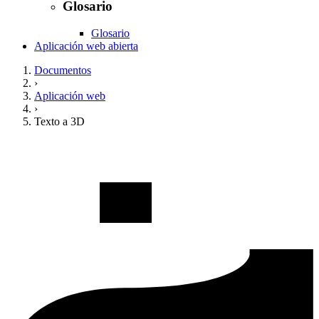
Glosario
Glosario
Aplicación web abierta
Documentos
›
Aplicación web
›
Texto a 3D