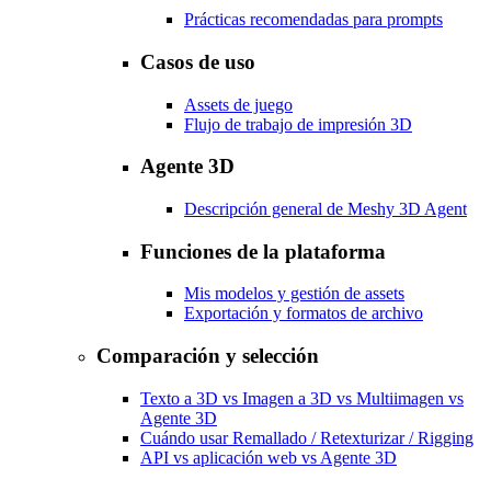
Prácticas recomendadas para prompts
Casos de uso
Assets de juego
Flujo de trabajo de impresión 3D
Agente 3D
Descripción general de Meshy 3D Agent
Funciones de la plataforma
Mis modelos y gestión de assets
Exportación y formatos de archivo
Comparación y selección
Texto a 3D vs Imagen a 3D vs Multiimagen vs
Agente 3D
Cuándo usar Remallado / Retexturizar / Rigging
API vs aplicación web vs Agente 3D