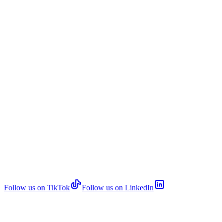
Follow us on TikTok
Follow us on LinkedIn