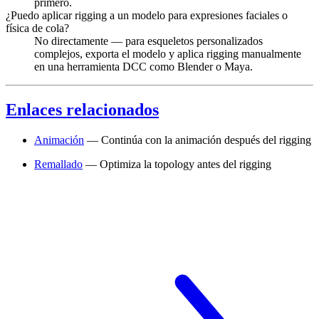
primero.
¿Puedo aplicar rigging a un modelo para expresiones faciales o
física de cola?
No directamente — para esqueletos personalizados
complejos, exporta el modelo y aplica rigging manualmente
en una herramienta DCC como Blender o Maya.
Enlaces relacionados
Animación
— Continúa con la animación después del rigging
Remallado
— Optimiza la topology antes del rigging