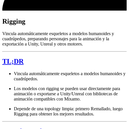
Rigging
Vincula automáticamente esqueletos a modelos humanoides y
cuadrúpedos, preparando personajes para la animación y la
exportación a Unity, Unreal y otros motores.
TL;DR
Vincula automáticamente esqueletos a modelos humanoides y
cuadrúpedos.
Los modelos con rigging se pueden usar directamente para
animación o exportarse a Unity/Unreal con bibliotecas de
animación compatibles con Mixamo.
Depende de una topology limpia: primero Remallado, luego
Rigging para obtener los mejores resultados.