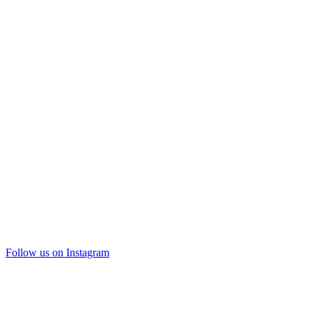
Follow us on Instagram