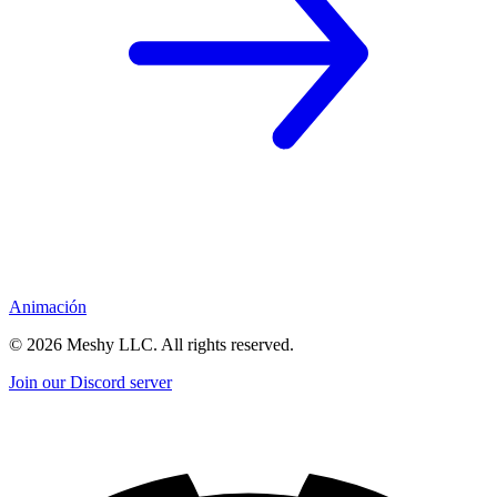
Animación
©
2026
Meshy LLC. All rights reserved.
Join our Discord server