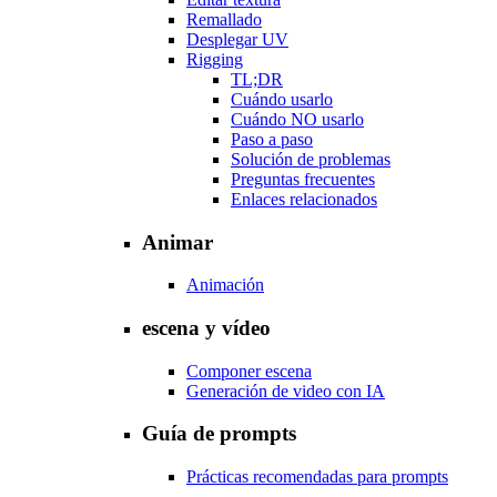
Remallado
Desplegar UV
Rigging
TL;DR
Cuándo usarlo
Cuándo NO usarlo
Paso a paso
Solución de problemas
Preguntas frecuentes
Enlaces relacionados
Animar
Animación
escena y vídeo
Componer escena
Generación de video con IA
Guía de prompts
Prácticas recomendadas para prompts