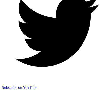
Subscribe on YouTube