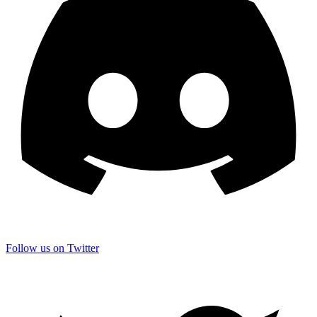
Follow us on Twitter