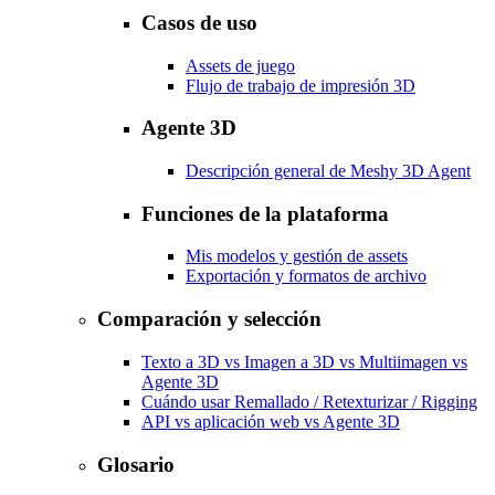
Casos de uso
Assets de juego
Flujo de trabajo de impresión 3D
Agente 3D
Descripción general de Meshy 3D Agent
Funciones de la plataforma
Mis modelos y gestión de assets
Exportación y formatos de archivo
Comparación y selección
Texto a 3D vs Imagen a 3D vs Multiimagen vs
Agente 3D
Cuándo usar Remallado / Retexturizar / Rigging
API vs aplicación web vs Agente 3D
Glosario