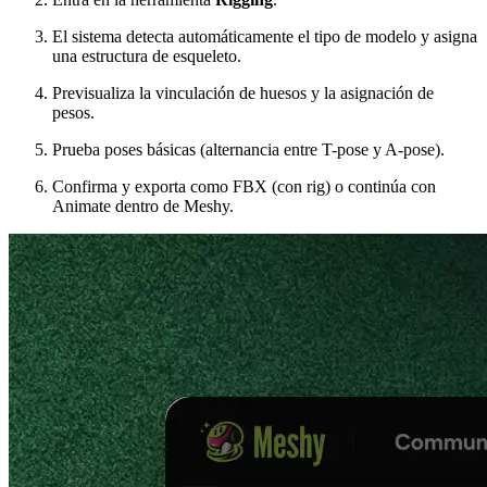
El sistema detecta automáticamente el tipo de modelo y asigna
una estructura de esqueleto.
Previsualiza la vinculación de huesos y la asignación de
pesos.
Prueba poses básicas (alternancia entre T-pose y A-pose).
Confirma y exporta como FBX (con rig) o continúa con
Animate dentro de Meshy.