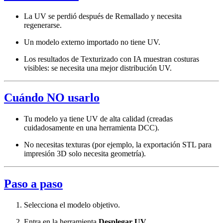
La UV se perdió después de Remallado y necesita
regenerarse.
Un modelo externo importado no tiene UV.
Los resultados de Texturizado con IA muestran costuras
visibles: se necesita una mejor distribución UV.
Cuándo NO usarlo
Tu modelo ya tiene UV de alta calidad (creadas
cuidadosamente en una herramienta DCC).
No necesitas texturas (por ejemplo, la exportación STL para
impresión 3D solo necesita geometría).
Paso a paso
Selecciona el modelo objetivo.
Entra en la herramienta
Desplegar UV
.