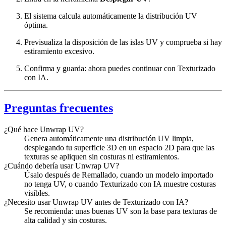
El sistema calcula automáticamente la distribución UV
óptima.
Previsualiza la disposición de las islas UV y comprueba si hay
estiramiento excesivo.
Confirma y guarda: ahora puedes continuar con Texturizado
con IA.
Preguntas frecuentes
¿Qué hace Unwrap UV?
Genera automáticamente una distribución UV limpia,
desplegando tu superficie 3D en un espacio 2D para que las
texturas se apliquen sin costuras ni estiramientos.
¿Cuándo debería usar Unwrap UV?
Úsalo después de Remallado, cuando un modelo importado
no tenga UV, o cuando Texturizado con IA muestre costuras
visibles.
¿Necesito usar Unwrap UV antes de Texturizado con IA?
Se recomienda: unas buenas UV son la base para texturas de
alta calidad y sin costuras.