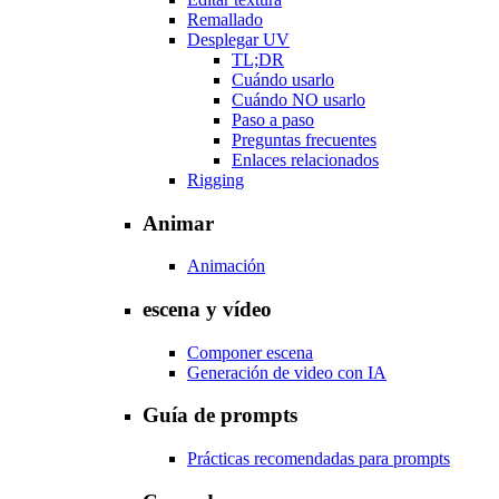
Remallado
Desplegar UV
TL;DR
Cuándo usarlo
Cuándo NO usarlo
Paso a paso
Preguntas frecuentes
Enlaces relacionados
Rigging
Animar
Animación
escena y vídeo
Componer escena
Generación de video con IA
Guía de prompts
Prácticas recomendadas para prompts