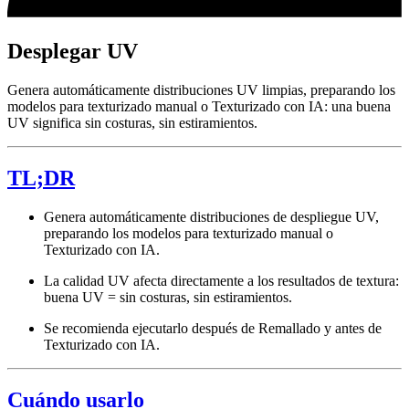
Desplegar UV
Genera automáticamente distribuciones UV limpias, preparando los
modelos para texturizado manual o Texturizado con IA: una buena
UV significa sin costuras, sin estiramientos.
TL;DR
Genera automáticamente distribuciones de despliegue UV,
preparando los modelos para texturizado manual o
Texturizado con IA.
La calidad UV afecta directamente a los resultados de textura:
buena UV = sin costuras, sin estiramientos.
Se recomienda ejecutarlo después de Remallado y antes de
Texturizado con IA.
Cuándo usarlo