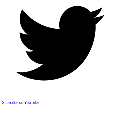
Subscribe on YouTube