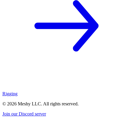
Rigging
©
2026
Meshy LLC. All rights reserved.
Join our Discord server