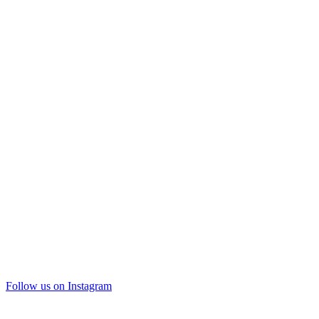
Follow us on Instagram