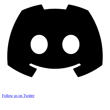
Follow us on Twitter