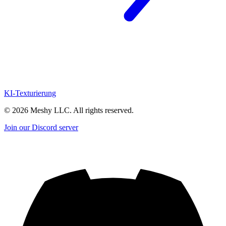
KI-Texturierung
©
2026
Meshy LLC. All rights reserved.
Join our Discord server