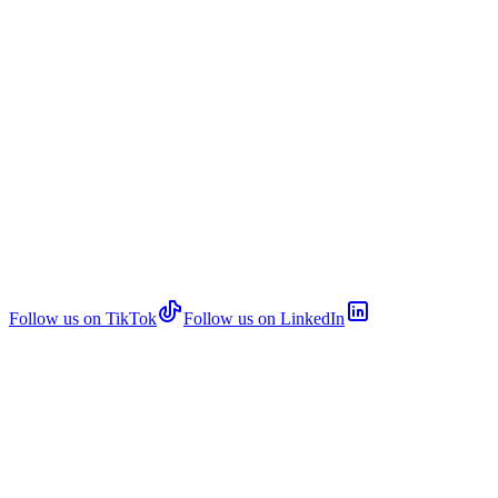
Follow us on TikTok
Follow us on LinkedIn