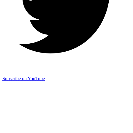
Subscribe on YouTube