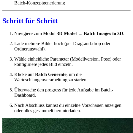
Batch-Konzeptgenerierung
Schritt für Schritt
Navigiere zum Modul
3D Model
→
Batch Images to 3D
.
Lade mehrere Bilder hoch (per Drag-and-drop oder
Ordnerauswahl).
Wähle einheitliche Parameter (Modellversion, Pose) oder
konfiguriere jedes Bild einzeln.
Klicke auf
Batch Generate
, um die
Warteschlangenverarbeitung zu starten.
Überwache den progress für jede Aufgabe im Batch-
Dashboard.
Nach Abschluss kannst du einzelne Vorschauen anzeigen
oder alles gesammelt herunterladen.