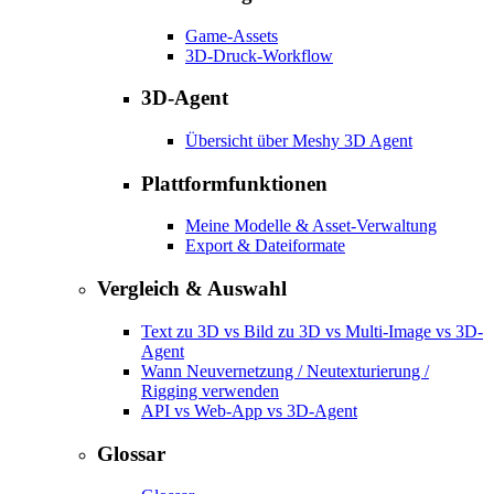
Game-Assets
3D-Druck-Workflow
3D-Agent
Übersicht über Meshy 3D Agent
Plattformfunktionen
Meine Modelle & Asset-Verwaltung
Export & Dateiformate
Vergleich & Auswahl
Text zu 3D vs Bild zu 3D vs Multi-Image vs 3D-
Agent
Wann Neuvernetzung / Neutexturierung /
Rigging verwenden
API vs Web-App vs 3D-Agent
Glossar