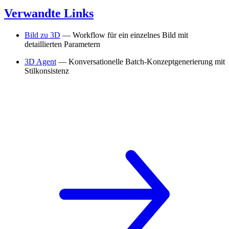
Verwandte Links
Bild zu 3D
— Workflow für ein einzelnes Bild mit
detaillierten Parametern
3D Agent
— Konversationelle Batch-Konzeptgenerierung mit
Stilkonsistenz