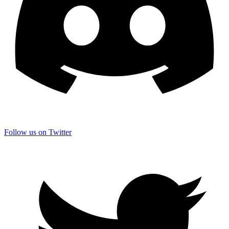
Follow us on Twitter