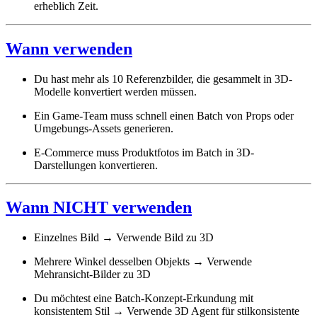
erheblich Zeit.
Wann verwenden
Du hast mehr als 10 Referenzbilder, die gesammelt in 3D-
Modelle konvertiert werden müssen.
Ein Game-Team muss schnell einen Batch von Props oder
Umgebungs-Assets generieren.
E-Commerce muss Produktfotos im Batch in 3D-
Darstellungen konvertieren.
Wann NICHT verwenden
Einzelnes Bild → Verwende Bild zu 3D
Mehrere Winkel desselben Objekts → Verwende
Mehransicht-Bilder zu 3D
Du möchtest eine Batch-Konzept-Erkundung mit
konsistentem Stil → Verwende 3D Agent für stilkonsistente