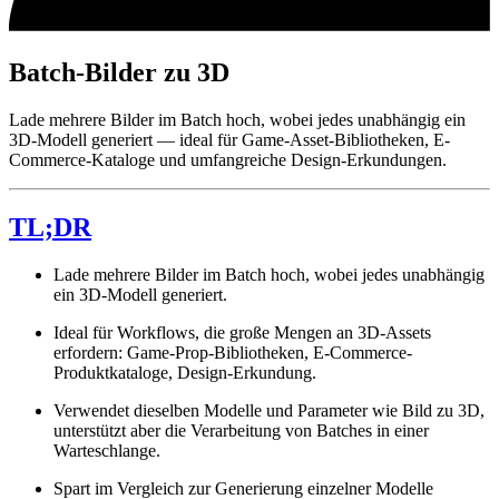
Batch-Bilder zu 3D
Lade mehrere Bilder im Batch hoch, wobei jedes unabhängig ein
3D-Modell generiert — ideal für Game-Asset-Bibliotheken, E-
Commerce-Kataloge und umfangreiche Design-Erkundungen.
TL;DR
Lade mehrere Bilder im Batch hoch, wobei jedes unabhängig
ein 3D-Modell generiert.
Ideal für Workflows, die große Mengen an 3D-Assets
erfordern: Game-Prop-Bibliotheken, E-Commerce-
Produktkataloge, Design-Erkundung.
Verwendet dieselben Modelle und Parameter wie Bild zu 3D,
unterstützt aber die Verarbeitung von Batches in einer
Warteschlange.
Spart im Vergleich zur Generierung einzelner Modelle