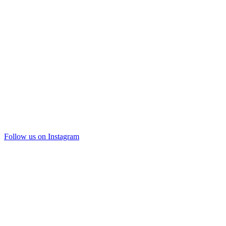
Follow us on Instagram