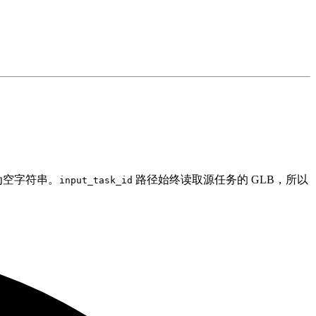
为空字符串。
路径始终读取源任务的 GLB，所以
input_task_id