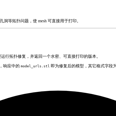
孔洞等拓扑问题，使 mesh 可直接用于打印。
模型运行拓扑修复，并返回一个水密、可直接打印的版本。
，响应中的
即为修复后的模型，其它格式字段
model_urls.stl