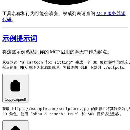
工具名称和行为可能会演变。权威列表请查阅
MCP 服务器源
代码
。
示例提示词
将这些示例粘贴到你的 MCP 启用的聊天中作为起点。
从提示词 "a cartoon fox sitting" 生成一个 3D 狐狸模型,预览它,
Copy
Copied!
获取 https://example.com/sculpture.jpg 的图像并将其转换为