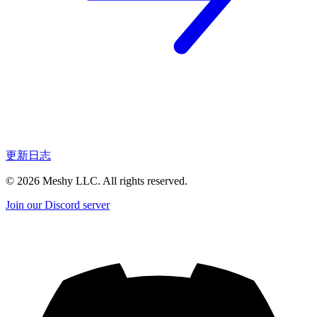
更新日志
©
2026
Meshy LLC. All rights reserved.
Join our Discord server