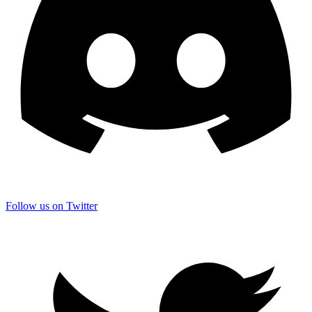
Follow us on Twitter