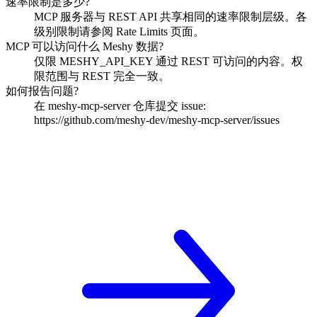
速率限制是多少?
MCP 服务器与 REST API 共享相同的速率限制层级。各
级别限制请参阅 Rate Limits 页面。
MCP 可以访问什么 Meshy 数据?
仅限 MESHY_API_KEY 通过 REST 可访问的内容。权
限范围与 REST 完全一致。
如何报告问题?
在 meshy-mcp-server 仓库提交 issue:
https://github.com/meshy-dev/meshy-mcp-server/issues