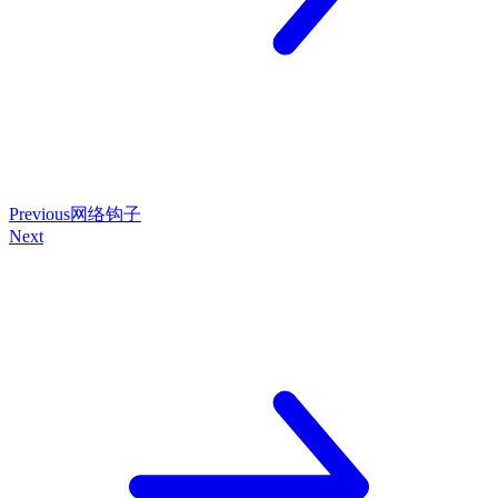
Previous
网络钩子
Next