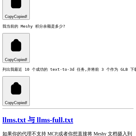
Copy
Copied!
Copy
Copied!
Copy
Copied!
llms.txt 与 llms-full.txt
如果你的代理不支持 MCP,或者你想直接将 Meshy 文档摄入到