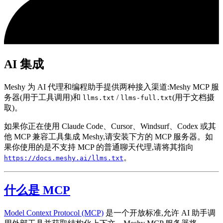
AI 集成
Meshy 为 AI 代理和编程助手提供两种接入渠道:Meshy MCP 服
务器(用于工具调用)和
/
(用于文档摄
llms.txt
llms-full.txt
取)。
如果你正在使用 Claude Code、Cursor、Windsurf、Codex 或其
他 MCP 兼容工具集成 Meshy,请安装下方的 MCP 服务器。如
果你使用的是不支持 MCP 的普通聊天代理,请将其指向
。
https://docs.meshy.ai/llms.txt
什么是 MCP
Model Context Protocol (MCP)
是一个开放标准,允许 AI 助手调