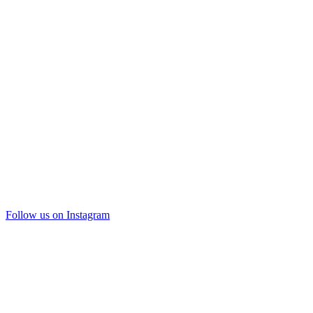
Follow us on Instagram