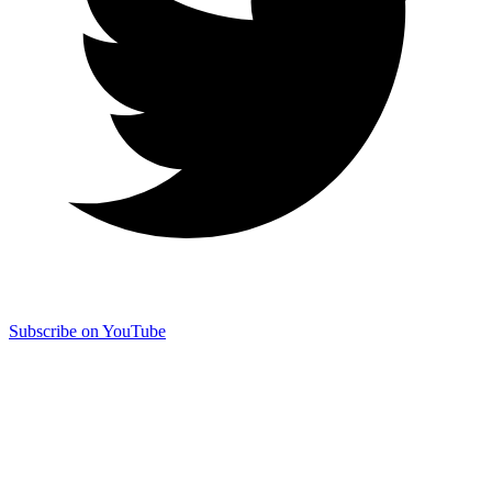
Subscribe on YouTube