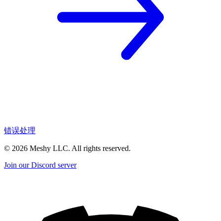
错误处理
©
2026
Meshy LLC. All rights reserved.
Join our Discord server