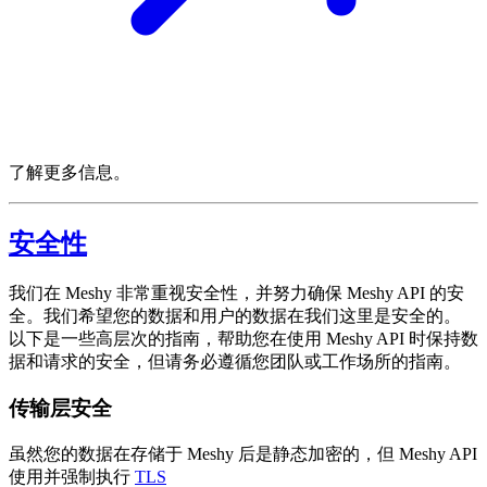
了解更多信息。
安全性
我们在 Meshy 非常重视安全性，并努力确保 Meshy API 的安
全。我们希望您的数据和用户的数据在我们这里是安全的。
以下是一些高层次的指南，帮助您在使用 Meshy API 时保持数
据和请求的安全，但请务必遵循您团队或工作场所的指南。
传输层安全
虽然您的数据在存储于 Meshy 后是静态加密的，但 Meshy API
使用并强制执行
TLS