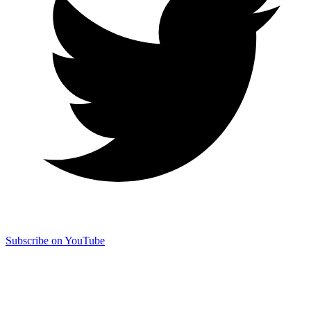
Subscribe on YouTube