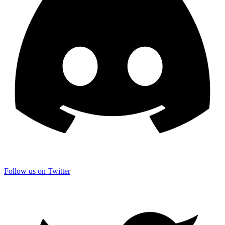
Follow us on Twitter