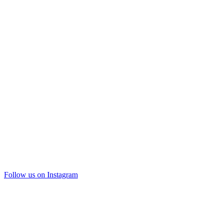
Follow us on Instagram