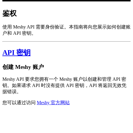
鉴权
使用 Meshy API 需要身份验证。本指南将向您展示如何创建账
户和 API 密钥。
API 密钥
创建 Meshy 账户
Meshy API 要求您拥有一个 Meshy 账户以创建和管理 API 密
钥。如果请求 API 时没有提供 API 密钥，API 将返回无效凭
据错误。
您可以通过访问
Meshy 官方网站