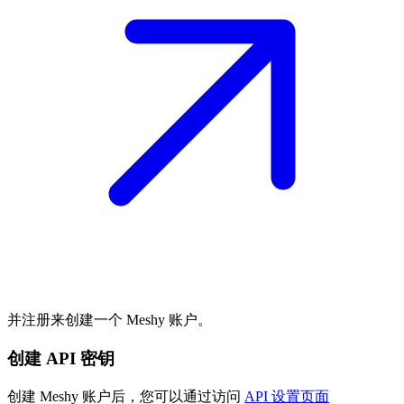
并注册来创建一个 Meshy 账户。
创建 API 密钥
创建 Meshy 账户后，您可以通过访问
API 设置页面