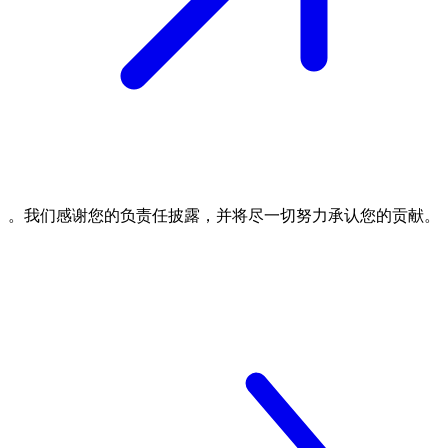
。我们感谢您的负责任披露，并将尽一切努力承认您的贡献。