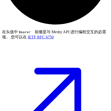
在头值中
前缀是与 Meshy API 进行编程交互的必需
Bearer
项。 您可以在
IETF RFC 6750