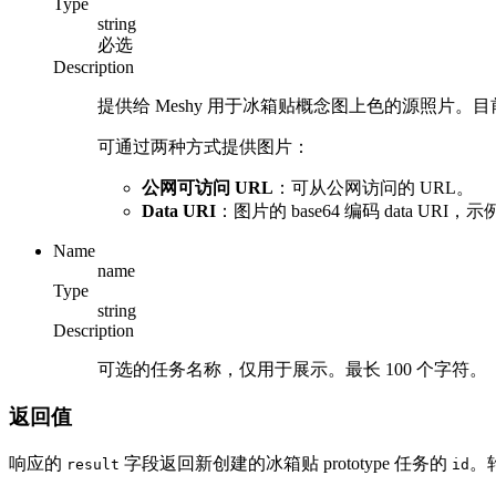
Type
string
必选
Description
提供给 Meshy 用于冰箱贴概念图上色的源照片。
可通过两种方式提供图片：
公网可访问 URL
：可从公网访问的 URL。
Data URI
：图片的 base64 编码 data URI，
Name
name
Type
string
Description
可选的任务名称，仅用于展示。最长 100 个字符。
返回值
响应的
字段返回新创建的冰箱贴 prototype 任务的
。
result
id