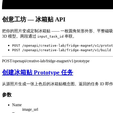
创意工坊 — 冰箱贴 API
把你的照片变成定制冰箱贴 —— 一枚圆角矩形外形、平整磁
3D 模型。两段通过
串联。
input_task_id
POST /openapi/creative-lab/fridge-magnet/v1/protot
POST /openapi/creative-lab/fridge-magnet/v1/build
POST
/openapi/creative-lab/fridge-magnet/v1/prototype
创建冰箱贴 Prototype 任务
从源照片生成一张上色后的冰箱贴概念图。返回的任务 ID 即作为后
参数
Name
image_url