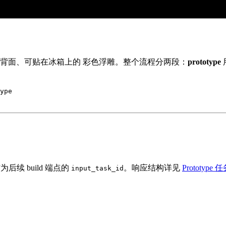
吸背面、可贴在冰箱上的 彩色浮雕。整个流程分两段：
prototype
ype
续 build 端点的
。响应结构详见
Prototype
input_task_id