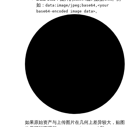
如：
data:image/jpeg;base64,<your
。
base64-encoded image data>
如果原始资产与上传图片在几何上差异较大，贴图