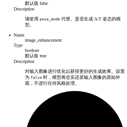
默认值
false
Description
请使用
代替。是否生成 A/T 姿态的模
pose_mode
型。
Name
image_enhancement
Type
boolean
默认值
true
Description
对输入图像进行优化以获得更好的生成效果。设置
为
时，模型将忠实还原输入图像的原始外
false
观，不进行任何风格处理。