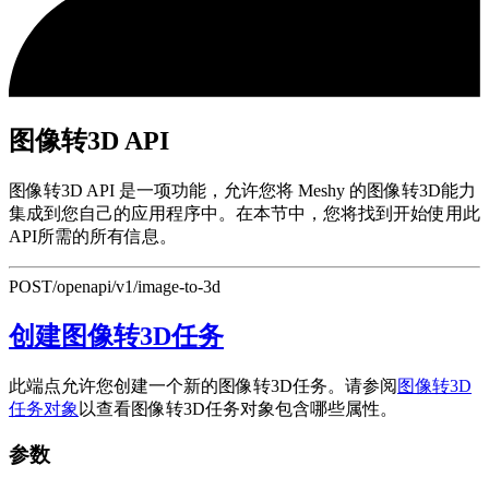
图像转3D API
图像转3D API 是一项功能，允许您将 Meshy 的图像转3D能力
集成到您自己的应用程序中。在本节中，您将找到开始使用此
API所需的所有信息。
POST
/openapi/v1/image-to-3d
创建图像转3D任务
此端点允许您创建一个新的图像转3D任务。请参阅
图像转3D
任务对象
以查看图像转3D任务对象包含哪些属性。
参数