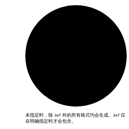
未指定时，除
外的所有格式均会生成。
仅
3mf
3mf
在明确指定时才会包含。