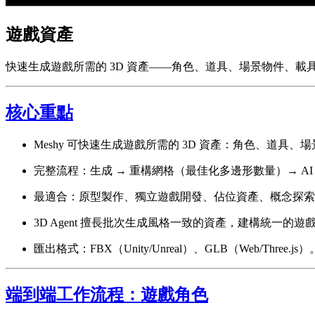
遊戲資產
快速生成遊戲所需的 3D 資產——角色、道具、場景物件、
核心重點
Meshy 可快速生成遊戲所需的 3D 資產：角色、道具、
完整流程：生成 → 重構網格（最佳化多邊形數量）→ AI 
最適合：原型製作、獨立遊戲開發、佔位資產、概念探索
3D Agent 擅長批次生成風格一致的資產，建構統一的遊
匯出格式：FBX（Unity/Unreal）、GLB（Web/Three.js）
端到端工作流程：遊戲角色