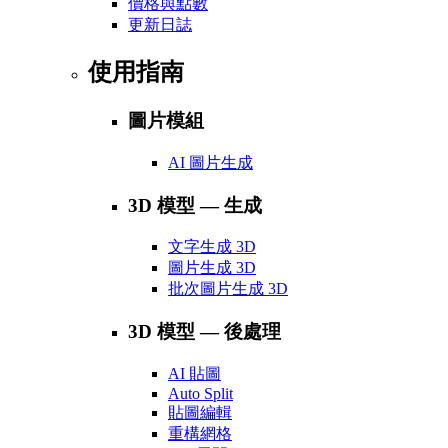
價格與點數
更新日誌
使用指南
圖片模組
AI 圖片生成
3D 模型 — 生成
文字生成 3D
圖片生成 3D
批次圖片生成 3D
3D 模型 — 後處理
AI 貼圖
Auto Split
貼圖編輯
重構網格