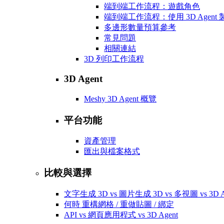
端到端工作流程：遊戲角色
端到端工作流程：使用 3D Agen
多邊形數量預算參考
常見問題
相關連結
3D 列印工作流程
3D Agent
Meshy 3D Agent 概覽
平台功能
資產管理
匯出與檔案格式
比較與選擇
文字生成 3D vs 圖片生成 3D vs 多視圖 vs 3D A
何時 重構網格 / 重做貼圖 / 綁定
API vs 網頁應用程式 vs 3D Agent