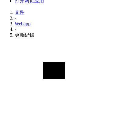
打开网页应用
文件
›
Webapp
›
更新紀錄