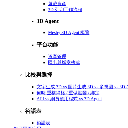
遊戲資產
3D 列印工作流程
3D Agent
Meshy 3D Agent 概覽
平台功能
資產管理
匯出與檔案格式
比較與選擇
文字生成 3D vs 圖片生成 3D vs 多視圖 vs 3D A
何時 重構網格 / 重做貼圖 / 綁定
API vs 網頁應用程式 vs 3D Agent
術語表
術語表