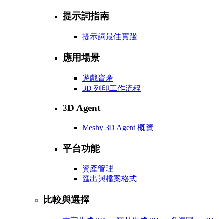
提示詞指南
提示詞最佳實踐
應用場景
遊戲資產
3D 列印工作流程
3D Agent
Meshy 3D Agent 概覽
平台功能
資產管理
匯出與檔案格式
比較與選擇