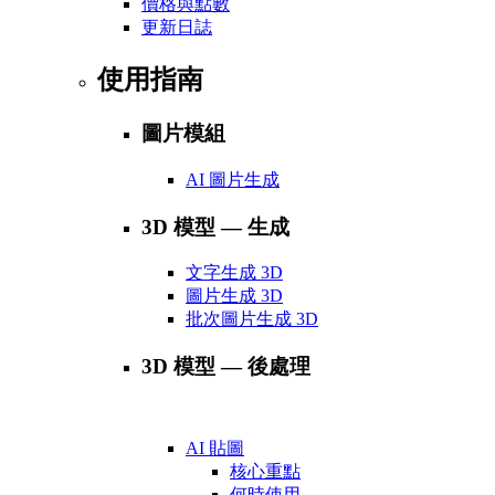
價格與點數
更新日誌
使用指南
圖片模組
AI 圖片生成
3D 模型 — 生成
文字生成 3D
圖片生成 3D
批次圖片生成 3D
3D 模型 — 後處理
AI 貼圖
核心重點
何時使用