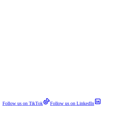
Follow us on TikTok
Follow us on LinkedIn