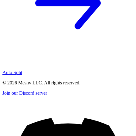
Auto Split
©
2026
Meshy LLC. All rights reserved.
Join our Discord server