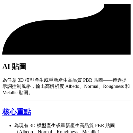
AI 貼圖
為任意 3D 模型產生或重新產生高品質 PBR 貼圖——透過提
示詞控制風格，輸出高解析度 Albedo、Normal、Roughness 和
Metallic 貼圖。
核心重點
為現有 3D 模型產生或重新產生高品質 PBR 貼圖
（Albedo、Normal、Roughness、Metallic）。