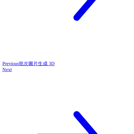
Previous
批次圖片生成 3D
Next