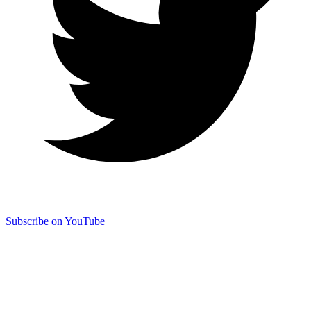
Subscribe on YouTube