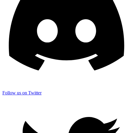
Follow us on Twitter