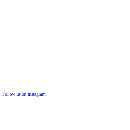
Follow us on Instagram