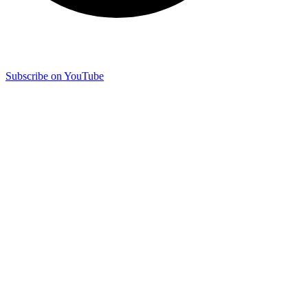
Subscribe on YouTube