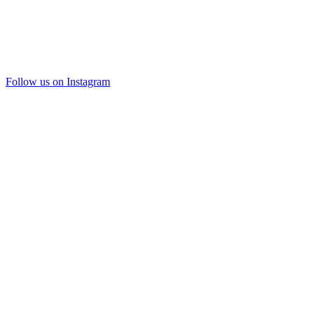
Follow us on Instagram