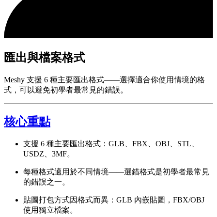
匯出與檔案格式
Meshy 支援 6 種主要匯出格式——選擇適合你使用情境的格
式，可以避免初學者最常見的錯誤。
核心重點
支援 6 種主要匯出格式：GLB、FBX、OBJ、STL、
USDZ、3MF。
每種格式適用於不同情境——選錯格式是初學者最常見
的錯誤之一。
貼圖打包方式因格式而異：GLB 內嵌貼圖，FBX/OBJ
使用獨立檔案。