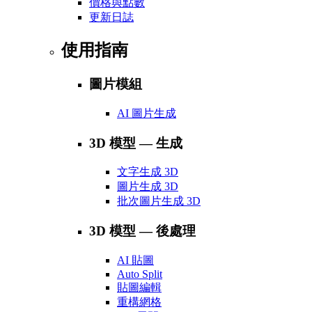
價格與點數
更新日誌
使用指南
圖片模組
AI 圖片生成
3D 模型 — 生成
文字生成 3D
圖片生成 3D
批次圖片生成 3D
3D 模型 — 後處理
AI 貼圖
Auto Split
貼圖編輯
重構網格