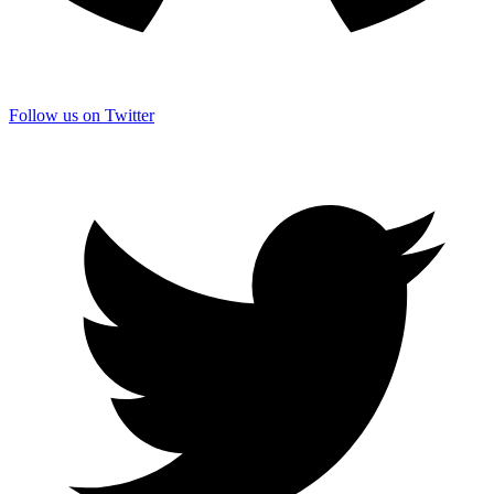
Follow us on Twitter