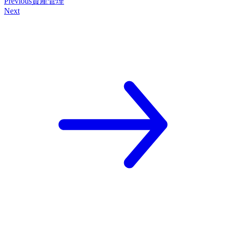
Previous
資產管理
Next