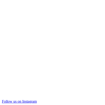
Follow us on Instagram