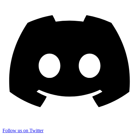
Follow us on Twitter