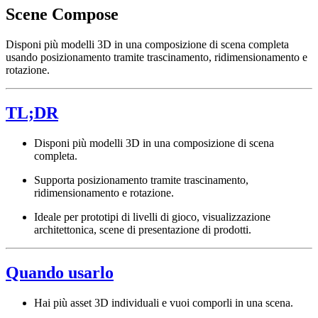
Scene Compose
Disponi più modelli 3D in una composizione di scena completa
usando posizionamento tramite trascinamento, ridimensionamento e
rotazione.
TL;DR
Disponi più modelli 3D in una composizione di scena
completa.
Supporta posizionamento tramite trascinamento,
ridimensionamento e rotazione.
Ideale per prototipi di livelli di gioco, visualizzazione
architettonica, scene di presentazione di prodotti.
Quando usarlo
Hai più asset 3D individuali e vuoi comporli in una scena.