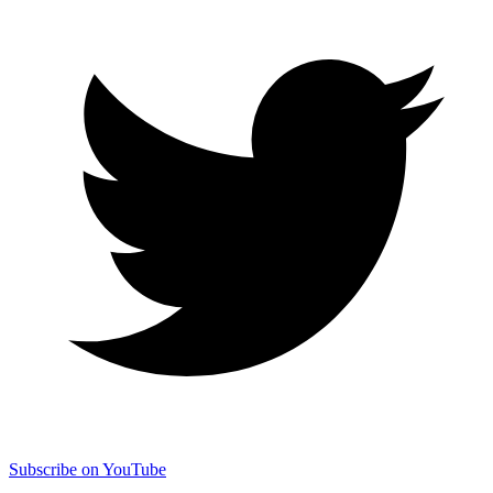
Subscribe on YouTube