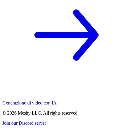
Generazione di video con IA
©
2026
Meshy LLC. All rights reserved.
Join our Discord server