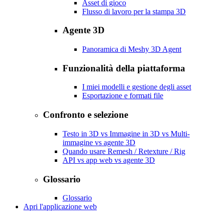
Asset di gioco
Flusso di lavoro per la stampa 3D
Agente 3D
Panoramica di Meshy 3D Agent
Funzionalità della piattaforma
I miei modelli e gestione degli asset
Esportazione e formati file
Confronto e selezione
Testo in 3D vs Immagine in 3D vs Multi-
immagine vs agente 3D
Quando usare Remesh / Retexture / Rig
API vs app web vs agente 3D
Glossario
Glossario
Apri l'applicazione web