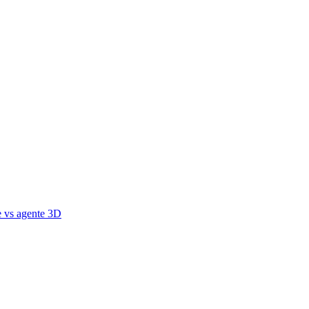
e vs agente 3D