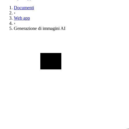
Documenti
›
Web app
›
Generazione di immagini AI