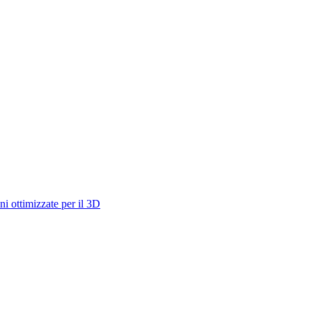
i ottimizzate per il 3D