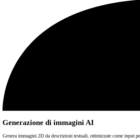
Generazione di immagini AI
Genera immagini 2D da descrizioni testuali, ottimizzate come input per