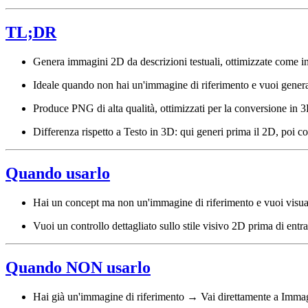
TL;DR
Genera immagini 2D da descrizioni testuali, ottimizzate come 
Ideale quando non hai un'immagine di riferimento e vuoi genera
Produce PNG di alta qualità, ottimizzati per la conversione in 3
Differenza rispetto a Testo in 3D: qui generi prima il 2D, poi c
Quando usarlo
Hai un concept ma non un'immagine di riferimento e vuoi visual
Vuoi un controllo dettagliato sullo stile visivo 2D prima di entr
Quando NON usarlo
Hai già un'immagine di riferimento → Vai direttamente a Imma