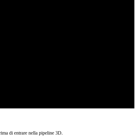
ima di entrare nella pipeline 3D.