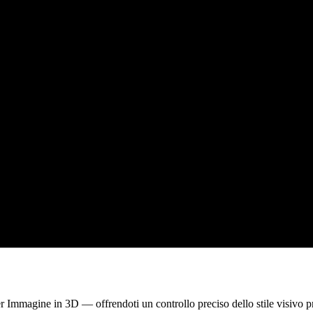
 Immagine in 3D — offrendoti un controllo preciso dello stile visivo pr