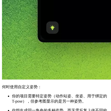
何时使用自定义姿势：
你的项目需要特定姿势（动作站姿、坐姿、用于绑定的
T-pose），但参考图显示的是另一种姿势。
你想生成同一角色的多种姿势，而无需反复上传不同的