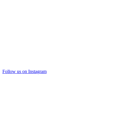
Follow us on Instagram