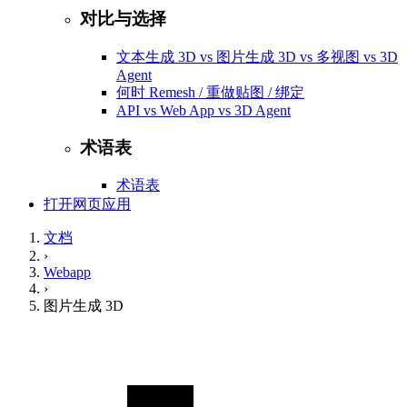
对比与选择
文本生成 3D vs 图片生成 3D vs 多视图 vs 3D
Agent
何时 Remesh / 重做贴图 / 绑定
API vs Web App vs 3D Agent
术语表
术语表
打开网页应用
文档
›
Webapp
›
图片生成 3D