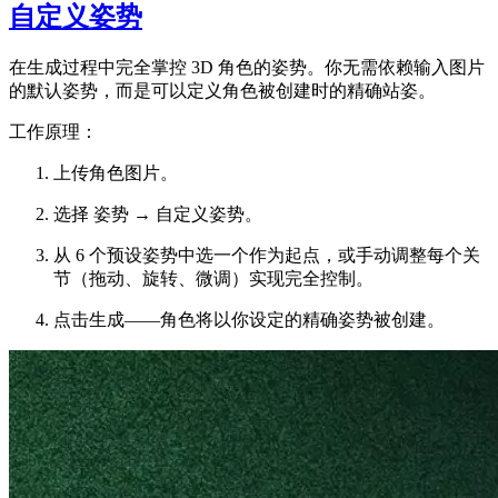
自定义姿势
在生成过程中完全掌控 3D 角色的姿势。你无需依赖输入图片
的默认姿势，而是可以定义角色被创建时的精确站姿。
工作原理：
上传角色图片。
选择 姿势 → 自定义姿势。
从 6 个预设姿势中选一个作为起点，或手动调整每个关
节（拖动、旋转、微调）实现完全控制。
点击生成——角色将以你设定的精确姿势被创建。