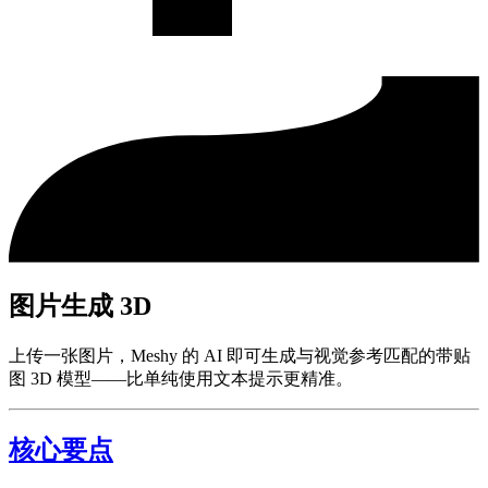
图片生成 3D
上传一张图片，Meshy 的 AI 即可生成与视觉参考匹配的带贴
图 3D 模型——比单纯使用文本提示更精准。
核心要点