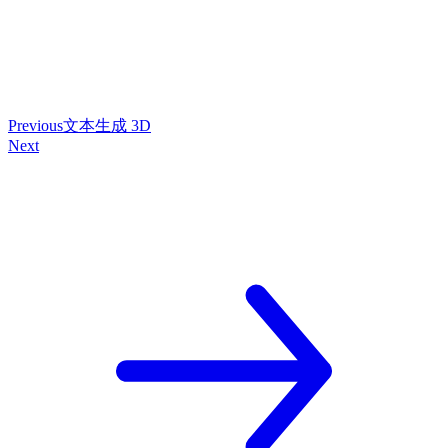
Previous
文本生成 3D
Next