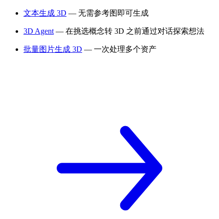
文本生成 3D
— 无需参考图即可生成
3D Agent
— 在挑选概念转 3D 之前通过对话探索想法
批量图片生成 3D
— 一次处理多个资产