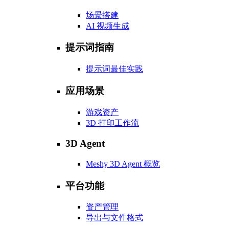
场景搭建
AI 视频生成
提示词指南
提示词最佳实践
应用场景
游戏资产
3D 打印工作流
3D Agent
Meshy 3D Agent 概览
平台功能
资产管理
导出与文件格式