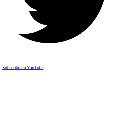
Subscribe on YouTube