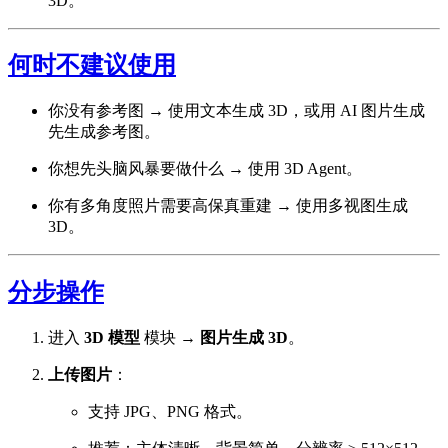
3D。
何时不建议使用
你没有参考图 → 使用文本生成 3D，或用 AI 图片生成
先生成参考图。
你想先头脑风暴要做什么 → 使用 3D Agent。
你有多角度照片需要高保真重建 → 使用多视图生成
3D。
分步操作
进入
3D 模型
模块 →
图片生成 3D
。
上传图片
：
支持 JPG、PNG 格式。