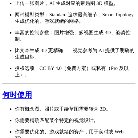
上传一张图片，AI 生成对应的带贴图 3D 模型。
两种模型类型：Standard 追求最高细节，Smart Topology
生成优化的、游戏就绪的网格。
丰富的控制参数：图片增强、多视图生成 3D、姿势控
制。
比文本生成 3D 更精确——视觉参考为 AI 提供了明确的
生成目标。
授权选项：CC BY 4.0（免费方案）或私有（Pro 及以
上）。
何时使用
你有概念图、照片或手绘草图需要转为 3D。
你需要精确匹配某个特定的视觉设计。
你需要优化的、游戏就绪的资产，用于实时或 Web