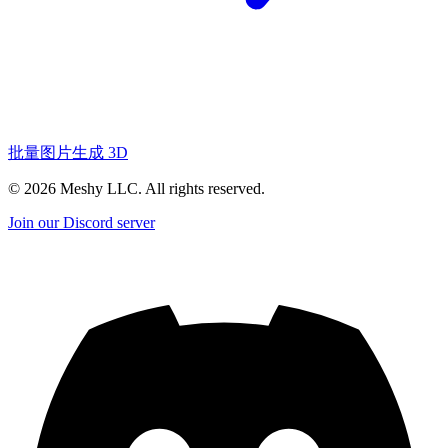
批量图片生成 3D
©
2026
Meshy LLC. All rights reserved.
Join our Discord server