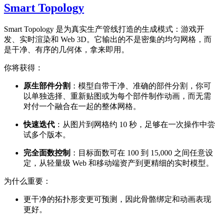
Smart Topology
Smart Topology 是为真实生产管线打造的生成模式：游戏开
发、实时渲染和 Web 3D。它输出的不是密集的均匀网格，而
是干净、有序的几何体，拿来即用。
你将获得：
原生部件分割
：模型自带干净、准确的部件分割，你可
以单独选择、重新贴图或为每个部件制作动画，而无需
对付一个融合在一起的整体网格。
快速迭代
：从图片到网格约 10 秒，足够在一次操作中尝
试多个版本。
完全面数控制
：目标面数可在 100 到 15,000 之间任意设
定，从轻量级 Web 和移动端资产到更精细的实时模型。
为什么重要：
更干净的拓扑形变更可预测，因此骨骼绑定和动画表现
更好。