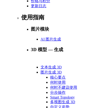
价格与积分
更新日志
使用指南
图片模块
AI 图片生成
3D 模型 — 生成
文本生成 3D
图片生成 3D
核心要点
何时使用
何时不建议使用
分步操作
Smart Topology
多视图生成 3D
自定义姿势