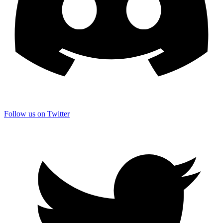
Follow us on Twitter