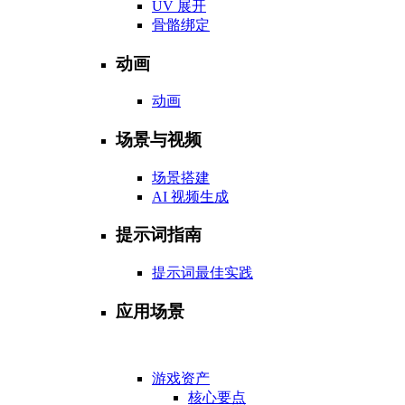
UV 展开
骨骼绑定
动画
动画
场景与视频
场景搭建
AI 视频生成
提示词指南
提示词最佳实践
应用场景
游戏资产
核心要点