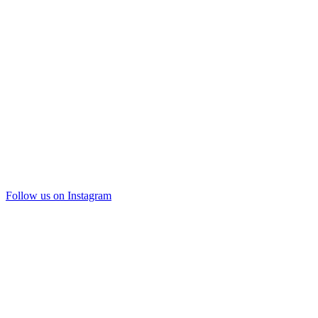
Follow us on Instagram