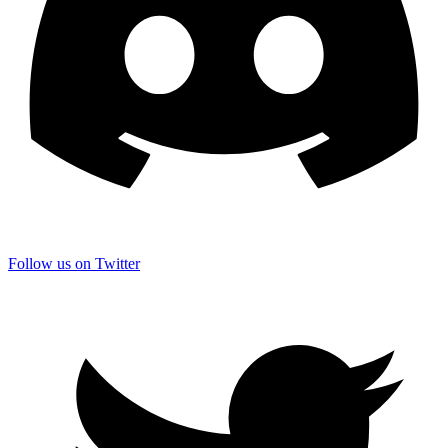
Follow us on Twitter