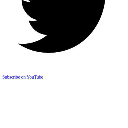
Subscribe on YouTube