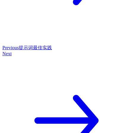
Previous
提示词最佳实践
Next