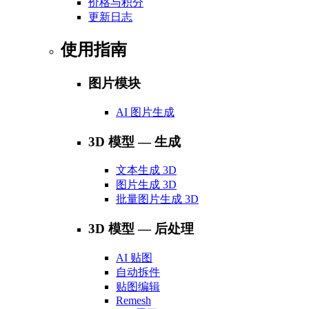
价格与积分
更新日志
使用指南
图片模块
AI 图片生成
3D 模型 — 生成
文本生成 3D
图片生成 3D
批量图片生成 3D
3D 模型 — 后处理
AI 贴图
自动拆件
贴图编辑
Remesh