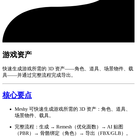
游戏资产
快速生成游戏所需的 3D 资产——角色、道具、场景物件、载
具——并通过完整流程完成导出。
核心要点
Meshy 可快速生成游戏所需的 3D 资产：角色、道具、
场景物件、载具。
完整流程：生成 → Remesh（优化面数）→ AI 贴图
（PBR）→ 骨骼绑定（角色）→ 导出（FBX/GLB）。