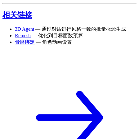
相关链接
3D Agent
— 通过对话进行风格一致的批量概念生成
Remesh
— 优化到目标面数预算
骨骼绑定
— 角色动画设置