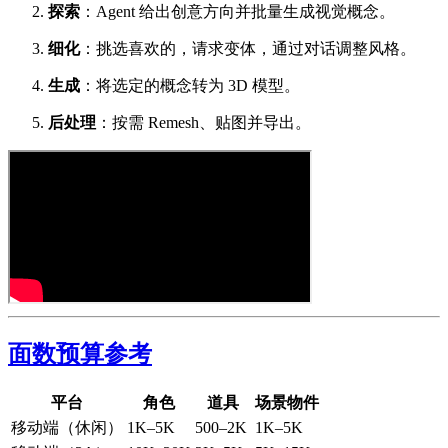
探索
：Agent 给出创意方向并批量生成视觉概念。
细化
：挑选喜欢的，请求变体，通过对话调整风格。
生成
：将选定的概念转为 3D 模型。
后处理
：按需 Remesh、贴图并导出。
面数预算参考
平台
角色
道具
场景物件
移动端（休闲）
1K–5K
500–2K
1K–5K