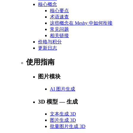
核心概念
核心要点
术语速查
这些概念在 Meshy 中如何衔接
常见问题
相关链接
价格与积分
更新日志
使用指南
图片模块
AI 图片生成
3D 模型 — 生成
文本生成 3D
图片生成 3D
批量图片生成 3D