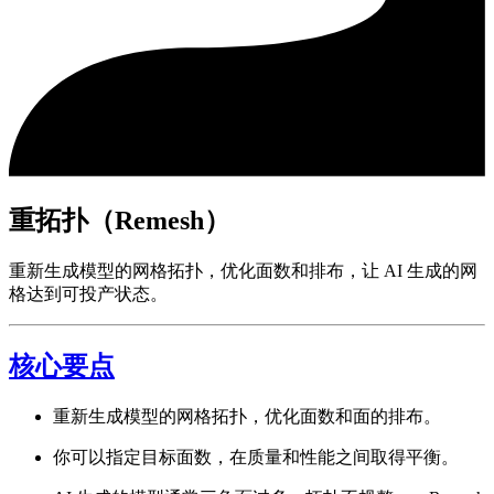
重拓扑（Remesh）
重新生成模型的网格拓扑，优化面数和排布，让 AI 生成的网
格达到可投产状态。
核心要点
重新生成模型的网格拓扑，优化面数和面的排布。
你可以指定目标面数，在质量和性能之间取得平衡。