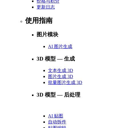
价格与积分
更新日志
使用指南
图片模块
AI 图片生成
3D 模型 — 生成
文本生成 3D
图片生成 3D
批量图片生成 3D
3D 模型 — 后处理
AI 贴图
自动拆件
贴图编辑