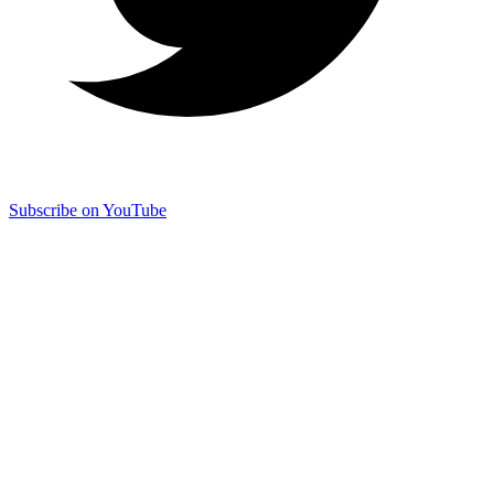
Subscribe on YouTube