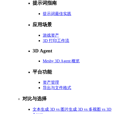
提示词指南
提示词最佳实践
应用场景
游戏资产
3D 打印工作流
3D Agent
Meshy 3D Agent 概览
平台功能
资产管理
导出与文件格式
对比与选择
文本生成 3D vs 图片生成 3D vs 多视图 vs 3D