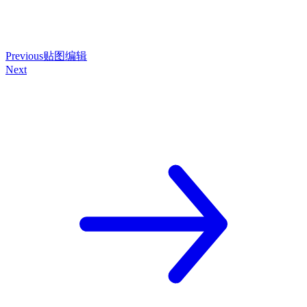
Previous
贴图编辑
Next