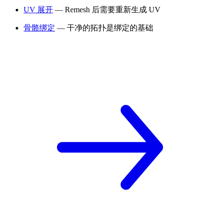
UV 展开
— Remesh 后需要重新生成 UV
骨骼绑定
— 干净的拓扑是绑定的基础