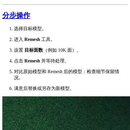
分步操作
选择目标模型。
进入
Remesh
工具。
设置
目标面数
（例如 10K 面）。
点击
Remesh
并等待处理。
对比原始模型和 Remesh 后的模型：检查细节保留情
况。
满意后替换或另存为新模型。