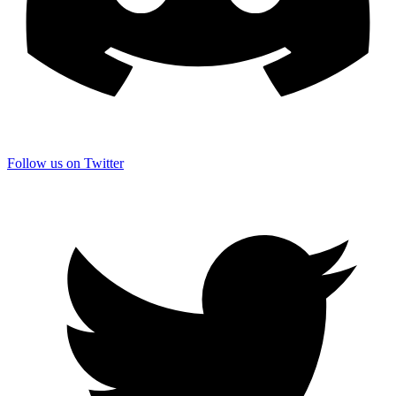
Follow us on Twitter