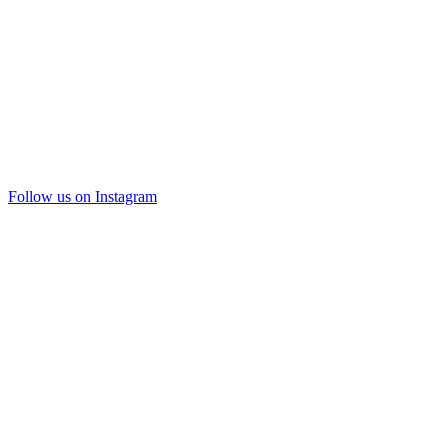
Follow us on Instagram