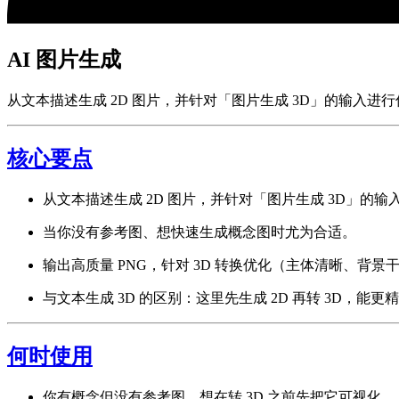
AI 图片生成
从文本描述生成 2D 图片，并针对「图片生成 3D」的输入进
核心要点
从文本描述生成 2D 图片，并针对「图片生成 3D」的输
当你没有参考图、想快速生成概念图时尤为合适。
输出高质量 PNG，针对 3D 转换优化（主体清晰、背景
与文本生成 3D 的区别：这里先生成 2D 再转 3D，能
何时使用
你有概念但没有参考图，想在转 3D 之前先把它可视化。