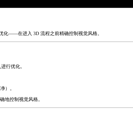
行优化——在进入 3D 流程之前精确控制视觉风格。
入进行优化。
干净）。
更精确地控制视觉风格。