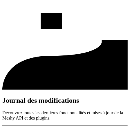
Journal des modifications
Découvrez toutes les dernières fonctionnalités et mises à jour de la
Meshy API et des plugins.