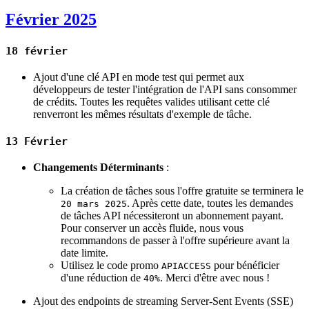
Février 2025
18 février
Ajout d'une clé API en mode test qui permet aux
développeurs de tester l'intégration de l'API sans consommer
de crédits. Toutes les requêtes valides utilisant cette clé
renverront les mêmes résultats d'exemple de tâche.
13 Février
Changements Déterminants
:
La création de tâches sous l'offre gratuite se terminera le
. Après cette date, toutes les demandes
20 mars 2025
de tâches API nécessiteront un abonnement payant.
Pour conserver un accès fluide, nous vous
recommandons de passer à l'offre supérieure avant la
date limite.
Utilisez le code promo
pour bénéficier
APIACCESS
d'une réduction de
. Merci d'être avec nous !
40%
Ajout des endpoints de streaming Server-Sent Events (SSE)