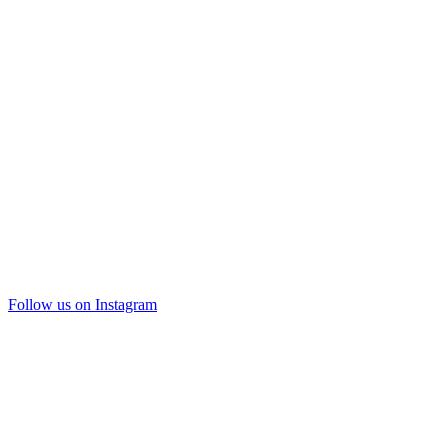
Follow us on Instagram