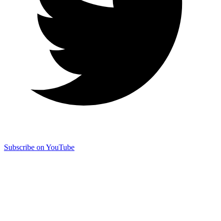
Subscribe on YouTube