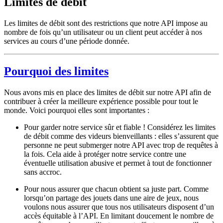
Limites de débit
Les limites de débit sont des restrictions que notre API impose au
nombre de fois qu’un utilisateur ou un client peut accéder à nos
services au cours d’une période donnée.
Pourquoi des limites
Nous avons mis en place des limites de débit sur notre API afin de
contribuer à créer la meilleure expérience possible pour tout le
monde. Voici pourquoi elles sont importantes :
Pour garder notre service sûr et fiable ! Considérez les limites
de débit comme des videurs bienveillants : elles s’assurent que
personne ne peut submerger notre API avec trop de requêtes à
la fois. Cela aide à protéger notre service contre une
éventuelle utilisation abusive et permet à tout de fonctionner
sans accroc.
Pour nous assurer que chacun obtient sa juste part. Comme
lorsqu’on partage des jouets dans une aire de jeux, nous
voulons nous assurer que tous nos utilisateurs disposent d’un
accès équitable à l’API. En limitant doucement le nombre de