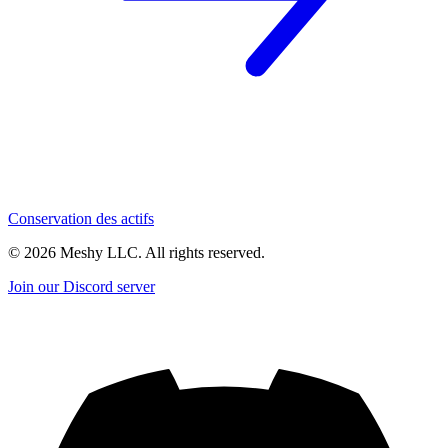
Conservation des actifs
©
2026
Meshy LLC. All rights reserved.
Join our Discord server