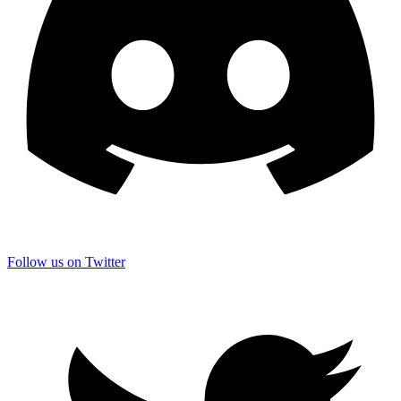
Follow us on Twitter