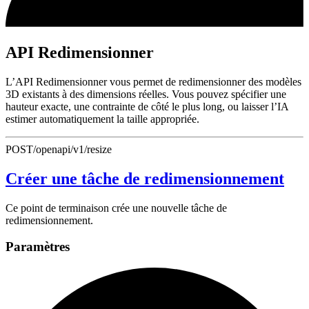
API Redimensionner
L’API Redimensionner vous permet de redimensionner des modèles
3D existants à des dimensions réelles. Vous pouvez spécifier une
hauteur exacte, une contrainte de côté le plus long, ou laisser l’IA
estimer automatiquement la taille appropriée.
POST
/openapi/v1/resize
Créer une tâche de redimensionnement
Ce point de terminaison crée une nouvelle tâche de
redimensionnement.
Paramètres