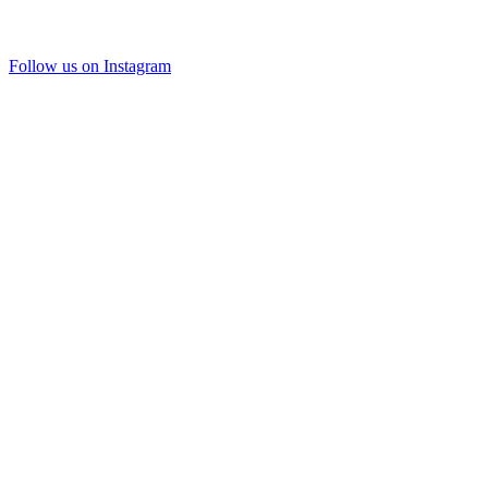
Follow us on Instagram