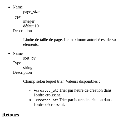
Name
page_size
Type
integer
défaut
10
Description
Limite de taille de page. Le maximum autorisé est de
50
éléments.
Name
sort_by
Type
string
Description
Champ selon lequel trier. Valeurs disponibles :
: Trier par heure de création dans
+created_at
l'ordre croissant.
: Trier par heure de création dans
-created_at
l'ordre décroissant.
Retours