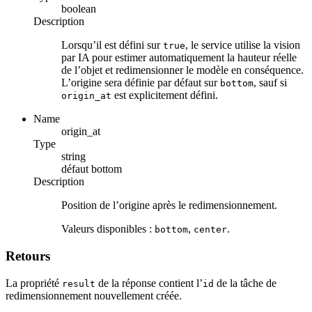
boolean
Description
Lorsqu’il est défini sur
, le service utilise la vision
true
par IA pour estimer automatiquement la hauteur réelle
de l’objet et redimensionner le modèle en conséquence.
L’origine sera définie par défaut sur
, sauf si
bottom
est explicitement défini.
origin_at
Name
origin_at
Type
string
défaut
bottom
Description
Position de l’origine après le redimensionnement.
Valeurs disponibles :
,
.
bottom
center
Retours
La propriété
de la réponse contient l’
de la tâche de
result
id
redimensionnement nouvellement créée.