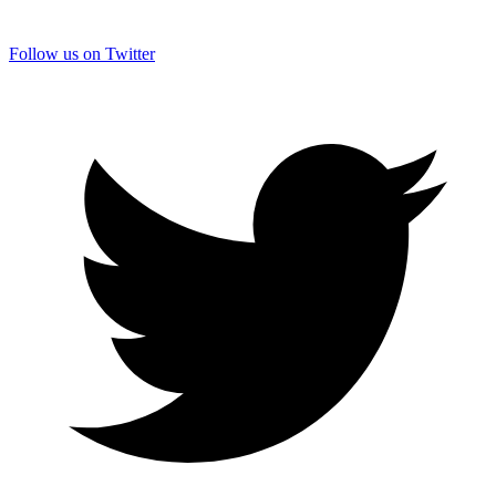
Follow us on Twitter