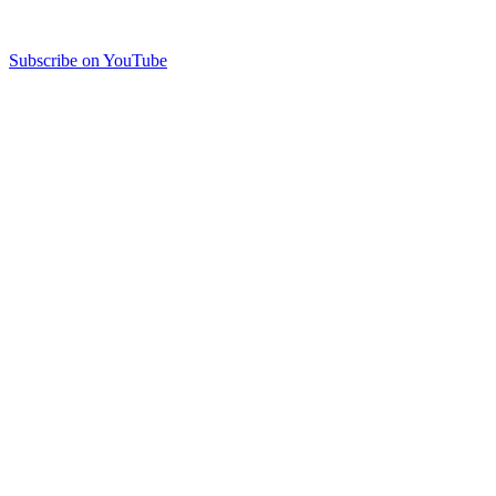
Subscribe on YouTube