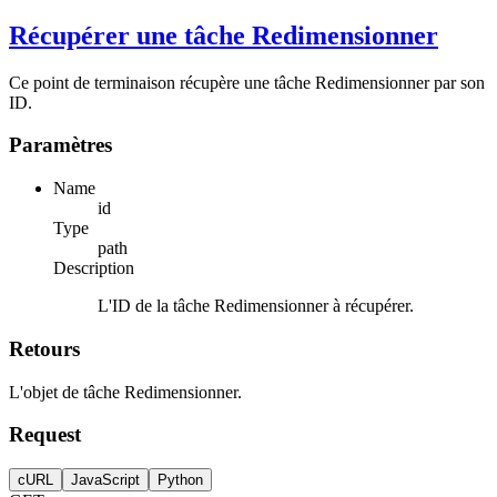
Récupérer une tâche Redimensionner
Ce point de terminaison récupère une tâche Redimensionner par son
ID.
Paramètres
Name
id
Type
path
Description
L'ID de la tâche Redimensionner à récupérer.
Retours
L'objet de tâche Redimensionner.
Request
cURL
JavaScript
Python