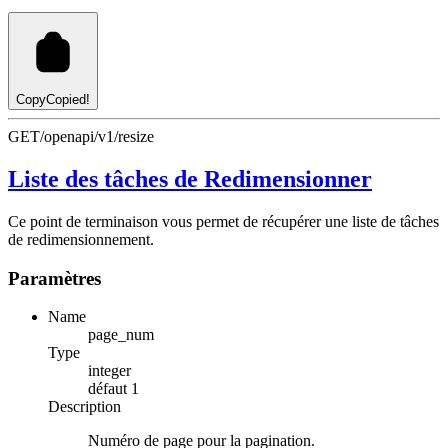
Copy
Copied!
GET
/openapi/v1/resize
Liste des tâches de Redimensionner
Ce point de terminaison vous permet de récupérer une liste de tâches
de redimensionnement.
Paramètres
Name
page_num
Type
integer
défaut
1
Description
Numéro de page pour la pagination.