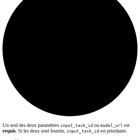
Un seul des deux paramètres
ou
est
input_task_id
model_url
requis
. Si les deux sont fournis,
est prioritaire.
input_task_id