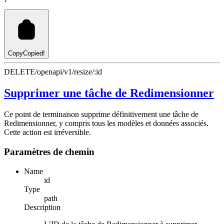
Copy
Copied!
DELETE
/openapi/v1/resize/:id
Supprimer une tâche de Redimensionner
Ce point de terminaison supprime définitivement une tâche de
Redimensionner, y compris tous les modèles et données associés.
Cette action est irréversible.
Paramètres de chemin
Name
id
Type
path
Description