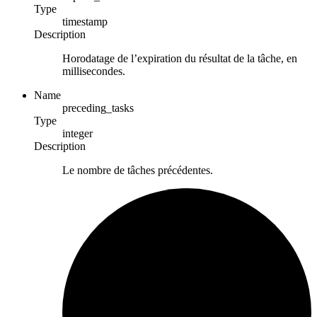
Type
timestamp
Description
Horodatage de l’expiration du résultat de la tâche, en
millisecondes.
Name
preceding_tasks
Type
integer
Description
Le nombre de tâches précédentes.