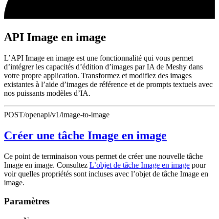
API Image en image
L’API Image en image est une fonctionnalité qui vous permet
d’intégrer les capacités d’édition d’images par IA de Meshy dans
votre propre application. Transformez et modifiez des images
existantes à l’aide d’images de référence et de prompts textuels avec
nos puissants modèles d’IA.
POST
/openapi/v1/image-to-image
Créer une tâche Image en image
Ce point de terminaison vous permet de créer une nouvelle tâche
Image en image. Consultez
L’objet de tâche Image en image
pour
voir quelles propriétés sont incluses avec l’objet de tâche Image en
image.
Paramètres