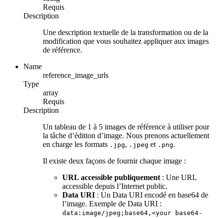
Requis
Description
Une description textuelle de la transformation ou de la
modification que vous souhaitez appliquer aux images
de référence.
Name
reference_image_urls
Type
array
Requis
Description
Un tableau de 1 à 5 images de référence à utiliser pour
la tâche d’édition d’image. Nous prenons actuellement
en charge les formats
,
et
.
.jpg
.jpeg
.png
Il existe deux façons de fournir chaque image :
URL accessible publiquement
: Une URL
accessible depuis l’Internet public.
Data URI
: Un Data URI encodé en base64 de
l’image. Exemple de Data URI :
data:image/jpeg;base64,<your base64-