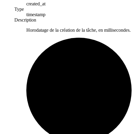
created_at
Type
timestamp
Description
Horodatage de la création de la tâche, en millisecondes.