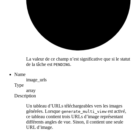
La valeur de ce champ n’est significative que si le statut
de la tâche est
.
PENDING
Name
image_urls
Type
array
Description
Un tableau d’URLs téléchargeables vers les images
générées. Lorsque
est activé,
generate_multi_view
ce tableau contient trois URLs d’image représentant
différents angles de vue. Sinon, il contient une seule
URL d’image.