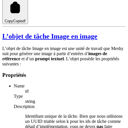
Copy
Copied!
L’objet de tâche Image en image
L’objet de tâche Image en image est une unité de travail que Meshy
suit pour générer une image à partir d’entrées d’
images de
référence
et d’un
prompt textuel
. L’objet possède les propriétés
suivantes :
Propriétés
Name
id
Type
string
Description
Identifiant unique de la tâche. Bien que nous utilisions
un UUID triable selon k pour les ids de tâche comme
détail d’implémentation, vous ne devez
pas
faire