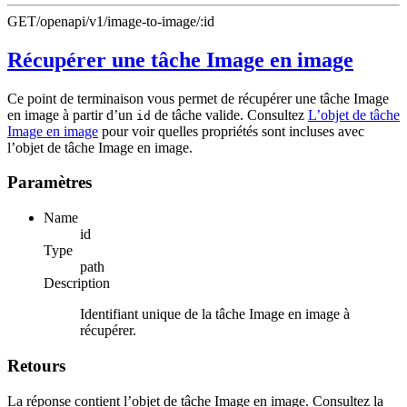
GET
/openapi/v1/image-to-image/:id
Récupérer une tâche Image en image
Ce point de terminaison vous permet de récupérer une tâche Image
en image à partir d’un
de tâche valide. Consultez
L’objet de tâche
id
Image en image
pour voir quelles propriétés sont incluses avec
l’objet de tâche Image en image.
Paramètres
Name
id
Type
path
Description
Identifiant unique de la tâche Image en image à
récupérer.
Retours
La réponse contient l’objet de tâche Image en image. Consultez la