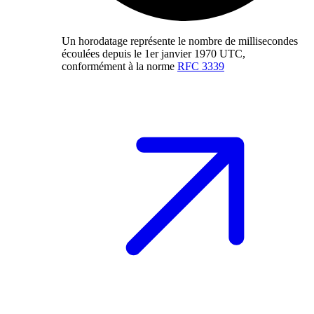
Un horodatage représente le nombre de millisecondes
écoulées depuis le 1er janvier 1970 UTC,
conformément à la norme
RFC 3339