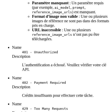
Paramètre manquant
: Un paramètre requis
(par exemple,
,
,
ai_model
prompt
) est manquant.
reference_image_urls
Format d’image non valide
: Une ou plusieurs
images de référence ne sont pas dans des formats
pris en charge.
URL inaccessible
: Une ou plusieurs
n’ont pas pu être
reference_image_urls
téléchargées.
Name
401 - Unauthorized
Description
L’authentification a échoué. Veuillez vérifier votre clé
API.
Name
402 - Payment Required
Description
Crédits insuffisants pour effectuer cette tâche.
Name
429 - Too Many Requests