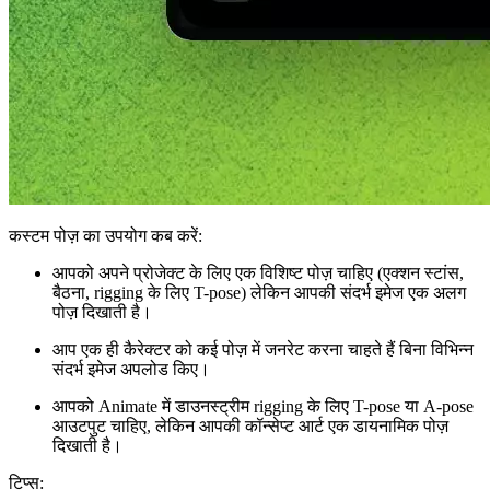
कस्टम पोज़ का उपयोग कब करें:
आपको अपने प्रोजेक्ट के लिए एक विशिष्ट पोज़ चाहिए (एक्शन स्टांस,
बैठना, rigging के लिए T-pose) लेकिन आपकी संदर्भ इमेज एक अलग
पोज़ दिखाती है।
आप एक ही कैरेक्टर को कई पोज़ में जनरेट करना चाहते हैं बिना विभिन्न
संदर्भ इमेज अपलोड किए।
आपको Animate में डाउनस्ट्रीम rigging के लिए T-pose या A-pose
आउटपुट चाहिए, लेकिन आपकी कॉन्सेप्ट आर्ट एक डायनामिक पोज़
दिखाती है।
टिप्स: