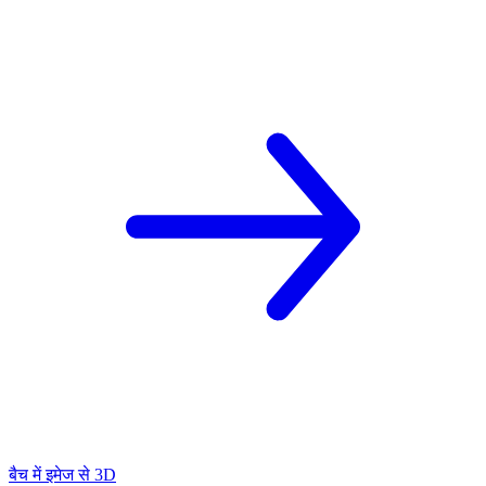
बैच में इमेज से 3D