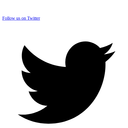
Follow us on Twitter