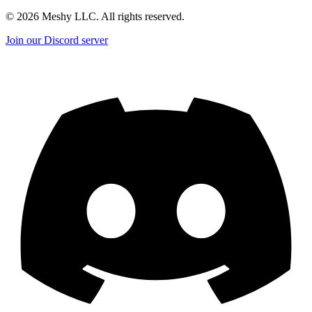
©
2026
Meshy LLC. All rights reserved.
Join our Discord server