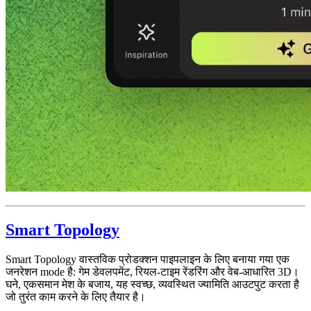
Smart Topology
Smart Topology वास्तविक प्रोडक्शन पाइपलाइन के लिए बनाया गया एक
जनरेशन mode है: गेम डेवलपमेंट, रियल-टाइम रेंडरिंग और वेब-आधारित 3D।
घने, एकसमान मेश के बजाय, यह स्वच्छ, व्यवस्थित ज्यामिति आउटपुट करता है
जो तुरंत काम करने के लिए तैयार है।