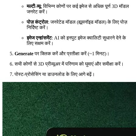
मल्टी-व्यू
: विभिन्न कोणों पर कई इमेज से अधिक पूर्ण 3D मॉडल
जनरेट करें।
पोज़ कंट्रोल
: जनरेटेड मॉडल (ह्यूमनॉइड मॉडल) के लिए पोज़
निर्दिष्ट करें।
इमेज एन्हांसमेंट
: AI को इनपुट इमेज क्वालिटी सुधारने देने के
लिए सक्षम करें।
Generate
पर क्लिक करें और प्रतीक्षा करें (~1 मिनट)।
सभी कोणों से 3D प्रीव्यूअर में परिणाम को घुमाएं और समीक्षा करें।
पोस्ट-प्रोसेसिंग या डाउनलोड के लिए आगे बढ़ें।