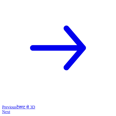
Previous
टेक्स्ट से 3D
Next