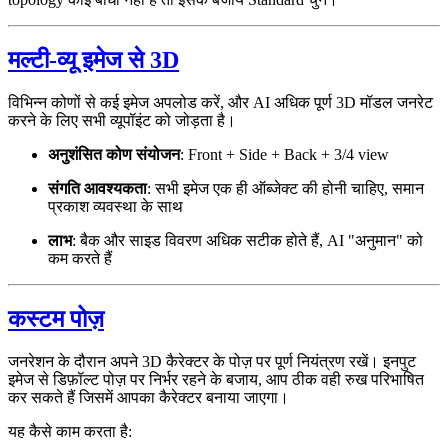
मल्टी-व्यू इमेज से 3D
विभिन्न कोणों से कई इमेज अपलोड करें, और AI अधिक पूर्ण 3D मॉडल जनरेट
करने के लिए सभी व्यूपॉइंट को जोड़ता है।
अनुशंसित कोण संयोजन
: Front + Side + Back + 3/4 view
संगति आवश्यकता
: सभी इमेज एक ही ऑब्जेक्ट की होनी चाहिए, समान
प्रकाश व्यवस्था के साथ
लाभ
: बैक और साइड विवरण अधिक सटीक होते हैं, AI "अनुमान" को
कम करते हैं
कस्टम पोज़
जनरेशन के दौरान अपने 3D कैरेक्टर के पोज़ पर पूर्ण नियंत्रण रखें। इनपुट
इमेज से डिफ़ॉल्ट पोज़ पर निर्भर रहने के बजाय, आप ठीक वही रुख परिभाषित
कर सकते हैं जिसमें आपका कैरेक्टर बनाया जाएगा।
यह कैसे काम करता है: