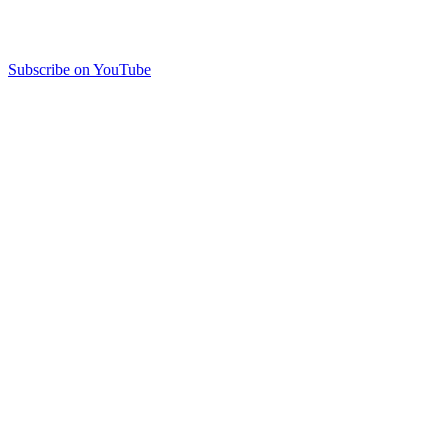
Subscribe on YouTube