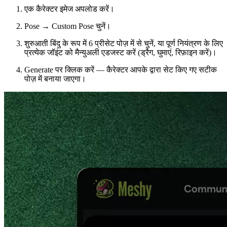
एक कैरेक्टर इमेज अपलोड करें।
Pose → Custom Pose चुनें।
शुरुआती बिंदु के रूप में 6 प्रीसेट पोज़ में से चुनें, या पूर्ण नियंत्रण के लिए
प्रत्येक जॉइंट को मैन्युअली एडजस्ट करें (ड्रैग, घुमाएं, रिफ़ाइन करें)।
Generate पर क्लिक करें — कैरेक्टर आपके द्वारा सेट किए गए सटीक
पोज़ में बनाया जाएगा।