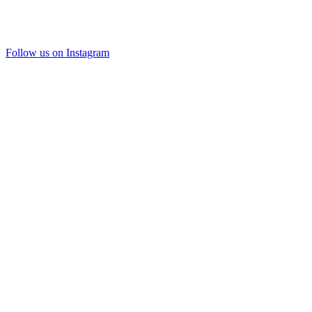
Follow us on Instagram