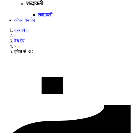
शब्दावली
शब्दावली
ओपन वेब ऐप
दस्तावेज़
›
वेब ऐप
›
इमेज से 3D