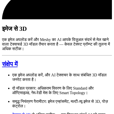
इमेज से 3D
एक इमेज अपलोड करें और Meshy का AI आपके विज़ुअल संदर्भ से मेल खाने
वाला टेक्सचर्ड 3D मॉडल तैयार करता है — केवल टेक्स्ट प्रॉम्प्ट की तुलना में
अधिक सटीक।
संक्षेप में
एक इमेज अपलोड करें, और AI टेक्सचर के साथ संबंधित 3D मॉडल
जनरेट करता है।
दो मॉडल प्रकार: अधिकतम विवरण के लिए Standard और
ऑप्टिमाइज़्ड, गेम-रेडी मेश के लिए Smart Topology।
समृद्ध नियंत्रण पैरामीटर: इमेज एन्हांसमेंट, मल्टी-व्यू इमेज से 3D, पोज़
कंट्रोल।