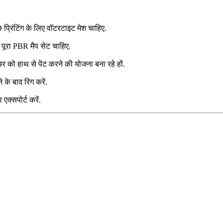
्रिंटिंग के लिए वॉटरटाइट मेश चाहिए.
 पूरा PBR मैप सेट चाहिए.
र को हाथ से पेंट करने की योजना बना रहे हों.
के बाद रिग करें.
क्सपोर्ट करें.