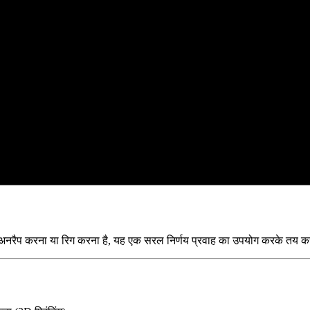
रैप करना या रिग करना है, यह एक सरल निर्णय प्रवाह का उपयोग करके तय करें