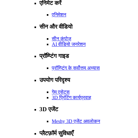
एनिमेट करें
एनिमेशन
सीन और वीडियो
सीन कंपोज़
AI वीडियो जनरेशन
प्रॉम्प्टिंग गाइड
प्रॉम्प्टिंग के सर्वोत्तम अभ्यास
उपयोग परिदृश्य
गेम एसेट्स
3D प्रिंटिंग कार्यप्रवाह
3D एजेंट
Meshy 3D एजेंट अवलोकन
प्लैटफ़ॉर्म सुविधाएँ