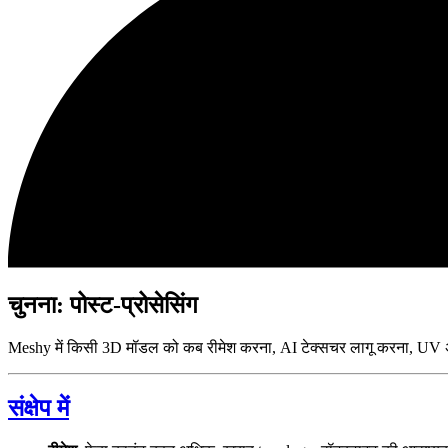
चुनना: पोस्ट-प्रोसेसिंग
Meshy में किसी 3D मॉडल को कब रीमेश करना, AI टेक्सचर लागू करना, UV अन
संक्षेप में