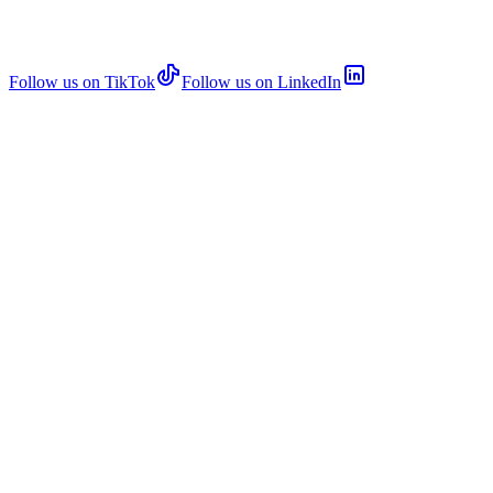
Follow us on TikTok
Follow us on LinkedIn