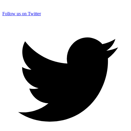
Follow us on Twitter