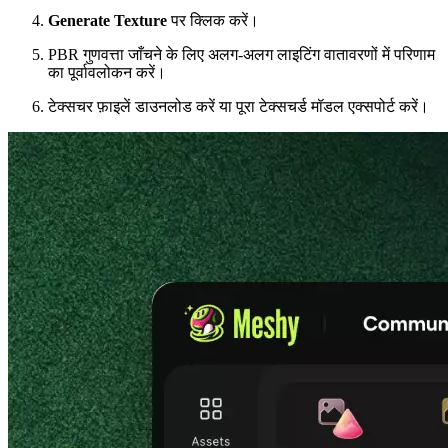
Generate Texture
पर क्लिक करें।
PBR गुणवत्ता जाँचने के लिए अलग-अलग लाइटिंग वातावरणों में परिणाम
का पूर्वावलोकन करें।
टेक्सचर फ़ाइलें डाउनलोड करें या पूरा टेक्सचर्ड मॉडल एक्सपोर्ट करें।