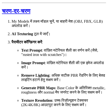
चरण-दर-चरण
My Models में लक्ष्य मॉडल चुनें, या बाहरी मेश (OBJ, FBX, GLB)
अपलोड करें।
AI Texturing
टूल में जाएँ।
पैरामीटर कॉन्फ़िगर करें
:
Text Prompt
: वांछित मटेरियल शैली का वर्णन करें (जैसे,
"rusted iron with scratches")।
Image Prompt
: वांछित मटेरियल शैली की एक इमेज अपलोड
करें।
Remove Lighting
: अधिक सटीक PBR रेंडरिंग के लिए बेक्ड
लाइटिंग हटाने हेतु सक्षम करें।
Generate PBR Maps
: Base Color के अतिरिक्त metallic,
roughness और normal मैप जनरेट करने के लिए सक्षम करें।
Texture Resolution
: उच्च-रिज़ॉल्यूशन टेक्सचर
(2K/4K/8K) आउटपुट करने के लिए सक्षम करें।