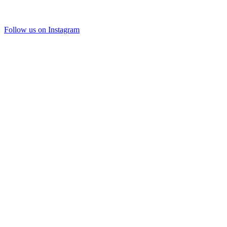
Follow us on Instagram