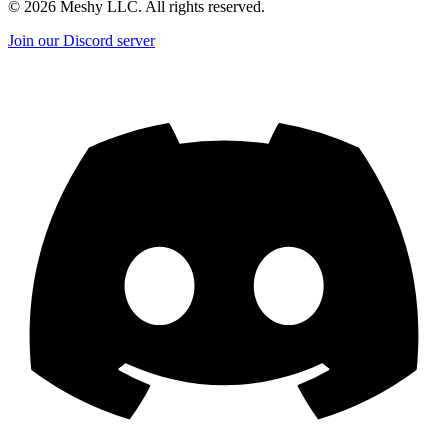
©
2026
Meshy LLC. All rights reserved.
Join our Discord server