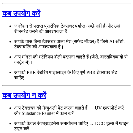
कब उपयोग करें
जनरेशन से प्राप्त प्रारंभिक टेक्सचर पर्याप्त अच्छे नहीं हैं और उन्हें
रीजनरेट करने की आवश्यकता है।
आपके पास बिना टेक्सचर वाला मेश (सफेद मॉडल) है जिसे AI ऑटो-
टेक्सचरिंग की आवश्यकता है।
आप मॉडल की मटेरियल शैली बदलना चाहते हैं (जैसे, वास्तविकवादी से
कार्टून में)।
आपको PBR रेंडरिंग पाइपलाइन के लिए पूर्ण PBR टेक्सचर सेट
चाहिए।
कब उपयोग न करें
आप टेक्सचर को मैन्युअली पेंट करना चाहते हैं → UV एक्सपोर्ट करें
और Substance Painter में काम करें
आपको केवल रंग/ब्राइटनेस समायोजन चाहिए → DCC टूल्स में फाइन-
ट्यून करें