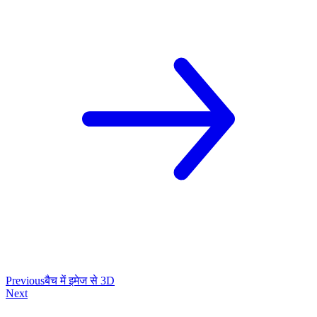
Previous
बैच में इमेज से 3D
Next