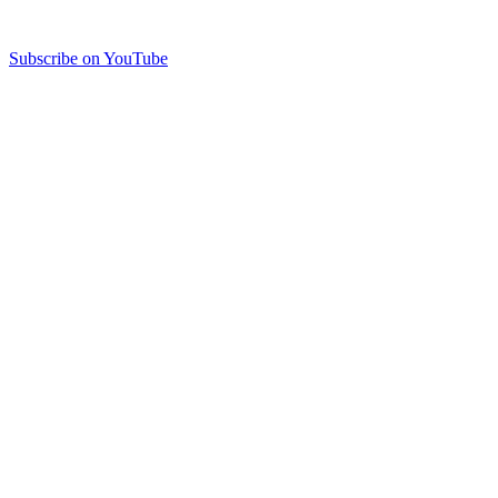
Subscribe on YouTube