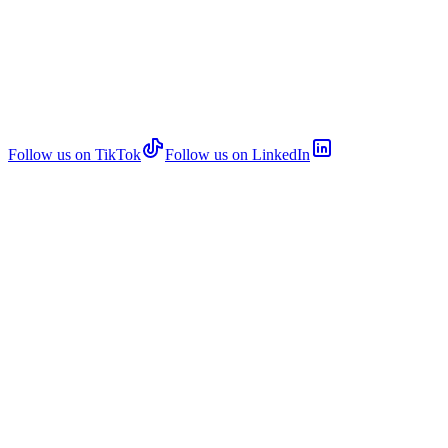
Follow us on TikTok
Follow us on LinkedIn