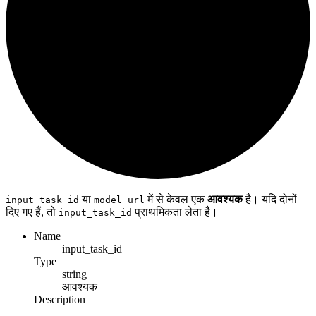
या
में से केवल एक
आवश्यक
है। यदि दोनों
input_task_id
model_url
दिए गए हैं, तो
प्राथमिकता लेता है।
input_task_id
Name
input_task_id
Type
string
आवश्यक
Description