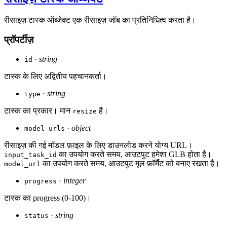
रीसाइज़ टास्क ऑब्जेक्ट एक रीसाइज़ जॉब का प्रतिनिधित्व करता है।
प्रॉपर्टीज़
·
string
id
टास्क के लिए अद्वितीय पहचानकर्ता।
·
string
type
टास्क का प्रकार। मान
है।
resize
·
object
model_urls
रीसाइज़ की गई मॉडल फ़ाइल के लिए डाउनलोड करने योग्य URL।
का उपयोग करते समय, आउटपुट हमेशा GLB होता है।
input_task_id
का उपयोग करते समय, आउटपुट मूल फ़ॉर्मैट को बनाए रखता है।
model_url
·
integer
progress
टास्क का progress (0-100)।
·
string
status