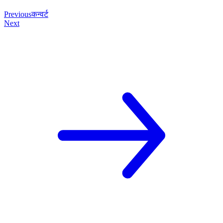
Previous
कन्वर्ट
Next