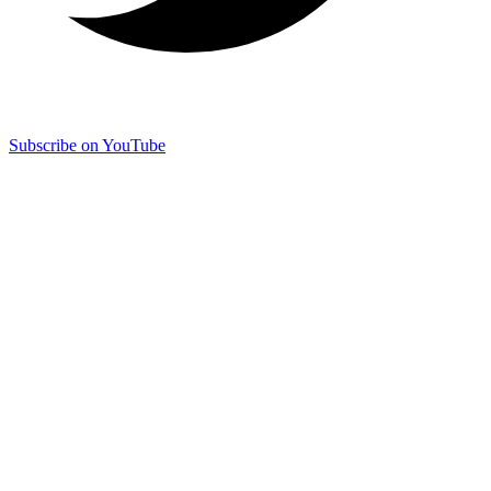
Subscribe on YouTube