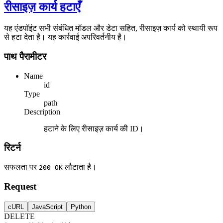
रीसाइज़ कार्य हटाएँ
यह एंडपॉइंट सभी संबंधित मॉडल और डेटा सहित, रीसाइज़ कार्य को स्थायी रूप
से हटा देता है। यह कार्रवाई अपरिवर्तनीय है।
पाथ पैरामीटर
Name
id
Type
path
Description
हटाने के लिए रीसाइज़ कार्य की ID।
रिटर्न
सफलता पर
लौटाता है।
200 OK
Request
cURL
JavaScript
Python
DELETE