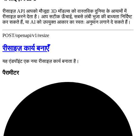
रीसाइज़ API आपको मौजूदा 3D मॉडल्स को वास्तविक दुनिया के आयामों में
रीसाइज़ करने देता है। आप सटीक ऊँचाई, सबसे लंबी भुजा की बाध्यता निर्दिष्ट
कर सकते हैं, या AI को उपयुक्त आकार का स्वतः अनुमान लगाने दे सकते हैं।
POST
/openapi/v1/resize
रीसाइज़ कार्य बनाएँ
यह एंडपॉइंट एक नया रीसाइज़ कार्य बनाता है।
पैरामीटर