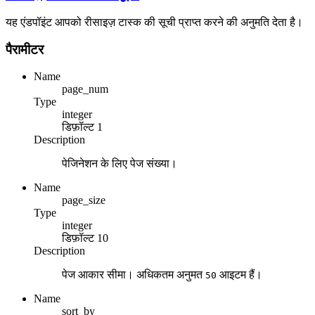
यह एंडपॉइंट आपको रीसाइज़ टास्क की सूची प्राप्त करने की अनुमति देता है।
पैरामीटर
Name
page_num
Type
integer
डिफ़ॉल्ट
1
Description
पेजिनेशन के लिए पेज संख्या।
Name
page_size
Type
integer
डिफ़ॉल्ट
10
Description
पेज आकार सीमा। अधिकतम अनुमत
आइटम हैं।
50
Name
sort_by