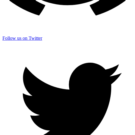
Follow us on Twitter