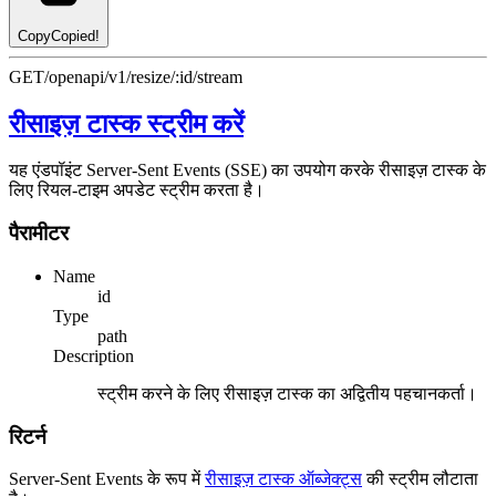
Copy
Copied!
GET
/openapi/v1/resize/:id/stream
रीसाइज़ टास्क स्ट्रीम करें
यह एंडपॉइंट Server-Sent Events (SSE) का उपयोग करके रीसाइज़ टास्क के
लिए रियल-टाइम अपडेट स्ट्रीम करता है।
पैरामीटर
Name
id
Type
path
Description
स्ट्रीम करने के लिए रीसाइज़ टास्क का अद्वितीय पहचानकर्ता।
रिटर्न
Server-Sent Events के रूप में
रीसाइज़ टास्क ऑब्जेक्ट्स
की स्ट्रीम लौटाता