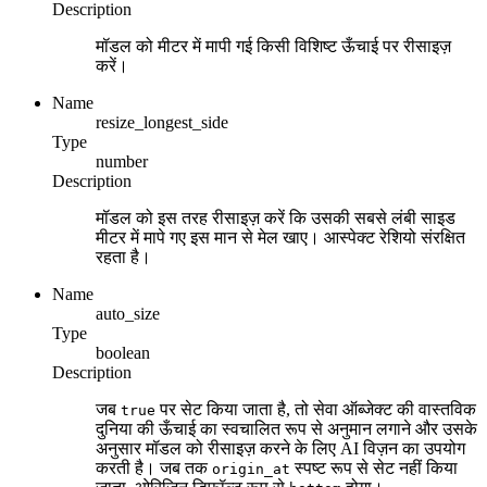
Description
मॉडल को मीटर में मापी गई किसी विशिष्ट ऊँचाई पर रीसाइज़
करें।
Name
resize_longest_side
Type
number
Description
मॉडल को इस तरह रीसाइज़ करें कि उसकी सबसे लंबी साइड
मीटर में मापे गए इस मान से मेल खाए। आस्पेक्ट रेशियो संरक्षित
रहता है।
Name
auto_size
Type
boolean
Description
जब
पर सेट किया जाता है, तो सेवा ऑब्जेक्ट की वास्तविक
true
दुनिया की ऊँचाई का स्वचालित रूप से अनुमान लगाने और उसके
अनुसार मॉडल को रीसाइज़ करने के लिए AI विज़न का उपयोग
करती है। जब तक
स्पष्ट रूप से सेट नहीं किया
origin_at