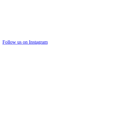
Follow us on Instagram