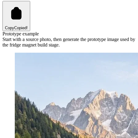
Copy
Copied!
Prototype example
Start with a source photo, then generate the prototype image used by
the fridge magnet build stage.