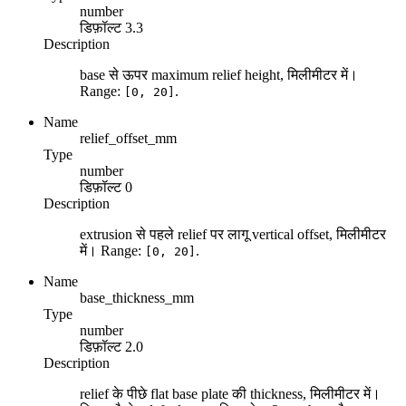
number
डिफ़ॉल्ट
3.3
Description
base से ऊपर maximum relief height, मिलीमीटर में।
Range:
.
[0, 20]
Name
relief_offset_mm
Type
number
डिफ़ॉल्ट
0
Description
extrusion से पहले relief पर लागू vertical offset, मिलीमीटर
में। Range:
.
[0, 20]
Name
base_thickness_mm
Type
number
डिफ़ॉल्ट
2.0
Description
relief के पीछे flat base plate की thickness, मिलीमीटर में।