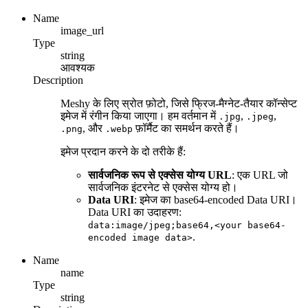
Name
image_url
Type
string
आवश्यक
Description
Meshy के लिए स्रोत फ़ोटो, जिसे फ्रिज-मैग्नेट-तैयार कॉन्सेप्ट
इमेज में रंगीन किया जाएगा। हम वर्तमान में
,
,
.jpg
.jpeg
, और
फ़ॉर्मैट का समर्थन करते हैं।
.png
.webp
इमेज प्रदान करने के दो तरीके हैं:
सार्वजनिक रूप से एक्सेस योग्य URL
: एक URL जो
सार्वजनिक इंटरनेट से एक्सेस योग्य हो।
Data URI
: इमेज का base64-encoded Data URI।
Data URI का उदाहरण:
data:image/jpeg;base64,<your base64-
.
encoded image data>
Name
name
Type
string