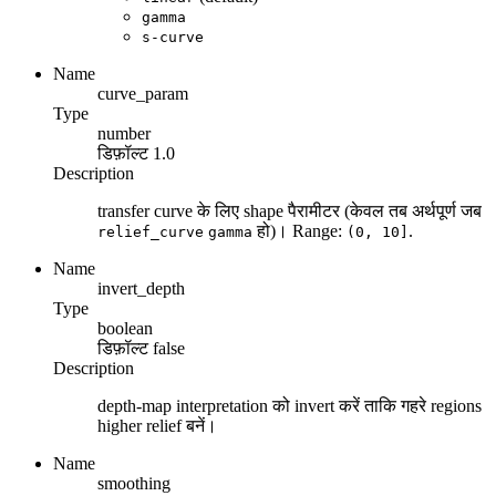
gamma
s-curve
Name
curve_param
Type
number
डिफ़ॉल्ट
1.0
Description
transfer curve के लिए shape पैरामीटर (केवल तब अर्थपूर्ण जब
हो)। Range:
.
relief_curve
gamma
(0, 10]
Name
invert_depth
Type
boolean
डिफ़ॉल्ट
false
Description
depth-map interpretation को invert करें ताकि गहरे regions
higher relief बनें।
Name
smoothing