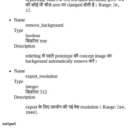
की कोई भी चीज़ zero पर clamped होती है। Range:
[0,
.
1]
Name
remove_background
Type
boolean
डिफ़ॉल्ट
true
Description
reliefing से पहले prototype की concept image का
background automatically remove करें।
Name
export_resolution
Type
integer
डिफ़ॉल्ट
512
Description
export के लिए उपयोग की गई मेश resolution। Range:
[64,
.
2048]
output