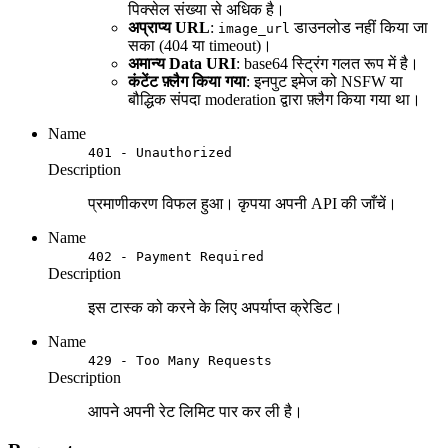
पिक्सेल संख्या से अधिक है।
अप्राप्य URL
:
डाउनलोड नहीं किया जा
image_url
सका (404 या timeout)।
अमान्य Data URI
: base64 स्ट्रिंग गलत रूप में है।
कंटेंट फ़्लैग किया गया
: इनपुट इमेज को NSFW या
बौद्धिक संपदा moderation द्वारा फ़्लैग किया गया था।
Name
401 - Unauthorized
Description
प्रमाणीकरण विफल हुआ। कृपया अपनी API की जाँचें।
Name
402 - Payment Required
Description
इस टास्क को करने के लिए अपर्याप्त क्रेडिट।
Name
429 - Too Many Requests
Description
आपने अपनी रेट लिमिट पार कर ली है।