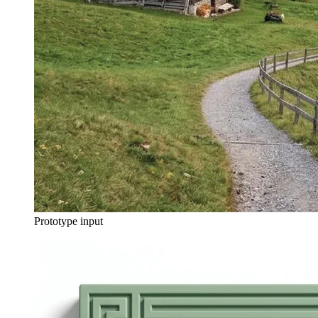
Prototype input