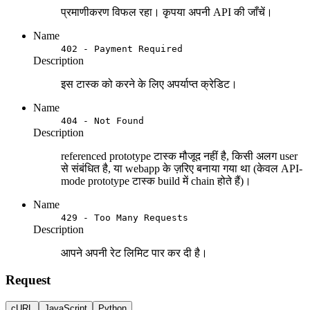
प्रमाणीकरण विफल रहा। कृपया अपनी API की जाँचें।
Name
402 - Payment Required
Description
इस टास्क को करने के लिए अपर्याप्त क्रेडिट।
Name
404 - Not Found
Description
referenced prototype टास्क मौजूद नहीं है, किसी अलग user
से संबंधित है, या webapp के ज़रिए बनाया गया था (केवल API-
mode prototype टास्क build में chain होते हैं)।
Name
429 - Too Many Requests
Description
आपने अपनी रेट लिमिट पार कर दी है।
Request
cURL
JavaScript
Python