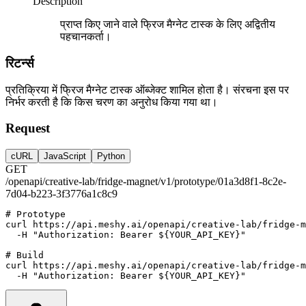
Description
प्राप्त किए जाने वाले फ्रिज मैग्नेट टास्क के लिए अद्वितीय
पहचानकर्ता।
रिटर्न्स
प्रतिक्रिया में फ्रिज मैग्नेट टास्क ऑब्जेक्ट शामिल होता है। संरचना इस पर
निर्भर करती है कि किस चरण का अनुरोध किया गया था।
Request
cURL
JavaScript
Python
GET
/openapi/creative-lab/fridge-magnet/v1/prototype/01a3d8f1-8c2e-
7d04-b223-3f3776a1c8c9
# Prototype
curl
https://api.meshy.ai/openapi/creative-lab/fridge-m
-H
"Authorization: Bearer ${YOUR_API_KEY}"
# Build
curl
https://api.meshy.ai/openapi/creative-lab/fridge-m
-H
"Authorization: Bearer ${YOUR_API_KEY}"