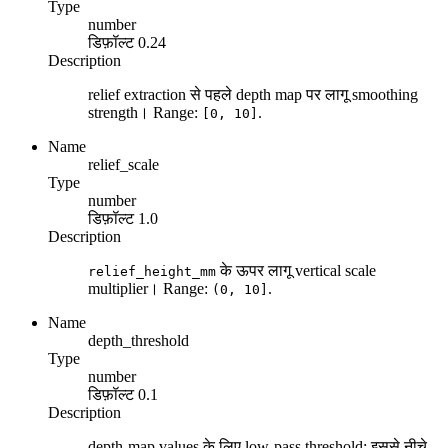
Type
number
डिफ़ॉल्ट
0.24
Description
relief extraction से पहले depth map पर लागू smoothing
strength। Range:
.
[0, 10]
Name
relief_scale
Type
number
डिफ़ॉल्ट
1.0
Description
के ऊपर लागू vertical scale
relief_height_mm
multiplier। Range:
.
(0, 10]
Name
depth_threshold
Type
number
डिफ़ॉल्ट
0.1
Description
depth-map values के लिए low-pass threshold; इससे नीचे