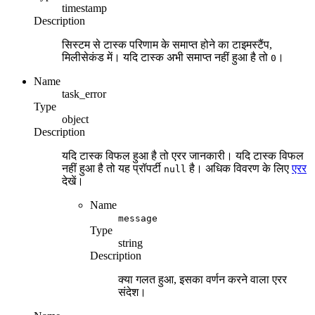
timestamp
Description
सिस्टम से टास्क परिणाम के समाप्त होने का टाइमस्टैंप,
मिलीसेकंड में। यदि टास्क अभी समाप्त नहीं हुआ है तो
।
0
Name
task_error
Type
object
Description
यदि टास्क विफल हुआ है तो एरर जानकारी। यदि टास्क विफल
नहीं हुआ है तो यह प्रॉपर्टी
है। अधिक विवरण के लिए
एरर
null
देखें।
Name
message
Type
string
Description
क्या गलत हुआ, इसका वर्णन करने वाला एरर
संदेश।