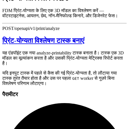
FDM प्रिंट-योग्यता के लिए एक 3D मॉडल का विश्लेषण करें —
वॉटरटाइटनेस, आयतन, छेद, नॉन-मैनिफोल्ड किनारे, और डिजेनरेट फेस।
POST
/openapi/v1/print/analyze
प्रिंट-योग्यता विश्लेषण टास्क बनाएं
यह एंडपॉइंट एक नया analyze-printability टास्क बनाता है। टास्क एक 3D
मॉडल का मूल्यांकन करता है और उसकी प्रिंट-योग्यता मेट्रिक्स रिपोर्ट करता
है।
यदि इनपुट टास्क में पहले से कैश की गई प्रिंट-योग्यता है, तो लौटाया गया
टास्क तुरंत तैयार होता है और उस पर पहला
worker से गुज़रे बिना
GET
विश्लेषण परिणाम लौटाएगा।
पैरामीटर