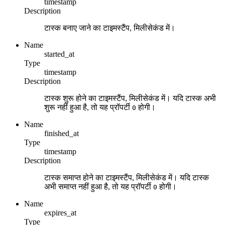
timestamp
Description
टास्क बनाए जाने का टाइमस्टैंप, मिलीसेकंड में।
Name
started_at
Type
timestamp
Description
टास्क शुरू होने का टाइमस्टैंप, मिलीसेकंड में। यदि टास्क अभी
शुरू नहीं हुआ है, तो यह प्रॉपर्टी
होगी।
0
Name
finished_at
Type
timestamp
Description
टास्क समाप्त होने का टाइमस्टैंप, मिलीसेकंड में। यदि टास्क
अभी समाप्त नहीं हुआ है, तो यह प्रॉपर्टी
होगी।
0
Name
expires_at
Type