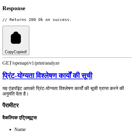
Response
// Returns 200 Ok on success.
Copy
Copied!
GET
/openapi/v1/print/analyze
प्रिंट-योग्यता विश्लेषण कार्यों की सूची
यह एंडपॉइंट आपको प्रिंट-योग्यता विश्लेषण कार्यों की सूची प्राप्त करने की
अनुमति देता है।
पैरामीटर
वैकल्पिक एट्रिब्यूट्स
Name