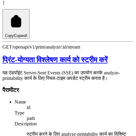
]
Copy
Copied!
GET
/openapi/v1/print/analyze/:id/stream
प्रिंट-योग्यता विश्लेषण कार्य को स्ट्रीम करें
यह एंडपॉइंट Server-Sent Events (SSE) का उपयोग करके analyze-
printability कार्य के लिए रियल-टाइम अपडेट स्ट्रीम करता है।
पैरामीटर
Name
id
Type
path
Description
स्ट्रीम करने के लिए analyze-printability कार्य का विशिष्ट