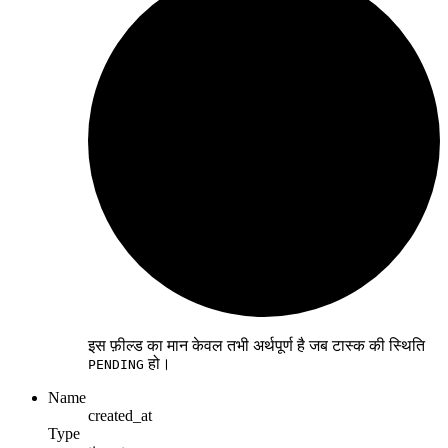
इस फ़ील्ड का मान केवल तभी अर्थपूर्ण है जब टास्क की स्थिति
हो।
PENDING
Name
created_at
Type