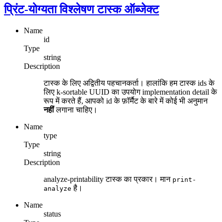
प्रिंट-योग्यता विश्लेषण टास्क ऑब्जेक्ट
Name
id
Type
string
Description
टास्क के लिए अद्वितीय पहचानकर्ता। हालांकि हम टास्क ids के
लिए k-sortable UUID का उपयोग implementation detail के
रूप में करते हैं, आपको id के फ़ॉर्मैट के बारे में कोई भी अनुमान
नहीं
लगाना चाहिए।
Name
type
Type
string
Description
analyze-printability टास्क का प्रकार। मान
print-
है।
analyze
Name
status