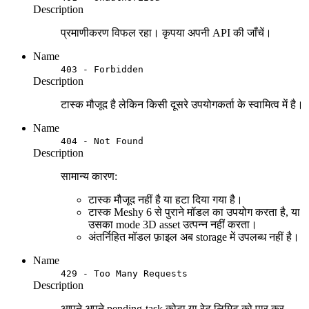
Description
प्रमाणीकरण विफल रहा। कृपया अपनी API की जाँचें।
Name
403 - Forbidden
Description
टास्क मौजूद है लेकिन किसी दूसरे उपयोगकर्ता के स्वामित्व में है।
Name
404 - Not Found
Description
सामान्य कारण:
टास्क मौजूद नहीं है या हटा दिया गया है।
टास्क Meshy 6 से पुराने मॉडल का उपयोग करता है, या
उसका mode 3D asset उत्पन्न नहीं करता।
अंतर्निहित मॉडल फ़ाइल अब storage में उपलब्ध नहीं है।
Name
429 - Too Many Requests
Description
आपने अपने pending-task कोटा या रेट लिमिट को पार कर