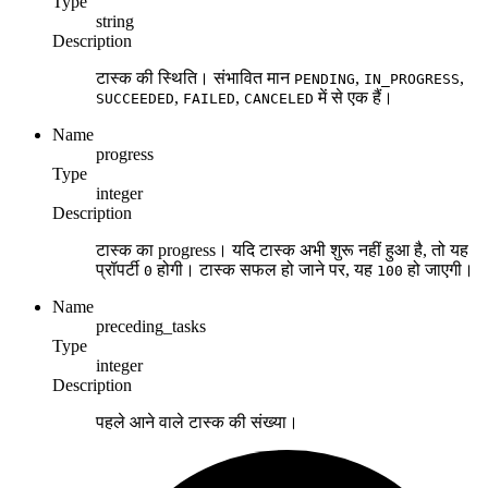
Type
string
Description
टास्क की स्थिति। संभावित मान
,
,
PENDING
IN_PROGRESS
,
,
में से एक हैं।
SUCCEEDED
FAILED
CANCELED
Name
progress
Type
integer
Description
टास्क का progress। यदि टास्क अभी शुरू नहीं हुआ है, तो यह
प्रॉपर्टी
होगी। टास्क सफल हो जाने पर, यह
हो जाएगी।
0
100
Name
preceding_tasks
Type
integer
Description
पहले आने वाले टास्क की संख्या।