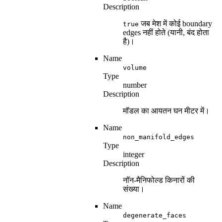
Description
जब मेश में कोई boundary
true
edges नहीं होते (यानी, बंद होता
है)।
Name
volume
Type
number
Description
मॉडल का आयतन घन मीटर में।
Name
non_manifold_edges
Type
integer
Description
नॉन-मैनिफोल्ड किनारों की
संख्या।
Name
degenerate_faces