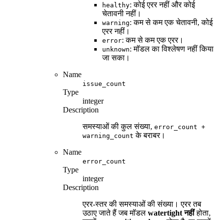
: कोई एरर नहीं और कोई
healthy
चेतावनी नहीं।
: कम से कम एक चेतावनी, कोई
warning
एरर नहीं।
: कम से कम एक एरर।
error
: मॉडल का विश्लेषण नहीं किया
unknown
जा सका।
Name
issue_count
Type
integer
Description
समस्याओं की कुल संख्या,
error_count +
के बराबर।
warning_count
Name
error_count
Type
integer
Description
एरर-स्तर की समस्याओं की संख्या। एरर तब
उठाए जाते हैं जब मॉडल
watertight नहीं
होता,