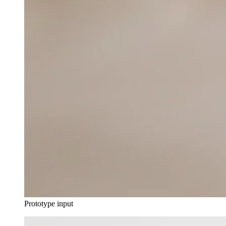
Prototype input