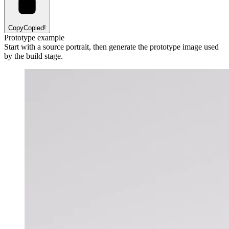
Copy
Copied!
Prototype example
Start with a source portrait, then generate the prototype image used
by the build stage.