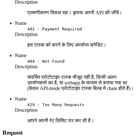
Description
प्रमाणीकरण विफल रहा। कृपया अपनी API की जाँचें।
Name
402 - Payment Required
Description
इस टास्क को करने के लिए अपर्याप्त क्रेडिट।
Name
404 - Not Found
Description
संदर्भित प्रोटोटाइप टास्क मौजूद नहीं है, किसी अलग
उपयोगकर्ता का है, या webapp के माध्यम से बनाया गया था
(केवल API-mode प्रोटोटाइप टास्क बिल्ड में chain होते हैं)।
Name
429 - Too Many Requests
Description
आपने अपनी रेट लिमिट पार कर ली है।
Request