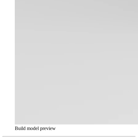
Build model preview