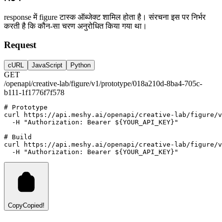
response में figure टास्क ऑब्जेक्ट शामिल होता है। संरचना इस पर निर्भर
करती है कि कौन-सा चरण अनुरोधित किया गया था।
Request
cURL
JavaScript
Python
GET
/openapi/creative-lab/figure/v1/prototype/018a210d-8ba4-705c-
b111-1f1776f7f578
# Prototype
curl
https://api.meshy.ai/openapi/creative-lab/figure/v
-H
"Authorization: Bearer ${YOUR_API_KEY}"
# Build
curl
https://api.meshy.ai/openapi/creative-lab/figure/v
-H
"Authorization: Bearer ${YOUR_API_KEY}"
Copy
Copied!