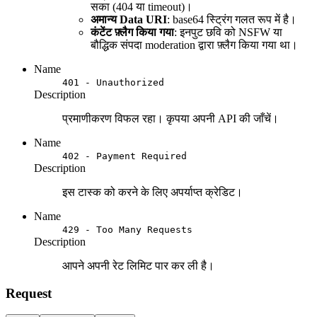
सका (404 या timeout)।
अमान्य Data URI
: base64 स्ट्रिंग गलत रूप में है।
कंटेंट फ़्लैग किया गया
: इनपुट छवि को NSFW या
बौद्धिक संपदा moderation द्वारा फ़्लैग किया गया था।
Name
401 - Unauthorized
Description
प्रमाणीकरण विफल रहा। कृपया अपनी API की जाँचें।
Name
402 - Payment Required
Description
इस टास्क को करने के लिए अपर्याप्त क्रेडिट।
Name
429 - Too Many Requests
Description
आपने अपनी रेट लिमिट पार कर ली है।
Request