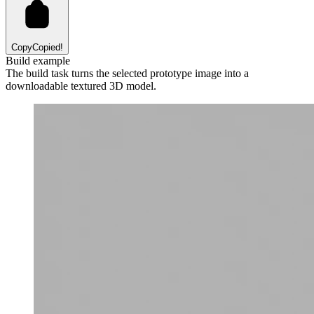
Copy
Copied!
Build example
The build task turns the selected prototype image into a
downloadable textured 3D model.