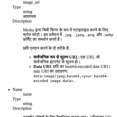
image_url
Type
string
आवश्यक
Description
Meshy द्वारा चिबी फिगर के रूप में स्टाइलाइज़ करने के लिए
स्रोत फोटो। हम वर्तमान में
,
,
, और
.jpg
.jpeg
.png
.webp
फ़ॉर्मैट का समर्थन करते हैं।
छवि प्रदान करने के दो तरीके हैं:
सार्वजनिक रूप से सुलभ URL
: एक URL जो
सार्वजनिक इंटरनेट से सुलभ हो।
Data URI
: छवि का base64-encoded data URI।
data URI का उदाहरण:
data:image/jpeg;base64,<your base64-
.
encoded image data>
Name
name
Type
string
Description