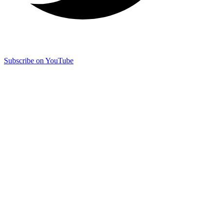
Subscribe on YouTube