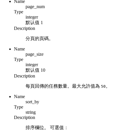
Name
page_num
Type
integer
默认值
1
Description
分頁的頁碼。
Name
page_size
Type
integer
默认值
10
Description
每頁回傳的任務數量。最大允許值為
。
50
Name
sort_by
Type
string
Description
排序欄位。 可選值：