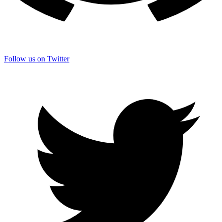
Follow us on Twitter