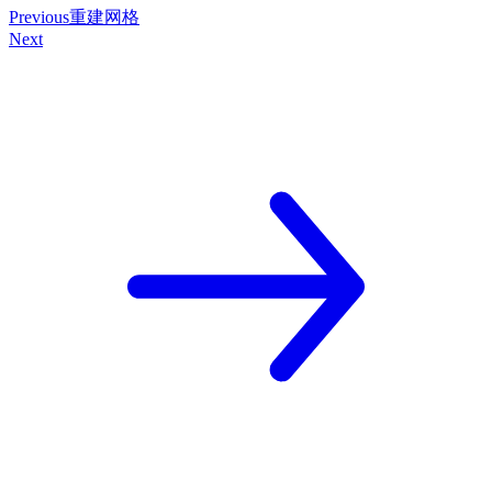
Previous
重建网格
Next