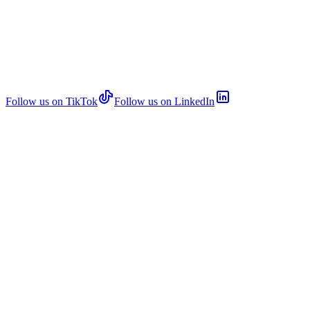
Follow us on TikTok
Follow us on LinkedIn