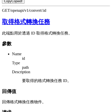
Copy
Copied!
GET
/openapi/v1/convert/:id
取得格式轉換任務
此端點用於透過 ID 取得格式轉換任務。
參數
Name
id
Type
path
Description
要取得的格式轉換任務 ID。
回傳值
回傳格式轉換任務物件。