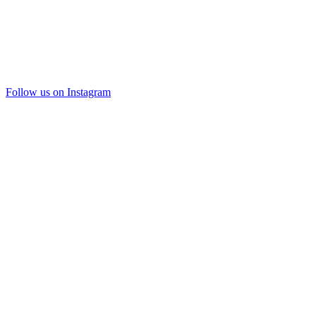
Follow us on Instagram