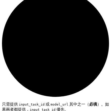
只需提供
或
其中之一（
必填
）。如
input_task_id
model_url
果兩者都提供，
優先。
input_task_id