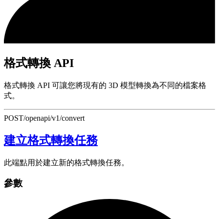
格式轉換 API
格式轉換 API 可讓您將現有的 3D 模型轉換為不同的檔案格
式。
POST
/openapi/v1/convert
建立格式轉換任務
此端點用於建立新的格式轉換任務。
參數