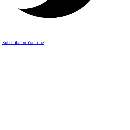
Subscribe on YouTube