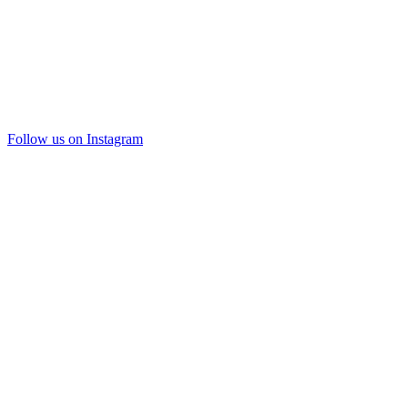
Follow us on Instagram